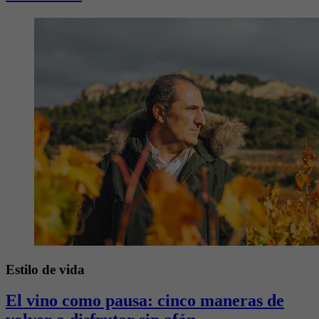
Estilo de vida
El vino como pausa: cinco maneras de