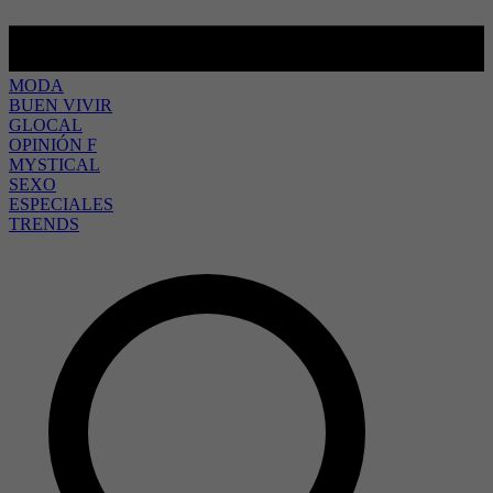
MODA
BUEN VIVIR
GLOCAL
OPINIÓN F
MYSTICAL
SEXO
ESPECIALES
TRENDS