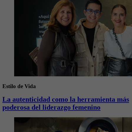
Estilo de Vida
La autenticidad como la herramienta más
poderosa del liderazgo femenino