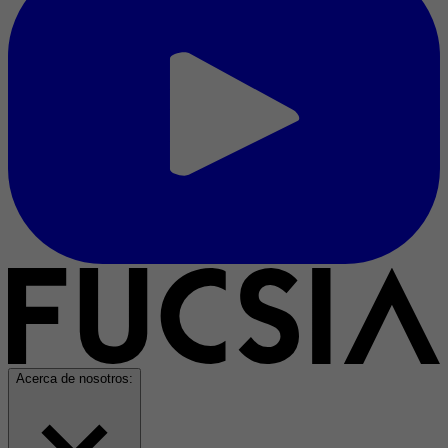
Acerca de nosotros: