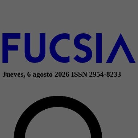
Jueves, 6 agosto 2026
ISSN 2954-8233