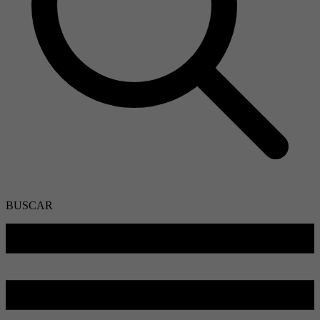
BUSCAR