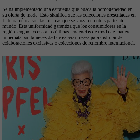
Se ha implementado una estrategia que busca la homogeneidad en
su oferta de moda. Esto significa que las colecciones presentadas en
Latinoamérica son las mismas que se lanzan en otras partes del
mundo. Esta uniformidad garantiza que los consumidores en la
región tengan acceso a las últimas tendencias de moda de manera
inmediata, sin la necesidad de esperar meses para disfrutar de
colaboraciones exclusivas o colecciones de renombre internacional.