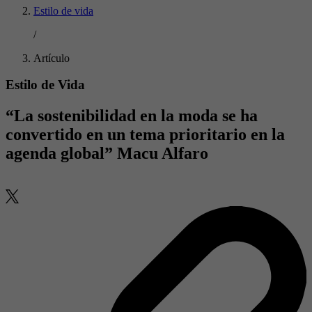
Estilo de vida
/
Artículo
Estilo de Vida
“La sostenibilidad en la moda se ha
convertido en un tema prioritario en la
agenda global” Macu Alfaro