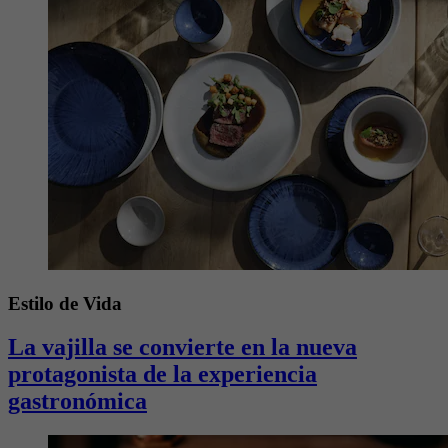
Estilo de Vida
La vajilla se convierte en la nueva
protagonista de la experiencia
gastronómica