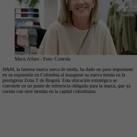
Macu Alfaro
- Foto:
Cortesía
H&M, la famosa marca sueca de moda, ha dado un paso importante
en su expansión en Colombia al inaugurar su nueva tienda en la
prestigiosa Zona T de Bogotá. Esta ubicación estratégica se
convierte en un punto de referencia obligado para la marca, que ya
cuenta con siete tiendas en la capital colombiana.