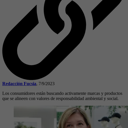
Redacción Fucsia
,
7/9/2023
Los consumidores están buscando activamente marcas y productos
que se alineen con valores de responsabilidad ambiental y social.