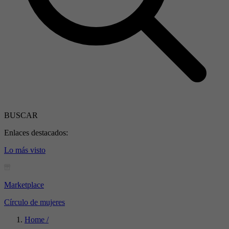
BUSCAR
Enlaces destacados:
Lo más visto
Marketplace
Círculo de mujeres
Home /