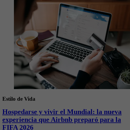
Estilo de Vida
Hospedarse y vivir el Mundial: la nueva
experiencia que Airbnb preparó para la
FIFA 2026