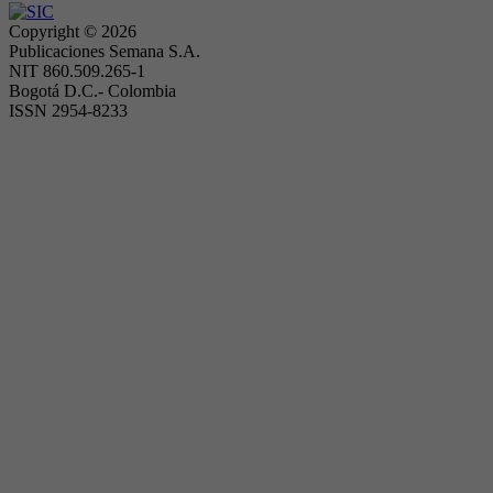
Copyright ©
2026
Publicaciones Semana S.A.
NIT 860.509.265-1
Bogotá D.C.- Colombia
ISSN 2954-8233