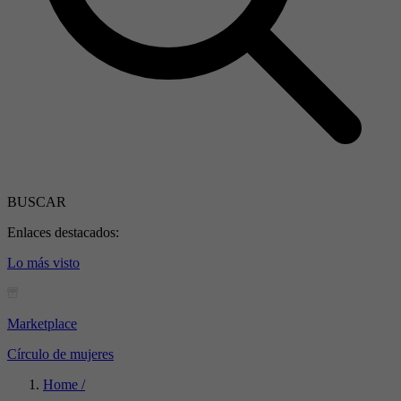
BUSCAR
Enlaces destacados:
Lo más visto
Marketplace
Círculo de mujeres
Home /