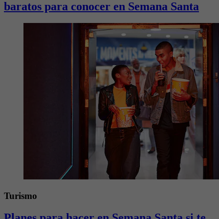
baratos para conocer en Semana Santa
Turismo
Planes para hacer en Semana Santa si te