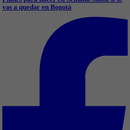
vas a quedar en Bogotá