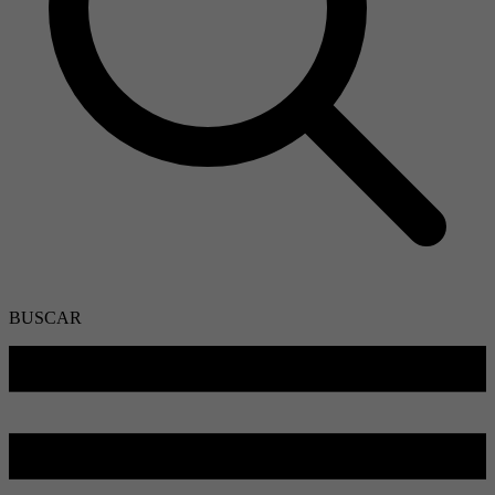
BUSCAR