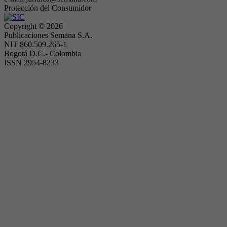
Protección del Consumidor
Copyright ©
2026
Publicaciones Semana S.A.
NIT 860.509.265-1
Bogotá D.C.- Colombia
ISSN 2954-8233