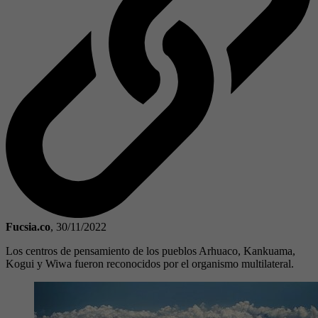
Fucsia.co
,
30/11/2022
Los centros de pensamiento de los pueblos Arhuaco, Kankuama,
Kogui y Wiwa fueron reconocidos por el organismo multilateral.