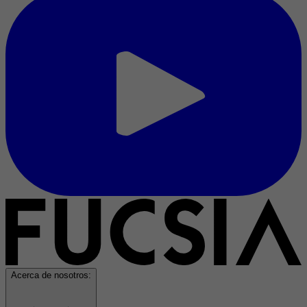
Acerca de nosotros: