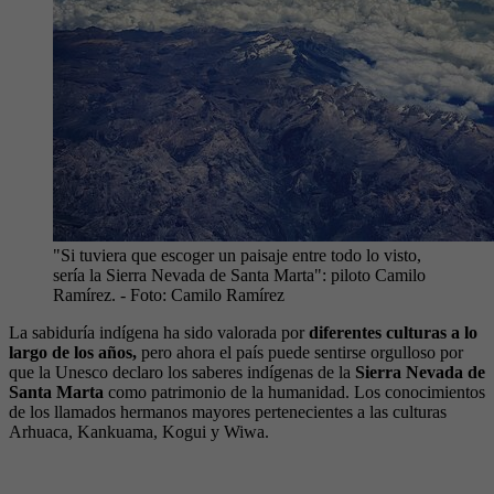
"Si tuviera que escoger un paisaje entre todo lo visto,
sería la Sierra Nevada de Santa Marta": piloto Camilo
Ramírez.
- Foto:
Camilo Ramírez
La sabiduría indígena ha sido valorada por
diferentes culturas a lo
largo de los años,
pero ahora el país puede sentirse orgulloso por
que la Unesco declaro los saberes indígenas de la
Sierra Nevada de
Santa Marta
como patrimonio de la humanidad. Los conocimientos
de los llamados hermanos mayores pertenecientes a las culturas
Arhuaca, Kankuama, Kogui y Wiwa.