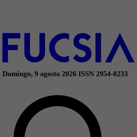
Domingo, 9 agosto 2026
ISSN 2954-8233