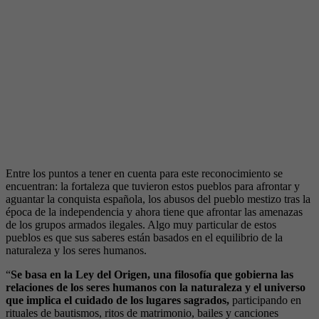
Entre los puntos a tener en cuenta para este reconocimiento se
encuentran: la fortaleza que tuvieron estos pueblos para afrontar y
aguantar la conquista española, los abusos del pueblo mestizo tras la
época de la independencia y ahora tiene que afrontar las amenazas
de los grupos armados ilegales. Algo muy particular de estos
pueblos es que sus saberes están basados en el equilibrio de la
naturaleza y los seres humanos.
“
Se basa en la Ley del Origen, una filosofía que gobierna las
relaciones de los seres humanos con la naturaleza y el universo
que implica el cuidado de los lugares sagrados,
participando en
rituales de bautismos, ritos de matrimonio, bailes y canciones