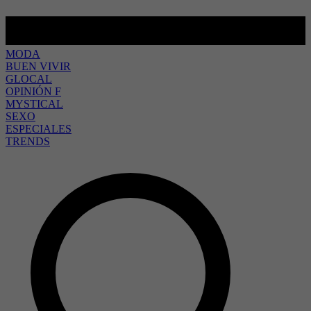
MODA
BUEN VIVIR
GLOCAL
OPINIÓN F
MYSTICAL
SEXO
ESPECIALES
TRENDS