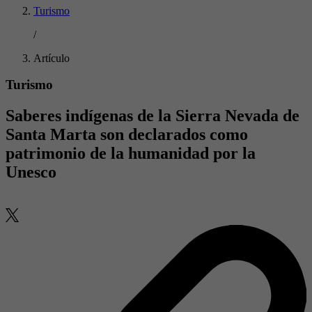
Turismo
/
Artículo
Turismo
Saberes indígenas de la Sierra Nevada de
Santa Marta son declarados como
patrimonio de la humanidad por la
Unesco