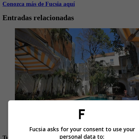
Conozca más de Fucsia aquí
Entradas relacionadas
Fucsia asks for your consent to use your
personal data to:
Turismo