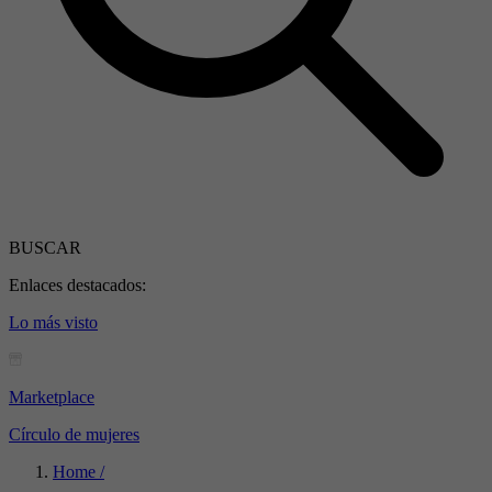
BUSCAR
Enlaces destacados:
Lo más visto
Marketplace
Círculo de mujeres
Home /