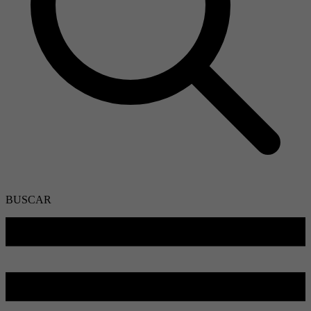
BUSCAR