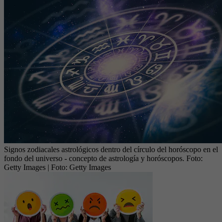
Signos zodiacales astrológicos dentro del círculo del horóscopo en el
fondo del universo - concepto de astrología y horóscopos. Foto:
Getty Images
| Foto:
Getty Images