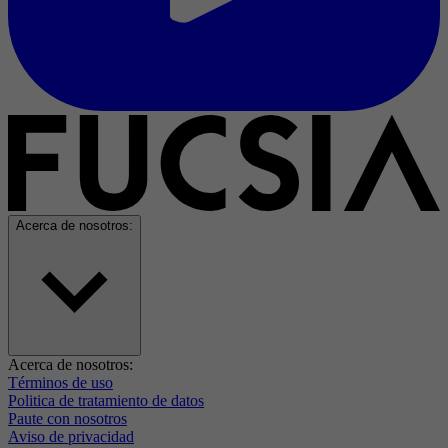
Acerca de nosotros:
Acerca de nosotros:
Términos de uso
Politica de tratamiento de datos
Paute con nosotros
Aviso de privacidad