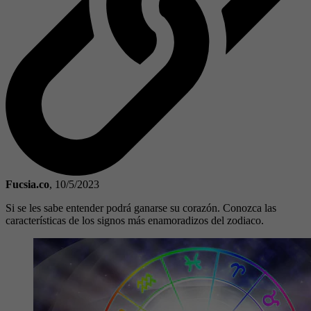
Fucsia.co
,
10/5/2023
Si se les sabe entender podrá ganarse su corazón. Conozca las
características de los signos más enamoradizos del zodiaco.