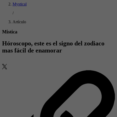
Mystical
/
Artículo
Mistica
Hóroscopo, este es el signo del zodiaco
mas fácil de enamorar