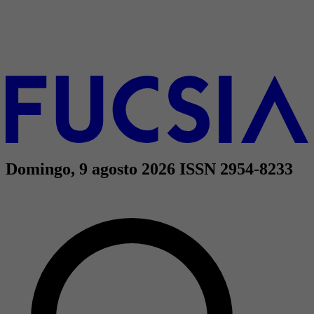
Domingo, 9 agosto 2026
ISSN 2954-8233