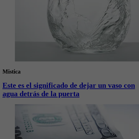
Mistica
Este es el significado de dejar un vaso con
agua detrás de la puerta