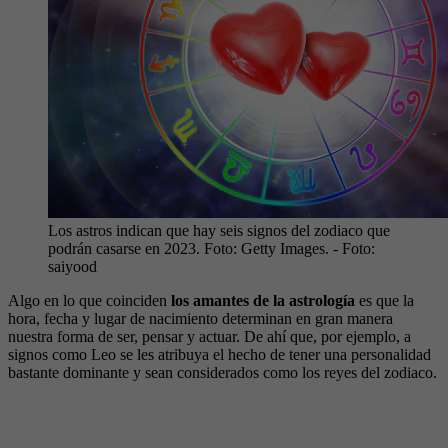
Los astros indican que hay seis signos del zodiaco que
podrán casarse en 2023. Foto: Getty Images.
- Foto:
saiyood
Algo en lo que coinciden
los amantes de la astrología
es que la
hora, fecha y lugar de nacimiento determinan en gran manera
nuestra forma de ser, pensar y actuar. De ahí que, por ejemplo, a
signos como Leo se les atribuya el hecho de tener una personalidad
bastante dominante y sean considerados como los reyes del zodiaco.