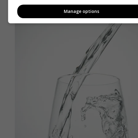
Manage options