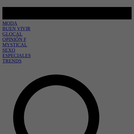
MODA
BUEN VIVIR
GLOCAL
OPINIÓN F
MYSTICAL
SEXO
ESPECIALES
TRENDS