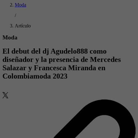
Moda
/
Artículo
Moda
El debut del dj Agudelo888 como
diseñador y la presencia de Mercedes
Salazar y Francesca Miranda en
Colombiamoda 2023