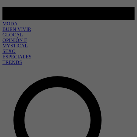
MODA
BUEN VIVIR
GLOCAL
OPINIÓN F
MYSTICAL
SEXO
ESPECIALES
TRENDS