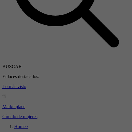
BUSCAR
Enlaces destacados:
Lo más visto
Marketplace
Círculo de mujeres
Home /