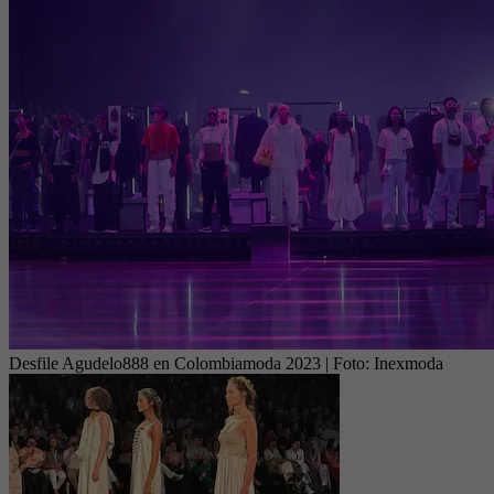
Desfile Agudelo888 en Colombiamoda 2023
| Foto:
Inexmoda