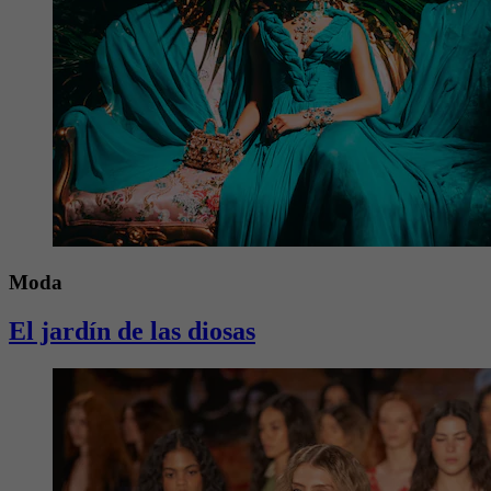
Moda
El jardín de las diosas