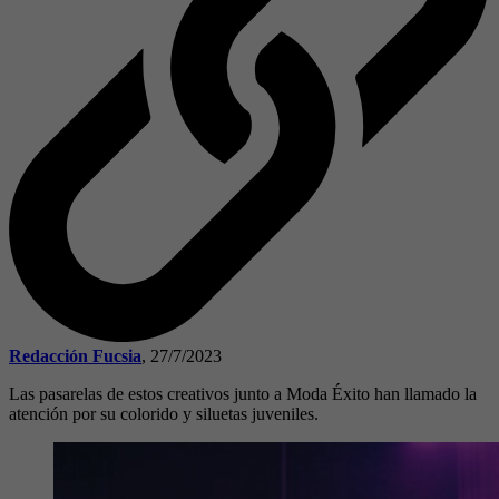
Redacción Fucsia
,
27/7/2023
Las pasarelas de estos creativos junto a Moda Éxito han llamado la
atención por su colorido y siluetas juveniles.