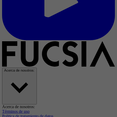
Acerca de nosotros:
Acerca de nosotros:
Términos de uso
Politica de tratamiento de datos