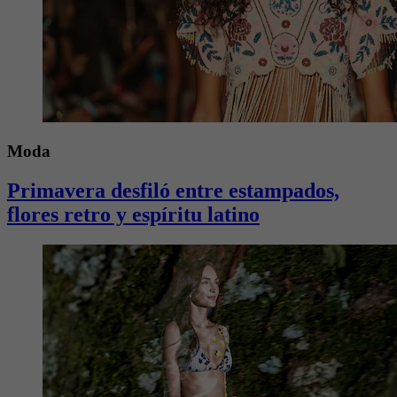
Moda
Primavera desfiló entre estampados,
flores retro y espíritu latino