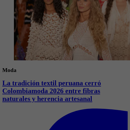
Moda
La tradición textil peruana cerró
Colombiamoda 2026 entre fibras
naturales y herencia artesanal