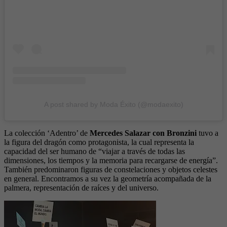
A post shared by Moda Éxito (@modaexito)
La colección ‘Adentro’ de
Mercedes Salazar con Bronzini
tuvo a
la figura del dragón como protagonista, la cual representa la
capacidad del ser humano de “viajar a través de todas las
dimensiones, los tiempos y la memoria para recargarse de energía”.
También predominaron figuras de constelaciones y objetos celestes
en general. Encontramos a su vez la geometría acompañada de la
palmera, representación de raíces y del universo.