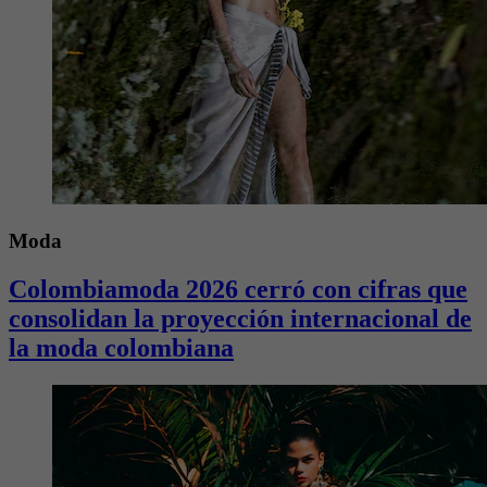
Moda
Colombiamoda 2026 cerró con cifras que
consolidan la proyección internacional de
la moda colombiana