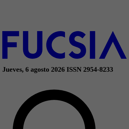
Jueves, 6 agosto 2026
ISSN 2954-8233