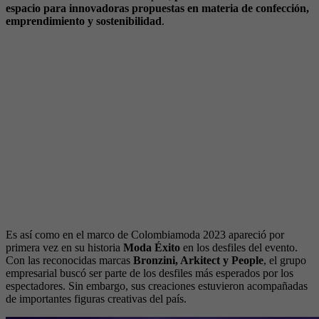
espacio para innovadoras propuestas en materia de confección,
emprendimiento y sostenibilidad
.
Es así como en el marco de Colombiamoda 2023 apareció por
primera vez en su historia
Moda Éxito
en los desfiles del evento.
Con las reconocidas marcas
Bronzini, Arkitect y People
, el grupo
empresarial buscó ser parte de los desfiles más esperados por los
espectadores. Sin embargo, sus creaciones estuvieron acompañadas
de importantes figuras creativas del país.