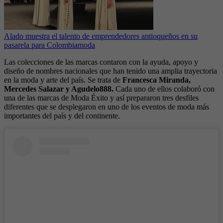
Alado muestra el talento de emprendedores antioqueños en su
pasarela para Colombiamoda
Las colecciones de las marcas contaron con la ayuda, apoyo y
diseño de nombres nacionales que han tenido una amplia trayectoria
en la moda y arte del país. Se trata de
Francesca Miranda,
Mercedes Salazar y Agudelo888.
Cada uno de ellos colaboró con
una de las marcas de Moda Éxito y así prepararon tres desfiles
diferentes que se desplegaron en uno de los eventos de moda más
importantes del país y del continente.