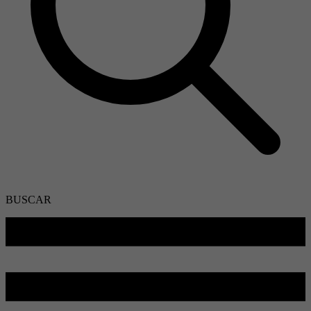
BUSCAR