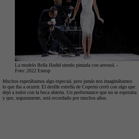
La modelo Bella Hadid siendo pintada con aerosol.
-
Foto:
2022 Estrop
Muchos esperábamos algo especial, pero jamás nos imaginábamos
lo que iba a ocurrir. El desfile estrella de Coperni cerró con algo que
dejó a todos con la boca abierta. Un performance que no se esperaba
y que, seguramente, será recordado por muchos años.