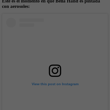
Este es el momento en que Bella Hand es pintada
con aerosoles:
View this post on Instagram