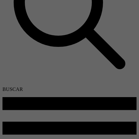
BUSCAR