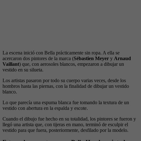
La escena inició con Bella prácticamente sin ropa. A ella se
acercaron dos pintores de la marca (
Sébastien Meyer
y
Arnaud
Vaillant
) que, con aerosoles blancos, empezaron a dibujar un
vestido en su silueta.
Los artistas pasaron por todo su cuerpo varias veces, desde los
hombros hasta las piernas, con la finalidad de dibujar un vestido
blanco.
Lo que parecía una espuma blanca fue tomando la textura de un
vestido con abertura en la espalda y escote.
Cuando el dibujo fue hecho en su totalidad, los pintores se fueron y
llegó una artista que, con tijeras en mano, terminó de esculpir el
vestido para que fuera, posteriormente, desfilado por la modelo.