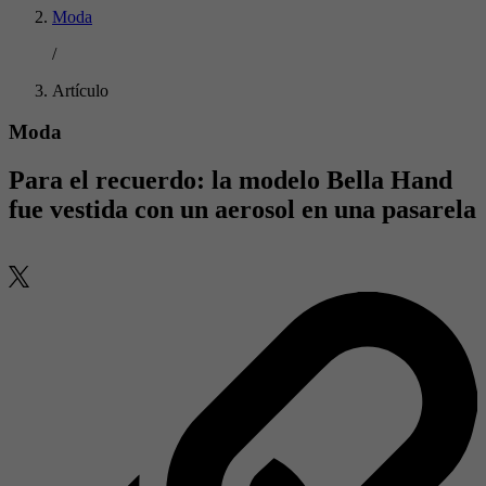
Moda
/
Artículo
Moda
Para el recuerdo: la modelo Bella Hand
fue vestida con un aerosol en una pasarela