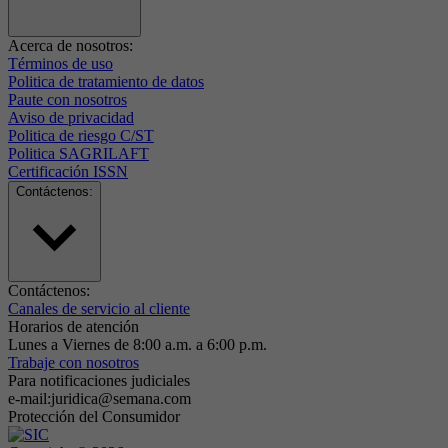
Acerca de nosotros:
Términos de uso
Politica de tratamiento de datos
Paute con nosotros
Aviso de privacidad
Politica de riesgo C/ST
Politica SAGRILAFT
Certificación ISSN
Contáctenos:
Contáctenos:
Canales de servicio al cliente
Horarios de atención
Lunes a Viernes de 8:00 a.m. a 6:00 p.m.
Trabaje con nosotros
Para notificaciones judiciales
e-mail:juridica@semana.com
Protección del Consumidor