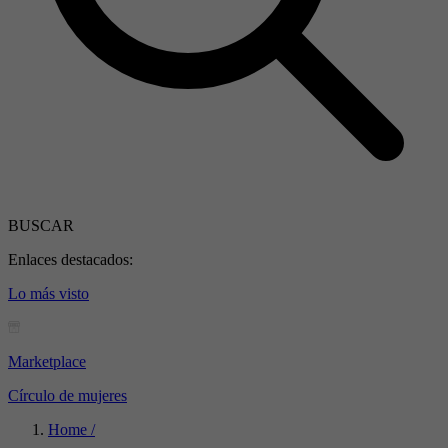
BUSCAR
Enlaces destacados:
Lo más visto
Marketplace
Círculo de mujeres
Home /