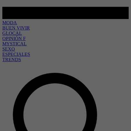
MODA
BUEN VIVIR
GLOCAL
OPINIÓN F
MYSTICAL
SEXO
ESPECIALES
TRENDS