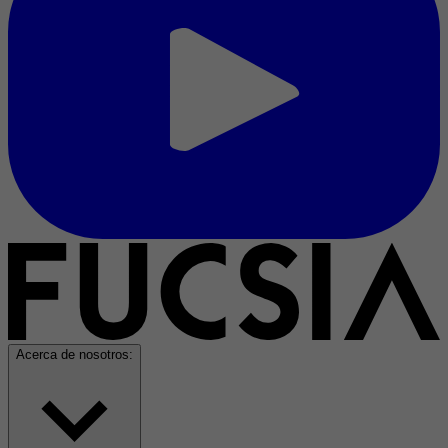
Acerca de nosotros: