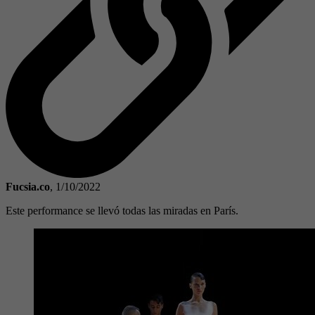
Fucsia.co
,
1/10/2022
Este performance se llevó todas las miradas en París.