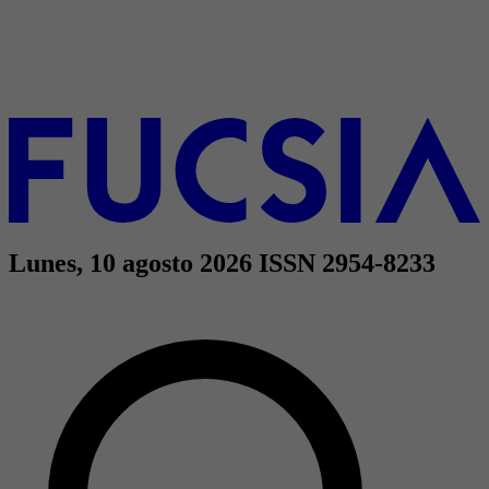
Lunes, 10 agosto 2026
ISSN 2954-8233