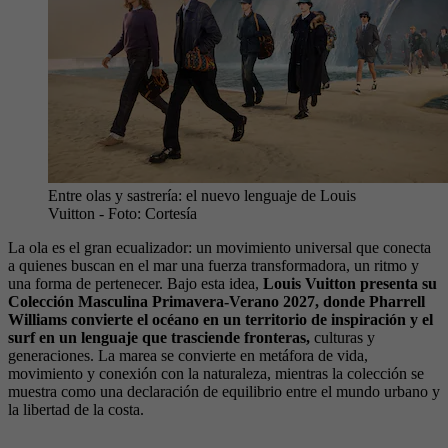
Entre olas y sastrería: el nuevo lenguaje de Louis
Vuitton
- Foto:
Cortesía
La ola es el gran ecualizador: un movimiento universal que conecta
a quienes buscan en el mar una fuerza transformadora, un ritmo y
una forma de pertenecer. Bajo esta idea,
Louis Vuitton presenta su
Colección Masculina Primavera-Verano 2027, donde Pharrell
Williams convierte el océano en un territorio de inspiración y el
surf en un lenguaje que trasciende fronteras,
culturas y
generaciones. La marea se convierte en metáfora de vida,
movimiento y conexión con la naturaleza, mientras la colección se
muestra como una declaración de equilibrio entre el mundo urbano y
la libertad de la costa.