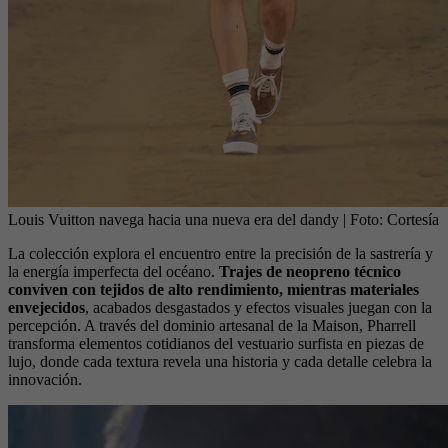
Louis Vuitton navega hacia una nueva era del dandy
| Foto:
Cortesía
La colección explora el encuentro entre la precisión de la sastrería y
la energía imperfecta del océano.
Trajes de neopreno técnico
conviven con tejidos de alto rendimiento, mientras materiales
envejecidos
, acabados desgastados y efectos visuales juegan con la
percepción. A través del dominio artesanal de la Maison, Pharrell
transforma elementos cotidianos del vestuario surfista en piezas de
lujo, donde cada textura revela una historia y cada detalle celebra la
innovación.