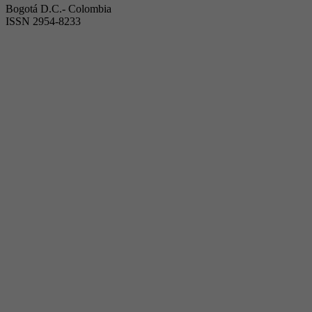
Bogotá D.C.- Colombia
ISSN 2954-8233