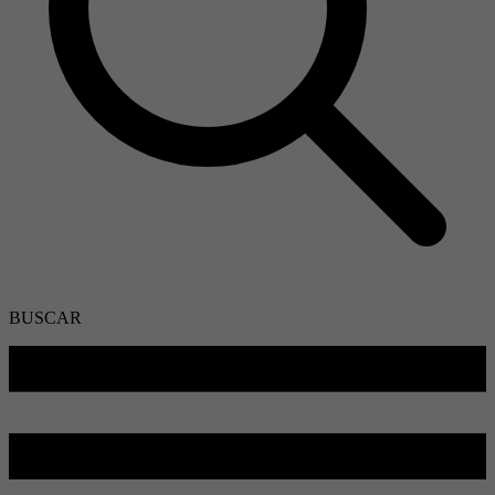
BUSCAR