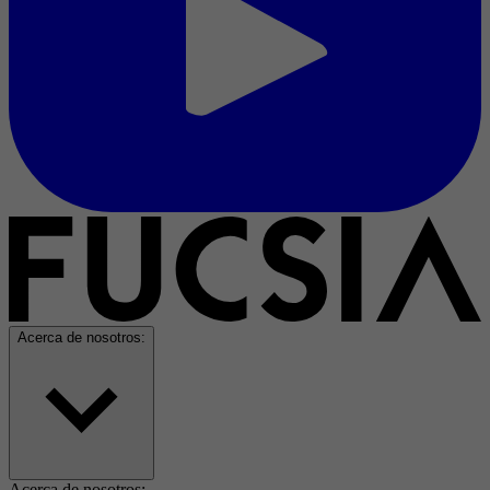
Acerca de nosotros:
Acerca de nosotros: