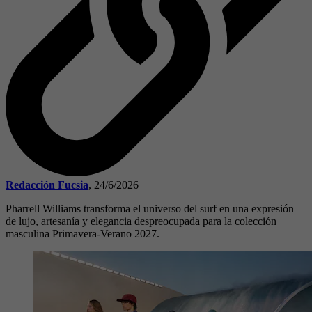
Redacción Fucsia
,
24/6/2026
Pharrell Williams transforma el universo del surf en una expresión
de lujo, artesanía y elegancia despreocupada para la colección
masculina Primavera-Verano 2027.