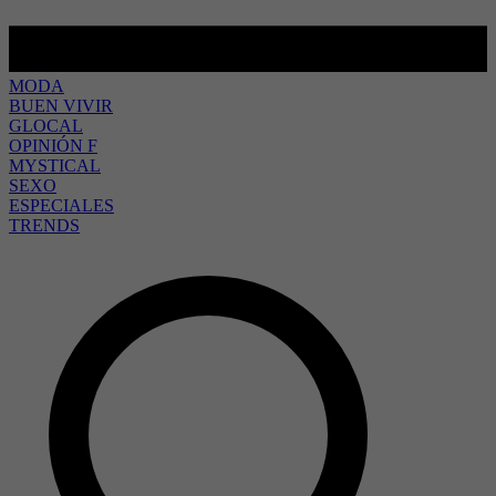
MODA
BUEN VIVIR
GLOCAL
OPINIÓN F
MYSTICAL
SEXO
ESPECIALES
TRENDS