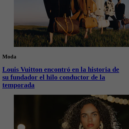
Moda
Louis Vuitton encontró en la historia de
su fundador el hilo conductor de la
temporada