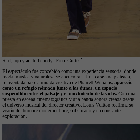
Surf, lujo y actitud dandy
| Foto:
Cortesía
El espectáculo fue concebido como una experiencia sensorial donde
moda, música y naturaleza se encuentran. Una caravana plateada,
reinventada bajo la mirada creativa de Pharrell Williams,
apareció
como un refugio nómada junto a las dunas, un espacio
suspendido entre el paisaje y el movimiento de las olas.
Con una
puesta en escena cinematográfica y una banda sonora creada desde
el universo musical del director creativo, Louis Vuitton reafirma su
visión del hombre moderno: libre, sofisticado y en constante
exploración.