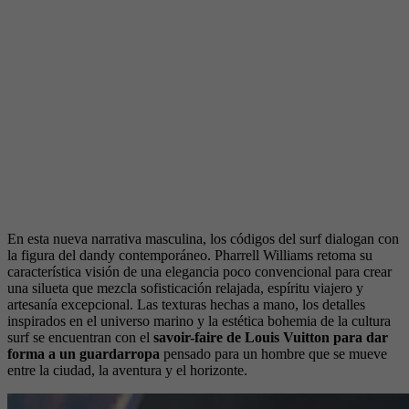
En esta nueva narrativa masculina, los códigos del surf dialogan con
la figura del dandy contemporáneo. Pharrell Williams retoma su
característica visión de una elegancia poco convencional para crear
una silueta que mezcla sofisticación relajada, espíritu viajero y
artesanía excepcional. Las texturas hechas a mano, los detalles
inspirados en el universo marino y la estética bohemia de la cultura
surf se encuentran con el
savoir-faire de Louis Vuitton para dar
forma a un guardarropa
pensado para un hombre que se mueve
entre la ciudad, la aventura y el horizonte.