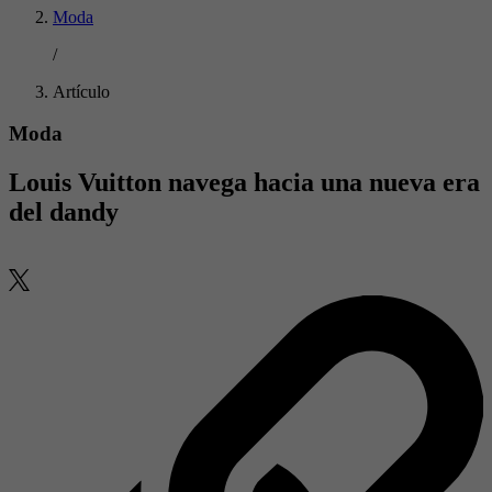
Moda
/
Artículo
Moda
Louis Vuitton navega hacia una nueva era
del dandy