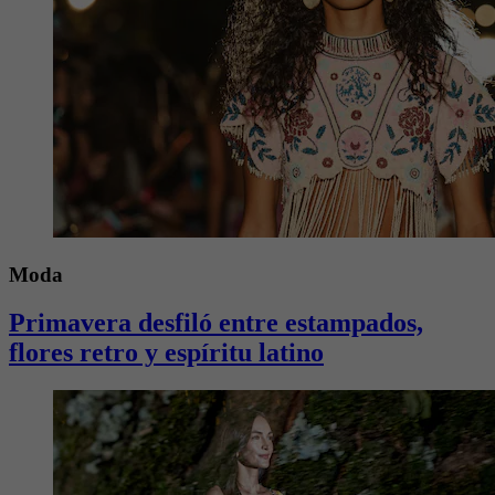
Moda
Primavera desfiló entre estampados,
flores retro y espíritu latino