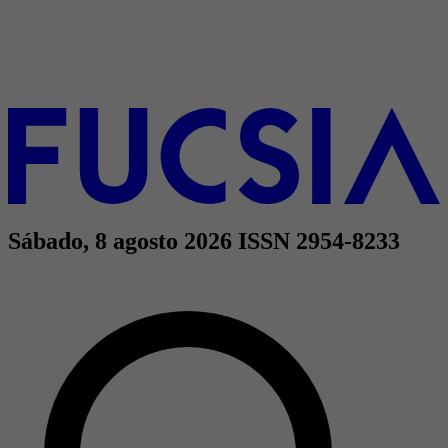
Sábado, 8 agosto 2026
ISSN 2954-8233