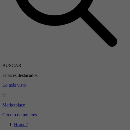
BUSCAR
Enlaces destacados:
Lo más visto
Marketplace
Círculo de mujeres
Home /