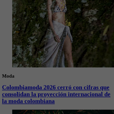
Moda
Colombiamoda 2026 cerró con cifras que
consolidan la proyección internacional de
la moda colombiana