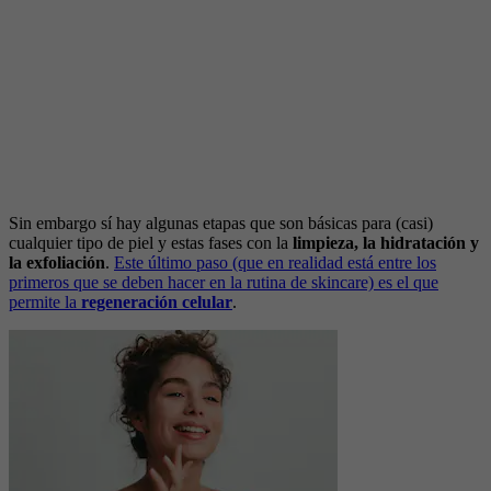
Sin embargo sí hay algunas etapas que son básicas para (casi)
cualquier tipo de piel y estas fases con la
limpieza, la hidratación y
la exfoliación
.
Este último paso (que en realidad está entre los
primeros que se deben hacer en la rutina de skincare) es el que
permite la
regeneración celular
.