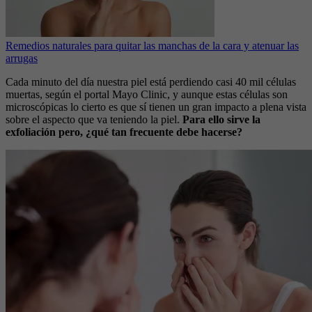
Remedios naturales para quitar las manchas de la cara y atenuar las
arrugas
Cada minuto del día nuestra piel está perdiendo casi 40 mil células
muertas, según el portal Mayo Clinic, y aunque estas células son
microscópicas lo cierto es que sí tienen un gran impacto a plena vista
sobre el aspecto que va teniendo la piel.
Para ello sirve la
exfoliación pero, ¿qué tan frecuente debe hacerse?