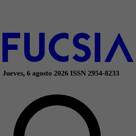
Jueves, 6 agosto 2026
ISSN 2954-8233