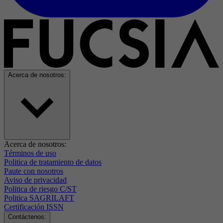
Acerca de nosotros:
Acerca de nosotros:
Términos de uso
Politica de tratamiento de datos
Paute con nosotros
Aviso de privacidad
Politica de riesgo C/ST
Politica SAGRILAFT
Certificación ISSN
Contáctenos: