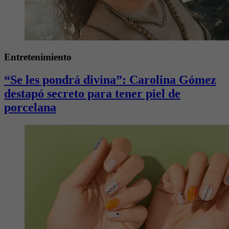
Entretenimiento
“Se les pondrá divina”: Carolina Gómez
destapó secreto para tener piel de
porcelana