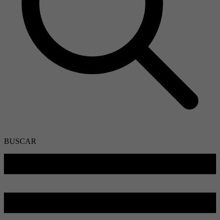
BUSCAR