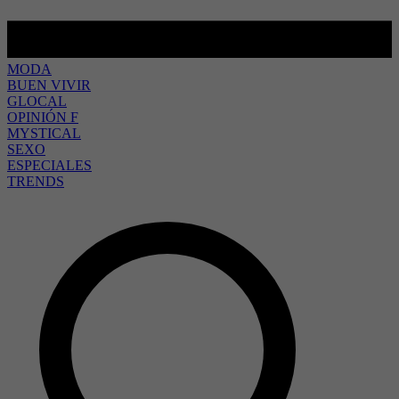
MODA
BUEN VIVIR
GLOCAL
OPINIÓN F
MYSTICAL
SEXO
ESPECIALES
TRENDS