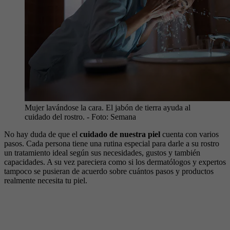
Mujer lavándose la cara. El jabón de tierra ayuda al
cuidado del rostro.
- Foto:
Semana
No hay duda de que el
cuidado de nuestra piel
cuenta con varios
pasos. Cada persona tiene una rutina especial para darle a su rostro
un tratamiento ideal según sus necesidades, gustos y también
capacidades. A su vez pareciera como si los dermatólogos y expertos
tampoco se pusieran de acuerdo sobre cuántos pasos y productos
realmente necesita tu piel.