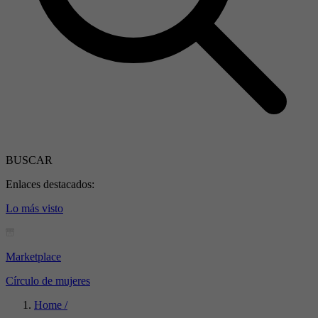
BUSCAR
Enlaces destacados:
Lo más visto
Marketplace
Círculo de mujeres
Home /