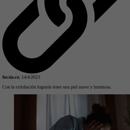
fucsia.co
,
14/4/2023
Con la exfoliación lograrás tener una piel suave y luminosa.