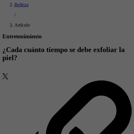
Belleza
/
Artículo
Entretenimiento
¿Cada cuánto tiempo se debe exfoliar la
piel?