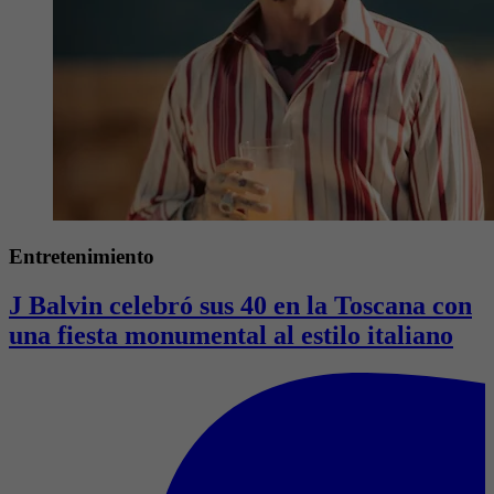
Entretenimiento
J Balvin celebró sus 40 en la Toscana con
una fiesta monumental al estilo italiano