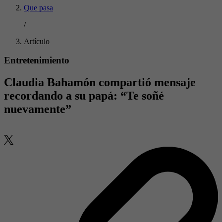
Que pasa
/
Artículo
Entretenimiento
Claudia Bahamón compartió mensaje
recordando a su papá: “Te soñé
nuevamente”