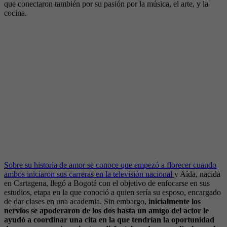
que conectaron también por su pasión por la música, el arte, y la
cocina.
Sobre su historia de amor se conoce que empezó a florecer cuando
ambos iniciaron sus carreras en la televisión nacional
y Aída, nacida
en Cartagena, llegó a Bogotá con el objetivo de enfocarse en sus
estudios, etapa en la que conoció a quien sería su esposo, encargado
de dar clases en una academia. Sin embargo,
inicialmente los
nervios se apoderaron de los dos hasta un amigo del actor le
ayudó a coordinar una cita en la que tendrían la oportunidad