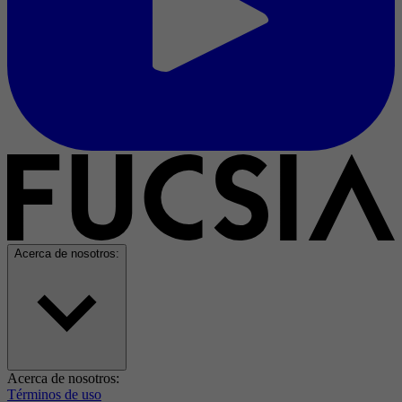
Acerca de nosotros:
Acerca de nosotros:
Términos de uso