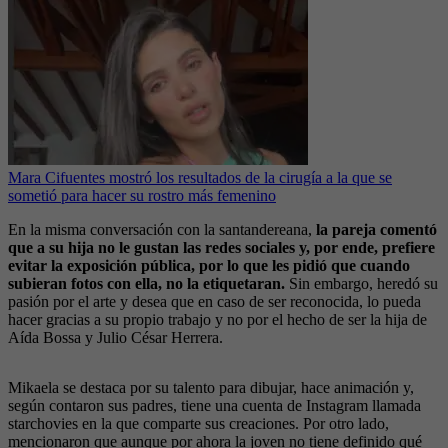
Mara Cifuentes mostró los resultados de la cirugía a la que se
sometió para hacer su rostro más femenino
En la misma conversación con la santandereana,
la pareja comentó
que a su hija no le gustan las redes sociales y, por ende, prefiere
evitar la exposición pública, por lo que les pidió que cuando
subieran fotos con ella, no la etiquetaran.
Sin embargo, heredó su
pasión por el arte y desea que en caso de ser reconocida, lo pueda
hacer gracias a su propio trabajo y no por el hecho de ser la hija de
Aída Bossa y Julio César Herrera.
Mikaela se destaca por su talento para dibujar, hace animación y,
según contaron sus padres, tiene una cuenta de Instagram llamada
starchovies en la que comparte sus creaciones. Por otro lado,
mencionaron que aunque por ahora la joven no tiene definido qué