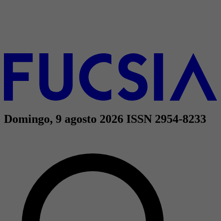
Domingo, 9 agosto 2026
ISSN 2954-8233