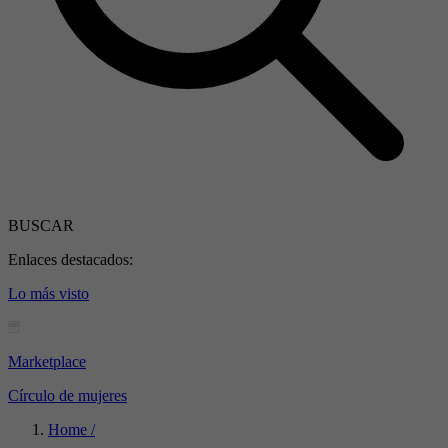
BUSCAR
Enlaces destacados:
Lo más visto
Marketplace
Círculo de mujeres
Home /