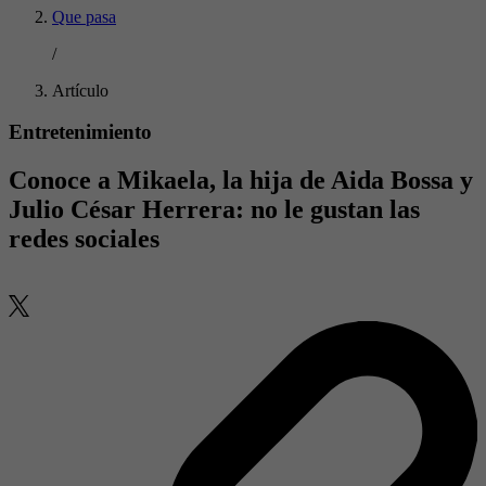
Que pasa
/
Artículo
Entretenimiento
Conoce a Mikaela, la hija de Aida Bossa y
Julio César Herrera: no le gustan las
redes sociales