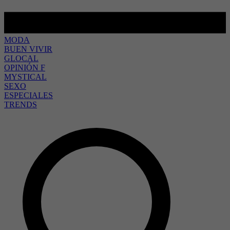
MODA
BUEN VIVIR
GLOCAL
OPINIÓN F
MYSTICAL
SEXO
ESPECIALES
TRENDS