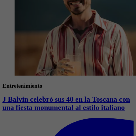
Entretenimiento
J Balvin celebró sus 40 en la Toscana con
una fiesta monumental al estilo italiano