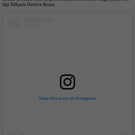
hija Mikaela Herrera Bossa.
View this post on Instagram