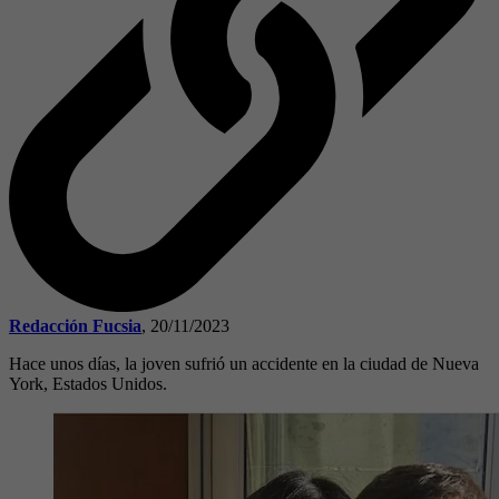
Redacción Fucsia
,
20/11/2023
Hace unos días, la joven sufrió un accidente en la ciudad de Nueva
York, Estados Unidos.