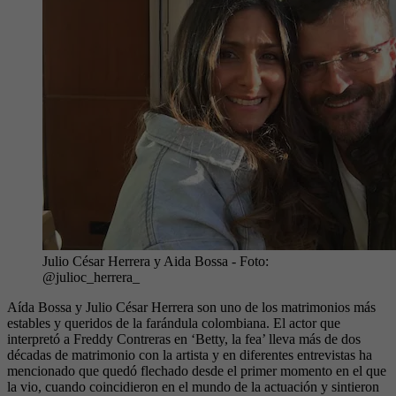
Julio César Herrera y Aida Bossa
- Foto:
@julioc_herrera_
Aída Bossa y Julio César Herrera son uno de los matrimonios más
estables y queridos de la farándula colombiana. El actor que
interpretó a Freddy Contreras en ‘Betty, la fea’ lleva más de dos
décadas de matrimonio con la artista y en diferentes entrevistas ha
mencionado que quedó flechado desde el primer momento en el que
la vio, cuando coincidieron en el mundo de la actuación y sintieron