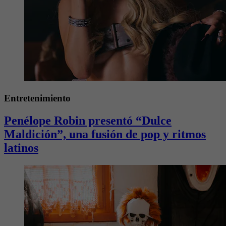
Entretenimiento
Penélope Robin presentó “Dulce
Maldición”, una fusión de pop y ritmos
latinos