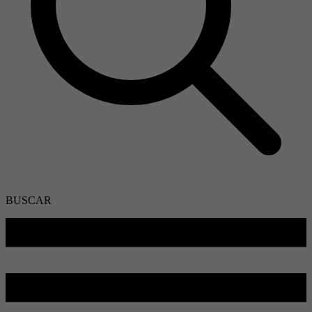
BUSCAR