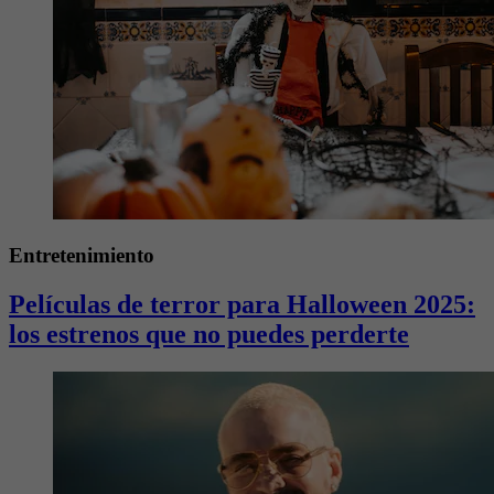
Entretenimiento
Películas de terror para Halloween 2025:
los estrenos que no puedes perderte