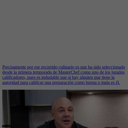
Precisamente por ese recorrido culinario es que ha sido seleccionado
desde la primera temporada de MasterChef como uno de los jurados
calificadores, pues es indudable que si hay alguien que tiene la
autoridad para calificar una preparación como buena o mala es él.