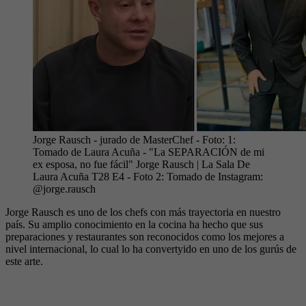
Jorge Rausch - jurado de MasterChef
- Foto:
1:
Tomado de Laura Acuña - "La SEPARACIÓN de mi
ex esposa, no fue fácil" Jorge Rausch | La Sala De
Laura Acuña T28 E4 - Foto 2: Tomado de Instagram:
@jorge.rausch
Jorge Rausch es uno de los chefs con más trayectoria en nuestro
país. Su amplio conocimiento en la cocina ha hecho que sus
preparaciones y restaurantes son reconocidos como los mejores a
nivel internacional, lo cual lo ha convertyido en uno de los gurús de
este arte.