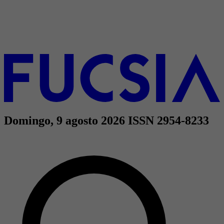
Domingo, 9 agosto 2026
ISSN 2954-8233