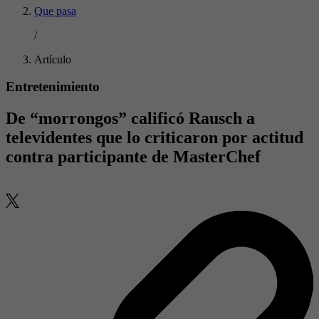
Que pasa
/
Artículo
Entretenimiento
De “morrongos” calificó Rausch a
televidentes que lo criticaron por actitud
contra participante de MasterChef