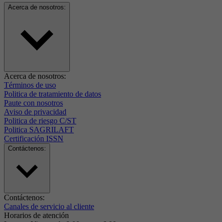
Acerca de nosotros:
Acerca de nosotros:
Términos de uso
Politica de tratamiento de datos
Paute con nosotros
Aviso de privacidad
Politica de riesgo C/ST
Politica SAGRILAFT
Certificación ISSN
Contáctenos:
Contáctenos:
Canales de servicio al cliente
Horarios de atención