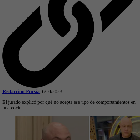
Redacción Fucsia
,
6/10/2023
El jurado explicó por qué no acepta ese tipo de comportamientos en
una cocina