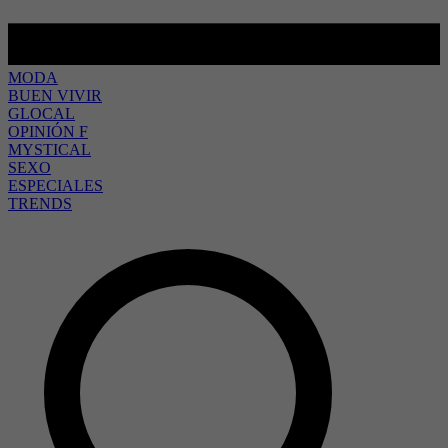
MODA
BUEN VIVIR
GLOCAL
OPINIÓN F
MYSTICAL
SEXO
ESPECIALES
TRENDS