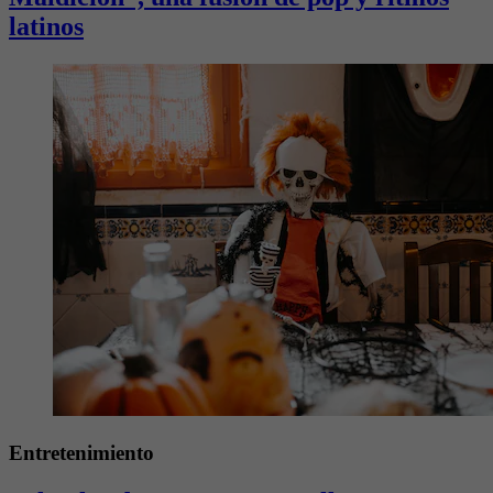
latinos
Entretenimiento