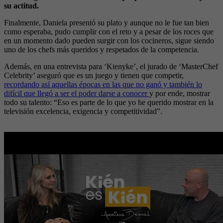
su actitud.
Finalmente, Daniela presentó su plato y aunque no le fue tan bien
como esperaba, pudo cumplir con el reto y a pesar de los roces que
en un momento dado pueden surgir con los cocineros, sigue siendo
uno de los chefs más queridos y respetados de la competencia.
Además, en una entrevista para ‘Kienyke’, el jurado de ‘MasterChef
Celebrity’ aseguró que es un juego y tienen que competir,
recordando así aquellas épocas en las que no ganó y también lo
difícil que llegó a ser el poder darse a conocer
y por ende, mostrar
todo su talento: “Eso es parte de lo que yo he querido mostrar en la
televisión excelencia, exigencia y competitividad”.