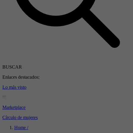
BUSCAR
Enlaces destacados:
Lo más visto
Marketplace
Círculo de mujeres
Home /