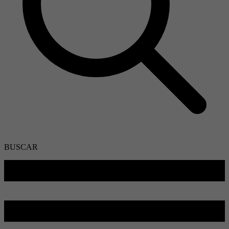
BUSCAR