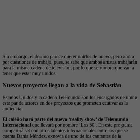
Sin embargo, el destino parece querer unirlos de nuevo, pero ahora
por cuestiones de trabajo, pues, se sabe que ambos artistas trabajarán
para la misma cadena de televisión, por lo que se rumora que van a
tener que estar muy unidos.
Nuevos proyectos llegan a la vida de Sebastián
Estados Unidos y la cadena Telemundo son los encargados de unir a
este par de actores en dos proyectos que prometen cautivar as la
audiencia.
El caleño hará parte del nuevo ‘reality show’ de Telemundo
Internacional
que llevará por nombre ‘Los 50′. En este programa
compartirá set con otros talentos internacionales entre los que se
cuenta Dania Méndez, exnovia de uno de los cantantes de la