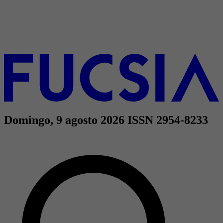
Domingo, 9 agosto 2026
ISSN 2954-8233