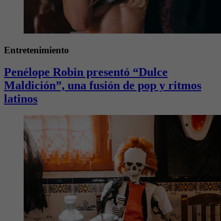
Entretenimiento
Penélope Robin presentó “Dulce
Maldición”, una fusión de pop y ritmos
latinos