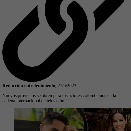
Redacción entretenimiento
,
27/6/2023
Nuevos proyectos se abren para los actores colombianos en la
cadena internacional de televisión