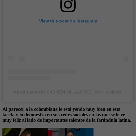
View this post on Instagram
A post shared by CARMEN VILLALOBOS (@cvillaloboss)
Al parecer a la colombiana le está yendo muy bien en esta
faceta y lo demuestra en sus redes sociales en las que se le ve
muy feliz al lado de importantes talentos de la farándula latina.