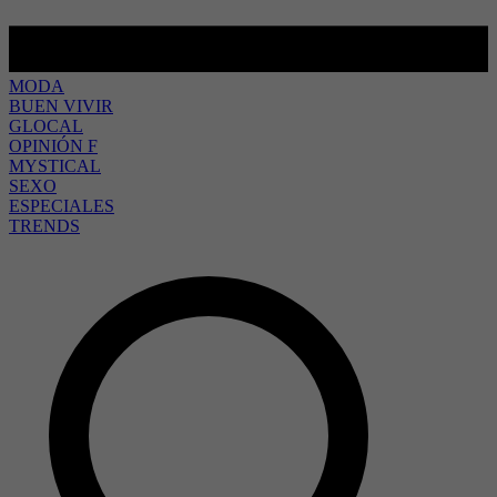
MODA
BUEN VIVIR
GLOCAL
OPINIÓN F
MYSTICAL
SEXO
ESPECIALES
TRENDS