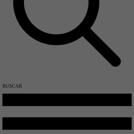
BUSCAR