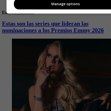
Manage options
Entretenimiento
Estas son las series que lideran las
nominaciones a los Premios Emmy 2026