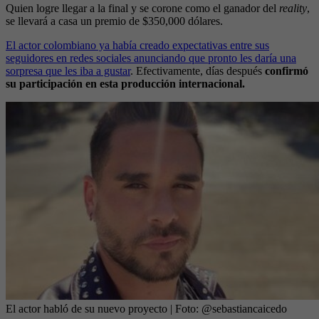
Quien logre llegar a la final y se corone como el ganador del
reality
,
se llevará a casa un premio de $350,000 dólares.
El actor colombiano ya había creado expectativas entre sus
seguidores en redes sociales anunciando que pronto les daría una
sorpresa que les iba a gustar
. Efectivamente, días después
confirmó
su participación en esta producción internacional.
El actor habló de su nuevo proyecto
| Foto:
@sebastiancaicedo