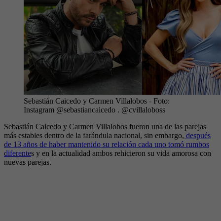
Sebastián Caicedo y Carmen Villalobos
- Foto:
Instagram @sebastiancaicedo . @cvillaloboss
Sebastián Caicedo y Carmen Villalobos fueron una de las parejas
más estables dentro de la farándula nacional, sin embargo,
después
de 13 años de haber mantenido su relación cada uno tomó rumbos
diferente
s y en la actualidad ambos rehicieron su vida amorosa con
nuevas parejas.