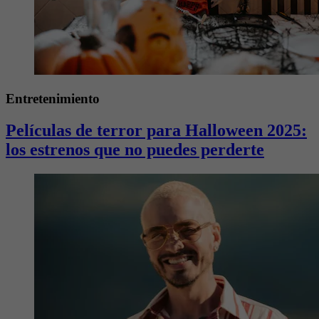
Entretenimiento
Películas de terror para Halloween 2025:
los estrenos que no puedes perderte