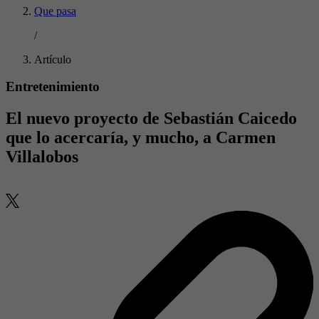
Que pasa
/
Artículo
Entretenimiento
El nuevo proyecto de Sebastián Caicedo
que lo acercaría, y mucho, a Carmen
Villalobos