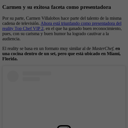
Carmen y su exitosa faceta como presentadora
Por su parte, Carmen Villalobos hace parte del talento de la misma
cadena de televisión.
Ahora está triunfando como presentadora del
reality Top Chef VIP 2
, en el que ha ganado buen reconocimiento,
pues, con su carisma y buen humor ha logrado cautivar a la
audiencia.
El reality se basa en un formato muy similar al de
MasterChef
,
en
una cocina dentro de un set, pero que está ubicado en Miami,
Florida.