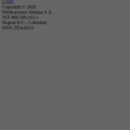
Copyright ©
2026
Publicaciones Semana S.A.
NIT 860.509.265-1
Bogotá D.C.- Colombia
ISSN 2954-8233