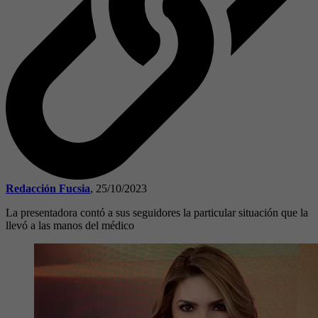
Redacción Fucsia
,
25/10/2023
La presentadora contó a sus seguidores la particular situación que la
llevó a las manos del médico