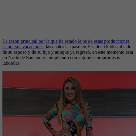
La razón principal por la que ha estado lejos de estas producciones
es por sus vacaciones,
las cuales las pasó en Estados Unidos al lado
de su esposo y de su hijo y aunque ya regresó, en este momento está
en Norte de Santander cumpliendo con algunos compromisos
laborales.