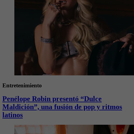
Entretenimiento
Penélope Robin presentó “Dulce
Maldición”, una fusión de pop y ritmos
latinos