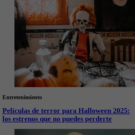
Entretenimiento
Películas de terror para Halloween 2025:
los estrenos que no puedes perderte