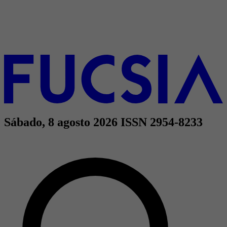
Sábado, 8 agosto 2026
ISSN 2954-8233