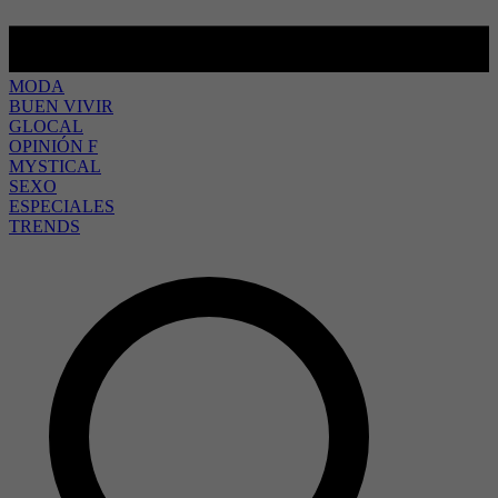
MODA
BUEN VIVIR
GLOCAL
OPINIÓN F
MYSTICAL
SEXO
ESPECIALES
TRENDS