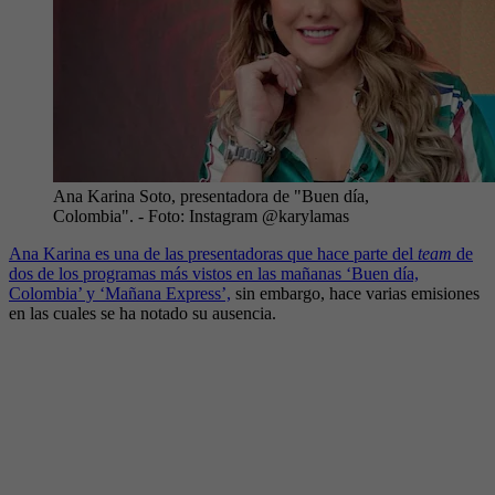
Ana Karina Soto, presentadora de "Buen día,
Colombia".
- Foto:
Instagram @karylamas
Ana Karina es una de las presentadoras que hace parte del
team
de
dos de los programas más vistos en las mañanas ‘Buen día,
Colombia’ y ‘Mañana Express’,
sin embargo, hace varias emisiones
en las cuales se ha notado su ausencia.