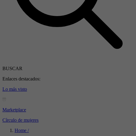
BUSCAR
Enlaces destacados:
Lo más visto
Marketplace
Círculo de mujeres
Home /