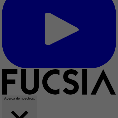
Acerca de nosotros: