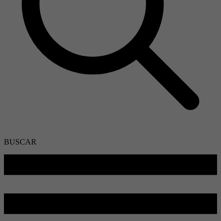
BUSCAR