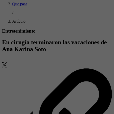
Que pasa
/
Artículo
Entretenimiento
En cirugía terminaron las vacaciones de
Ana Karina Soto