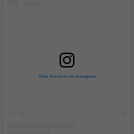
View this post on Instagram