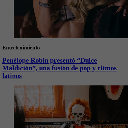
Entretenimiento
Penélope Robin presentó “Dulce
Maldición”, una fusión de pop y ritmos
latinos