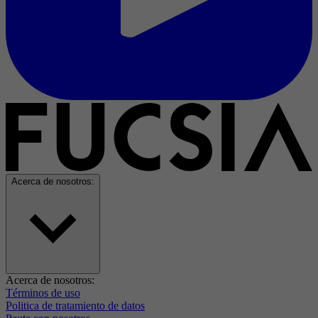
Acerca de nosotros:
Acerca de nosotros:
Términos de uso
Politica de tratamiento de datos