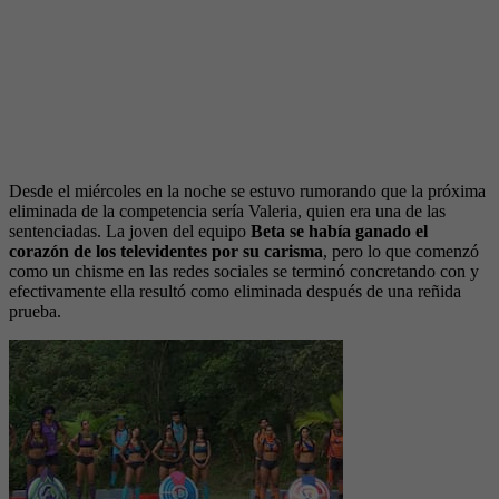
Desde el miércoles en la noche se estuvo rumorando que la próxima
eliminada de la competencia sería Valeria, quien era una de las
sentenciadas. La joven del equipo
Beta se había ganado el
corazón de los televidentes por su carisma
, pero lo que comenzó
como un chisme en las redes sociales se terminó concretando con y
efectivamente ella resultó como eliminada después de una reñida
prueba.