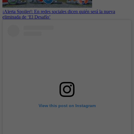
¡Alerta Spoiler!: En redes sociales dicen quién será la nueva
eliminada de ‘El Desafío’
View this post on Instagram