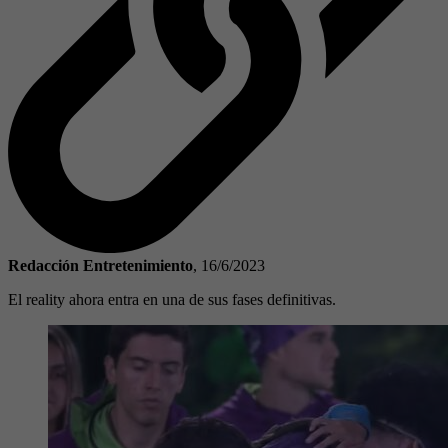
Redacción Entretenimiento
,
16/6/2023
El reality ahora entra en una de sus fases definitivas.