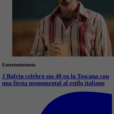
Entretenimiento
J Balvin celebró sus 40 en la Toscana con
una fiesta monumental al estilo italiano