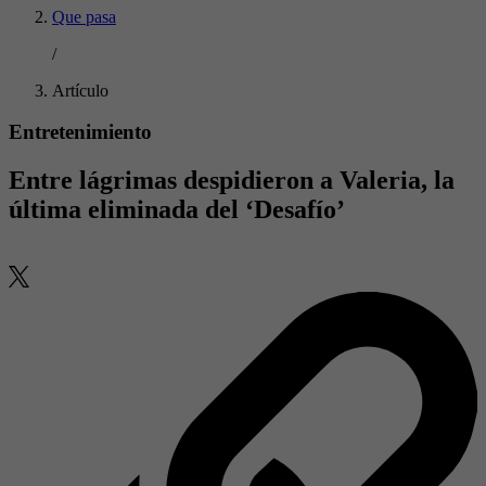
Que pasa
/
Artículo
Entretenimiento
Entre lágrimas despidieron a Valeria, la
última eliminada del ‘Desafío’