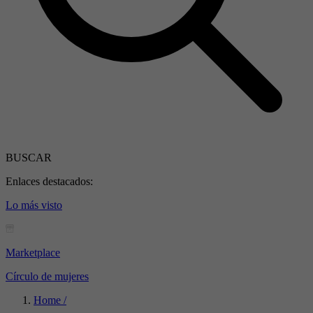
BUSCAR
Enlaces destacados:
Lo más visto
Marketplace
Círculo de mujeres
Home /