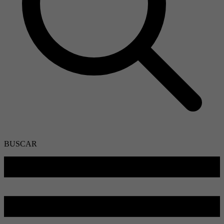
BUSCAR