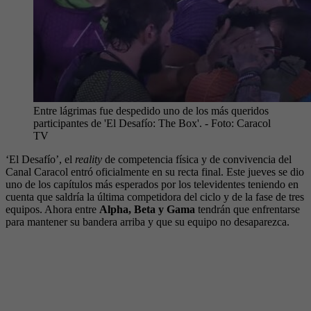
Entre lágrimas fue despedido uno de los más queridos
participantes de 'El Desafío: The Box'.
- Foto:
Caracol
TV
‘El Desafío’, el
reality
de competencia física y de convivencia del
Canal Caracol entró oficialmente en su recta final. Este jueves se dio
uno de los capítulos más esperados por los televidentes teniendo en
cuenta que saldría la última competidora del ciclo y de la fase de tres
equipos. Ahora entre
Alpha, Beta y Gama
tendrán que enfrentarse
para mantener su bandera arriba y que su equipo no desaparezca.