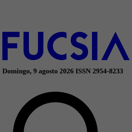
Domingo, 9 agosto 2026
ISSN 2954-8233