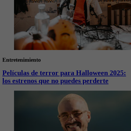
Entretenimiento
Películas de terror para Halloween 2025:
los estrenos que no puedes perderte