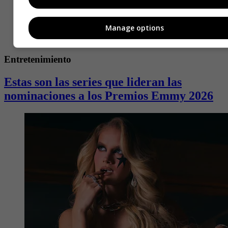
Manage options
Entretenimiento
Estas son las series que lideran las
nominaciones a los Premios Emmy 2026