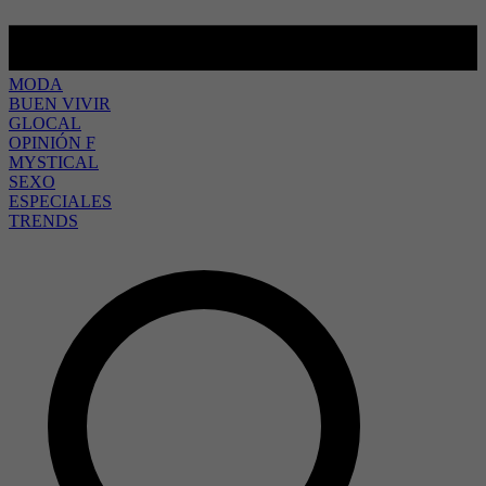
MODA
BUEN VIVIR
GLOCAL
OPINIÓN F
MYSTICAL
SEXO
ESPECIALES
TRENDS