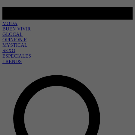
MODA
BUEN VIVIR
GLOCAL
OPINIÓN F
MYSTICAL
SEXO
ESPECIALES
TRENDS