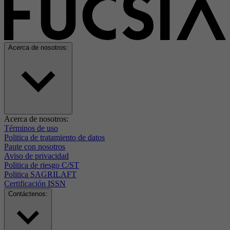
Acerca de nosotros:
Acerca de nosotros:
Términos de uso
Politica de tratamiento de datos
Paute con nosotros
Aviso de privacidad
Politica de riesgo C/ST
Politica SAGRILAFT
Certificación ISSN
Contáctenos: