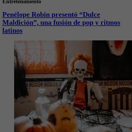
Entretenimiento
Penélope Robin presentó “Dulce
Maldición”, una fusión de pop y ritmos
latinos