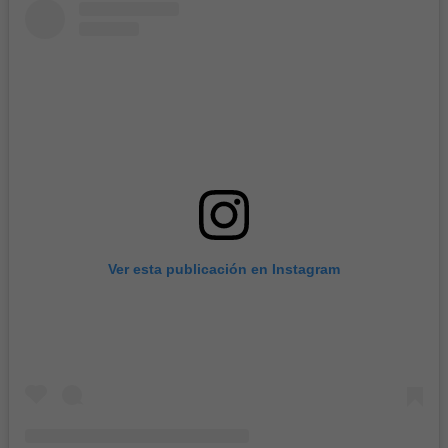
Ver esta publicación en Instagram