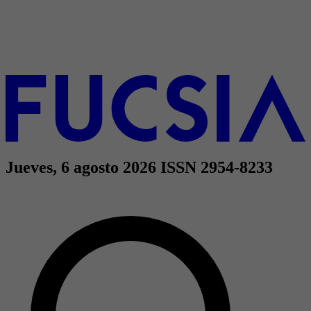
Jueves, 6 agosto 2026
ISSN 2954-8233