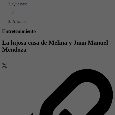
Que pasa
/
Artículo
Entretenimiento
La lujosa casa de Melina y Juan Manuel
Mendoza