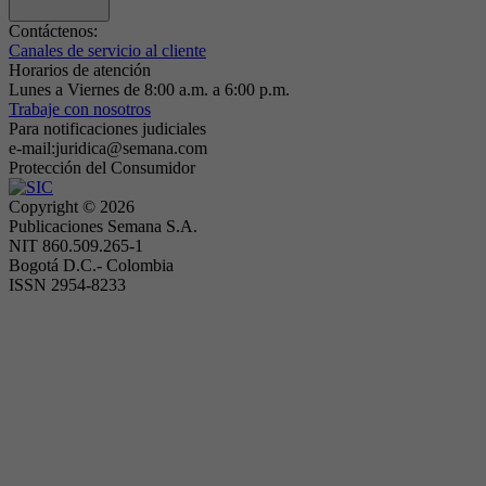
Contáctenos:
Canales de servicio al cliente
Horarios de atención
Lunes a Viernes de 8:00 a.m. a 6:00 p.m.
Trabaje con nosotros
Para notificaciones judiciales
e-mail:juridica@semana.com
Protección del Consumidor
Copyright ©
2026
Publicaciones Semana S.A.
NIT 860.509.265-1
Bogotá D.C.- Colombia
ISSN 2954-8233