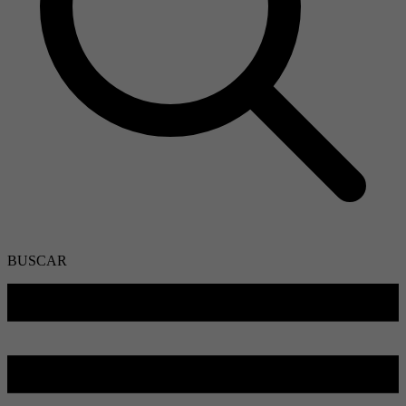
BUSCAR