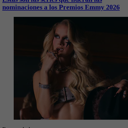
nominaciones a los Premios Emmy 2026