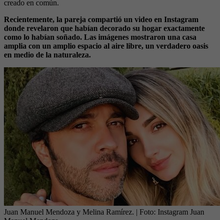
creado en común.
Recientemente, la pareja compartió un video en Instagram
donde revelaron que habían decorado su hogar exactamente
como lo habían soñado. Las imágenes mostraron una casa
amplia con un amplio espacio al aire libre, un verdadero oasis
en medio de la naturaleza.
Juan Manuel Mendoza y Melina Ramírez.
| Foto:
Instagram Juan