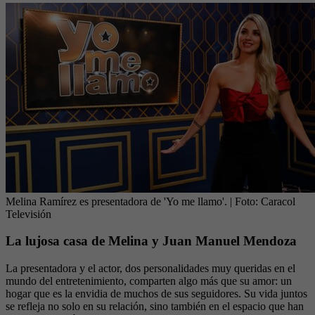
Melina Ramírez es presentadora de 'Yo me llamo'.
| Foto:
Caracol
Televisión
La lujosa casa de Melina y Juan Manuel Mendoza
La presentadora y el actor, dos personalidades muy queridas en el
mundo del entretenimiento, comparten algo más que su amor: un
hogar que es la envidia de muchos de sus seguidores. Su vida juntos
se refleja no solo en su relación, sino también en el espacio que han