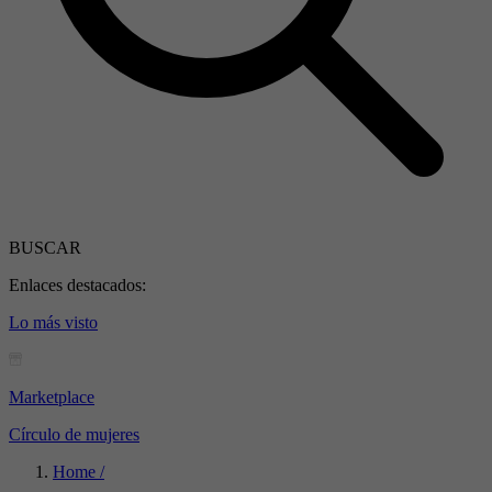
BUSCAR
Enlaces destacados:
Lo más visto
Marketplace
Círculo de mujeres
Home /