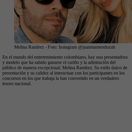
Melina Ramírez
- Foto:
Instagram @juanmamendozah
En el mundo del entretenimiento colombiano, hay una presentadora
y modelo que ha sabido ganarse el cariño y la admiración del
público de manera excepcional: Melina Ramírez. Su estilo único de
presentación y su calidez al interactuar con los participantes en los
concursos en los que trabaja la han convertido en un verdadero
tesoro nacional.