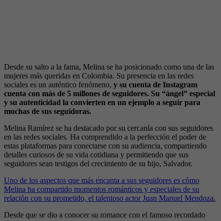
Desde su salto a la fama, Melina se ha posicionado como una de las
mujeres más queridas en Colombia. Su presencia en las redes
sociales es un auténtico fenómeno,
y su cuenta de Instagram
cuenta con más de 5 millones de seguidores. Su “ángel” especial
y su autenticidad la convierten en un ejemplo a seguir para
muchas de sus seguidoras.
Melina Ramírez se ha destacado por su cercanía con sus seguidores
en las redes sociales. Ha comprendido a la perfección el poder de
estas plataformas para conectarse con su audiencia, compartiendo
detalles curiosos de su vida cotidiana y permitiendo que sus
seguidores sean testigos del crecimiento de su hijo, Salvador.
Uno de los aspectos que más encanta a sus seguidores es cómo
Melina ha compartido momentos románticos y especiales de su
relación con su prometido, el talentoso actor Juan Manuel Mendoza.
Desde que se dio a conocer su romance con el famoso recordado