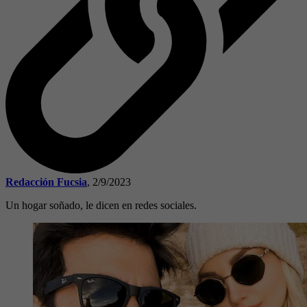
Redacción Fucsia
,
2/9/2023
Un hogar soñado, le dicen en redes sociales.