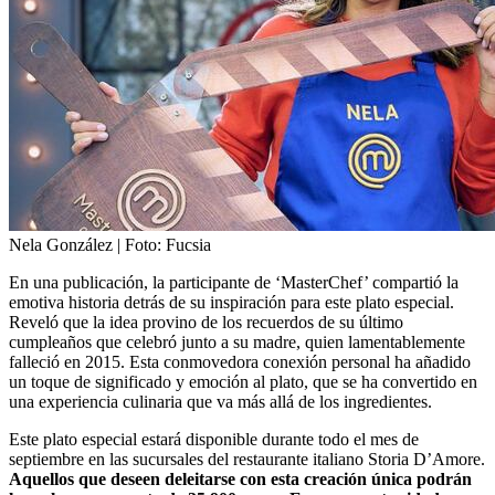
Nela González
| Foto:
Fucsia
En una publicación, la participante de ‘MasterChef’ compartió la
emotiva historia detrás de su inspiración para este plato especial.
Reveló que la idea provino de los recuerdos de su último
cumpleaños que celebró junto a su madre, quien lamentablemente
falleció en 2015. Esta conmovedora conexión personal ha añadido
un toque de significado y emoción al plato, que se ha convertido en
una experiencia culinaria que va más allá de los ingredientes.
Este plato especial estará disponible durante todo el mes de
septiembre en las sucursales del restaurante italiano Storia D’Amore.
Aquellos que deseen deleitarse con esta creación única podrán