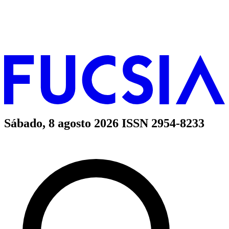
Sábado, 8 agosto 2026
ISSN 2954-8233