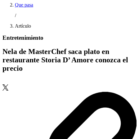
Que pasa
/
Artículo
Entretenimiento
Nela de MasterChef saca plato en
restaurante Storia D’ Amore conozca el
precio