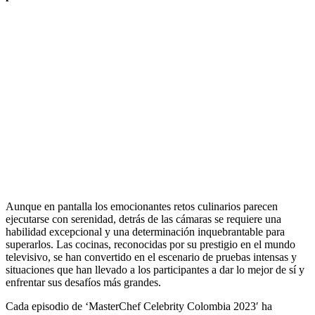
Aunque en pantalla los emocionantes retos culinarios parecen
ejecutarse con serenidad, detrás de las cámaras se requiere una
habilidad excepcional y una determinación inquebrantable para
superarlos. Las cocinas, reconocidas por su prestigio en el mundo
televisivo, se han convertido en el escenario de pruebas intensas y
situaciones que han llevado a los participantes a dar lo mejor de sí y
enfrentar sus desafíos más grandes.
Cada episodio de ‘MasterChef Celebrity Colombia 2023′ ha