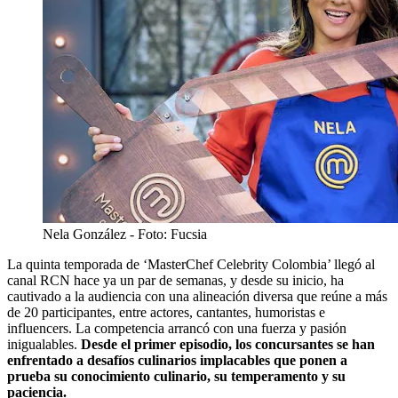
Nela González
- Foto:
Fucsia
La quinta temporada de ‘MasterChef Celebrity Colombia’ llegó al
canal RCN hace ya un par de semanas, y desde su inicio, ha
cautivado a la audiencia con una alineación diversa que reúne a más
de 20 participantes, entre actores, cantantes, humoristas e
influencers. La competencia arrancó con una fuerza y pasión
inigualables.
Desde el primer episodio, los concursantes se han
enfrentado a desafíos culinarios implacables que ponen a
prueba su conocimiento culinario, su temperamento y su
paciencia.