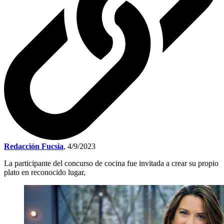
Redacción Fucsia
,
4/9/2023
La participante del concurso de cocina fue invitada a crear su propio
plato en reconocido lugar,