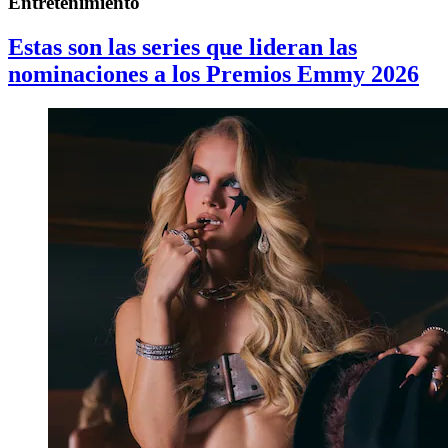
Entretenimiento
Estas son las series que lideran las
nominaciones a los Premios Emmy 2026