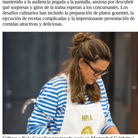
mantenido a la audiencia pegada a la pantalla, ansiosa por descubrir
qué sorpresas y giros de la trama esperan a los concursantes. Los
desafíos culinarios han incluido la preparación de platos gourmet, la
ejecución de recetas complicadas y la impresionante presentación de
comidas atractivas y deliciosas.