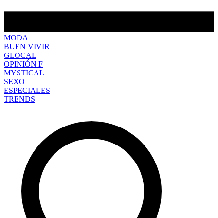
MODA
BUEN VIVIR
GLOCAL
OPINIÓN F
MYSTICAL
SEXO
ESPECIALES
TRENDS