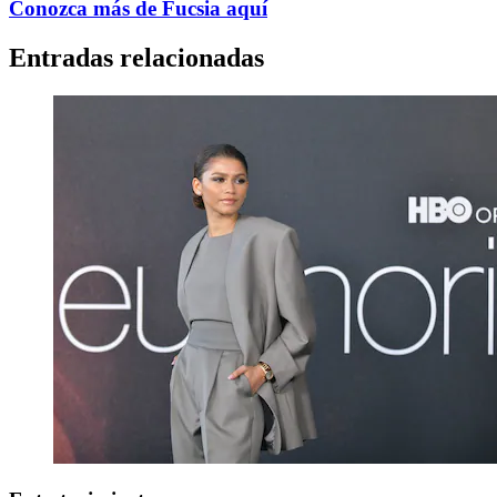
Conozca más de Fucsia aquí
Entradas relacionadas