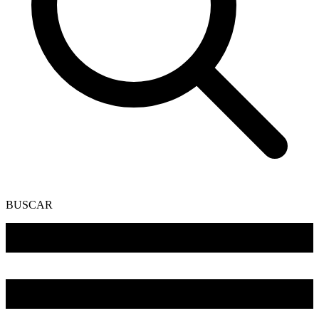
BUSCAR