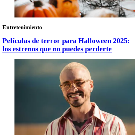
Entretenimiento
Películas de terror para Halloween 2025:
los estrenos que no puedes perderte