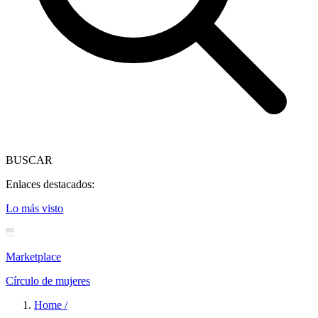
BUSCAR
Enlaces destacados:
Lo más visto
Marketplace
Círculo de mujeres
Home /