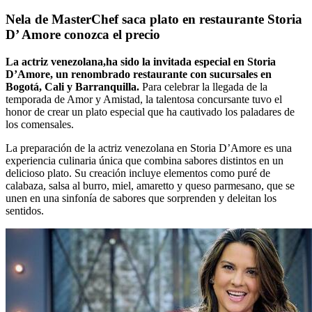
Nela de MasterChef saca plato en restaurante Storia
D’ Amore conozca el precio
La actriz venezolana,ha sido la invitada especial en Storia
D’Amore, un renombrado restaurante con sucursales en
Bogotá, Cali y Barranquilla.
Para celebrar la llegada de la
temporada de Amor y Amistad, la talentosa concursante tuvo el
honor de crear un plato especial que ha cautivado los paladares de
los comensales.
La preparación de la actriz venezolana en Storia D’Amore es una
experiencia culinaria única que combina sabores distintos en un
delicioso plato. Su creación incluye elementos como puré de
calabaza, salsa al burro, miel, amaretto y queso parmesano, que se
unen en una sinfonía de sabores que sorprenden y deleitan los
sentidos.