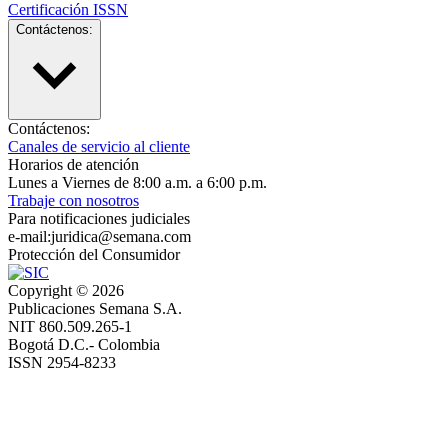
Certificación ISSN
Contáctenos:
Contáctenos:
Canales de servicio al cliente
Horarios de atención
Lunes a Viernes de 8:00 a.m. a 6:00 p.m.
Trabaje con nosotros
Para notificaciones judiciales
e-mail:juridica@semana.com
Protección del Consumidor
Copyright ©
2026
Publicaciones Semana S.A.
NIT 860.509.265-1
Bogotá D.C.- Colombia
ISSN 2954-8233