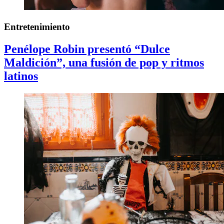
Entretenimiento
Penélope Robin presentó “Dulce
Maldición”, una fusión de pop y ritmos
latinos