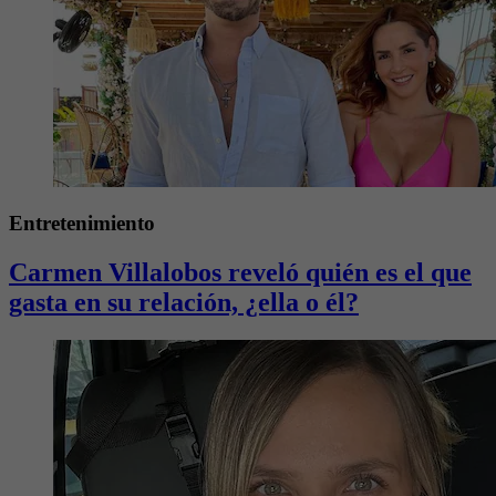
Entretenimiento
Carmen Villalobos reveló quién es el que
gasta en su relación, ¿ella o él?