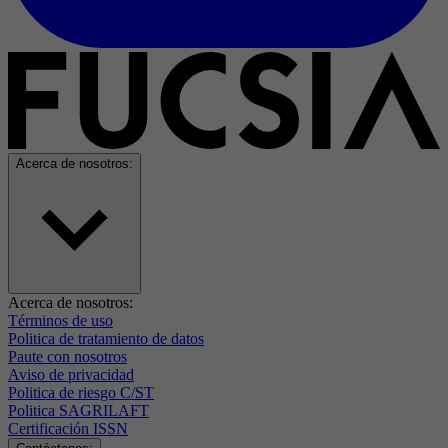
Acerca de nosotros:
Acerca de nosotros:
Términos de uso
Politica de tratamiento de datos
Paute con nosotros
Aviso de privacidad
Politica de riesgo C/ST
Politica SAGRILAFT
Certificación ISSN