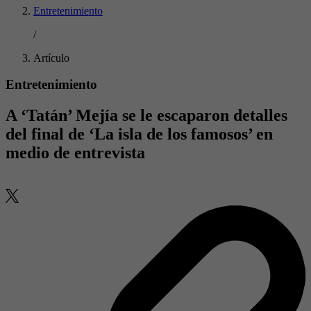
Entretenimiento
/
Artículo
Entretenimiento
A ‘Tatán’ Mejía se le escaparon detalles
del final de ‘La isla de los famosos’ en
medio de entrevista