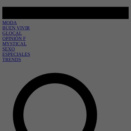
MODA
BUEN VIVIR
GLOCAL
OPINIÓN F
MYSTICAL
SEXO
ESPECIALES
TRENDS