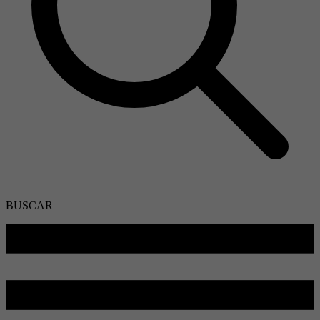
BUSCAR