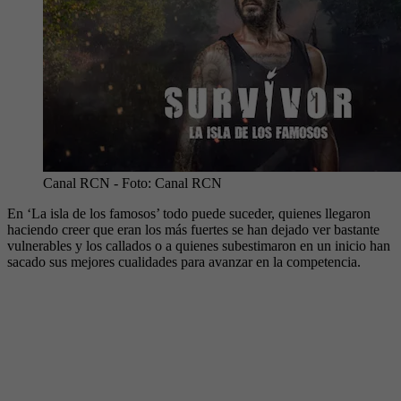
Canal RCN
- Foto:
Canal RCN
En ‘La isla de los famosos’ todo puede suceder, quienes llegaron
haciendo creer que eran los más fuertes se han dejado ver bastante
vulnerables y los callados o a quienes subestimaron en un inicio han
sacado sus mejores cualidades para avanzar en la competencia.