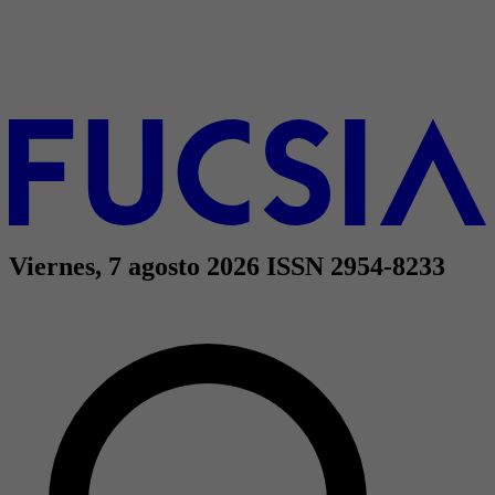
Viernes, 7 agosto 2026
ISSN 2954-8233