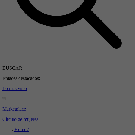
BUSCAR
Enlaces destacados:
Lo más visto
Marketplace
Círculo de mujeres
Home /