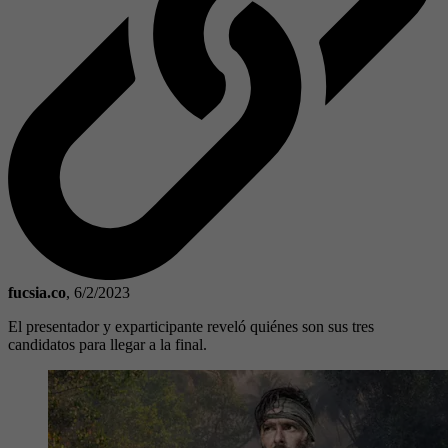
fucsia.co
,
6/2/2023
El presentador y exparticipante reveló quiénes son sus tres
candidatos para llegar a la final.