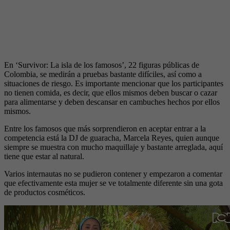
En ‘Survivor: La isla de los famosos’, 22 figuras públicas de
Colombia, se medirán a pruebas bastante difíciles, así como a
situaciones de riesgo. Es importante mencionar que los participantes
no tienen comida, es decir, que ellos mismos deben buscar o cazar
para alimentarse y deben descansar en cambuches hechos por ellos
mismos.
Entre los famosos que más sorprendieron en aceptar entrar a la
competencia está la DJ de guaracha, Marcela Reyes, quien aunque
siempre se muestra con mucho maquillaje y bastante arreglada, aquí
tiene que estar al natural.
Varios internautas no se pudieron contener y empezaron a comentar
que efectivamente esta mujer se ve totalmente diferente sin una gota
de productos cosméticos.