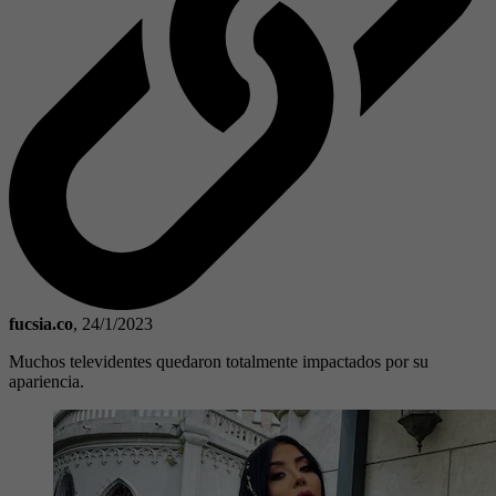
fucsia.co
,
24/1/2023
Muchos televidentes quedaron totalmente impactados por su
apariencia.