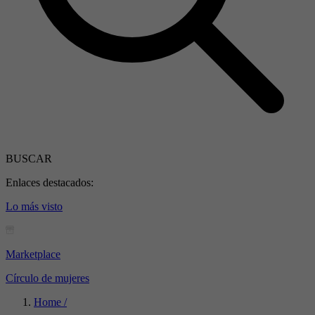
BUSCAR
Enlaces destacados:
Lo más visto
Marketplace
Círculo de mujeres
Home /