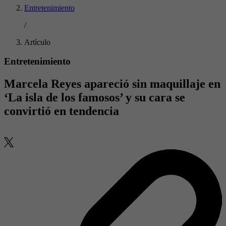
Entretenimiento
/
Artículo
Entretenimiento
Marcela Reyes apareció sin maquillaje en
‘La isla de los famosos’ y su cara se
convirtió en tendencia