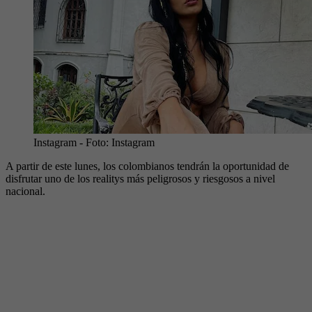
Instagram
- Foto:
Instagram
A partir de este lunes, los colombianos tendrán la oportunidad de
disfrutar uno de los realitys más peligrosos y riesgosos a nivel
nacional.