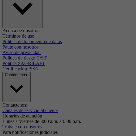
Acerca de nosotros:
Términos de uso
Politica de tratamiento de datos
Paute con nosotros
Aviso de privacidad
Politica de riesgo C/ST
Politica SAGRILAFT
Certificación ISSN
Contáctenos:
Contáctenos:
Canales de servicio al cliente
Horarios de atención
Lunes a Viernes de 8:00 a.m. a 6:00 p.m.
Trabaje con nosotros
Para notificaciones judiciales