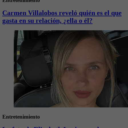
Entretenimiento
Carmen Villalobos reveló quién es el que
gasta en su relación, ¿ella o él?
Entretenimiento