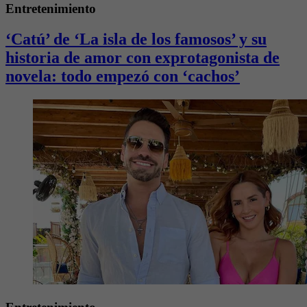
Entretenimiento
‘Catú’ de ‘La isla de los famosos’ y su
historia de amor con exprotagonista de
novela: todo empezó con ‘cachos’