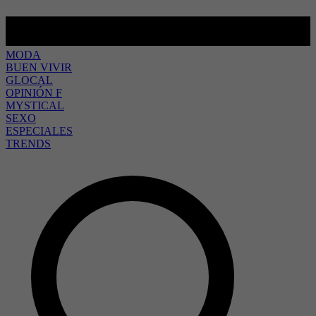
MODA
BUEN VIVIR
GLOCAL
OPINIÓN F
MYSTICAL
SEXO
ESPECIALES
TRENDS