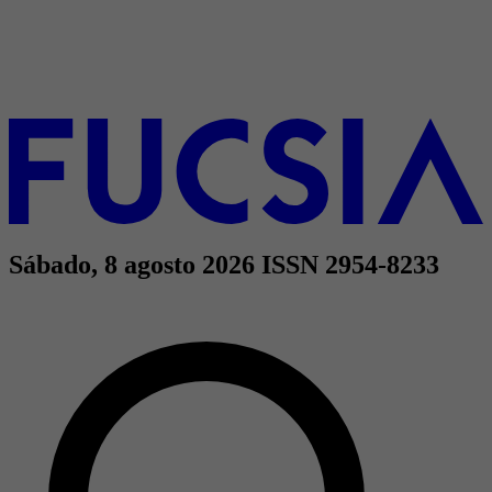
Sábado, 8 agosto 2026
ISSN 2954-8233