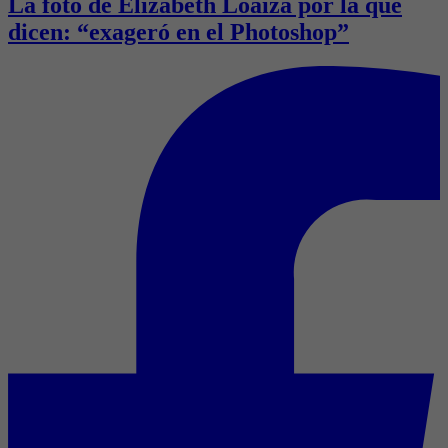
La foto de Elizabeth Loaiza por la que
dicen: “exageró en el Photoshop”