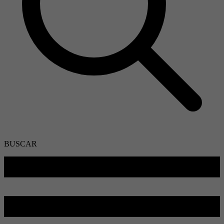
BUSCAR