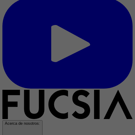
Acerca de nosotros: