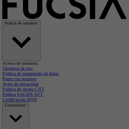
Acerca de nosotros:
Acerca de nosotros:
Términos de uso
Politica de tratamiento de datos
Paute con nosotros
Aviso de privacidad
Politica de riesgo C/ST
Politica SAGRILAFT
Certificación ISSN
Contáctenos: