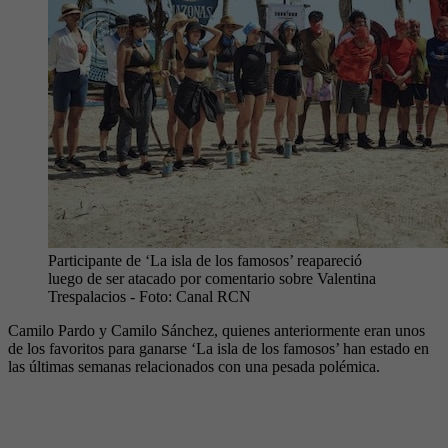
Participante de ‘La isla de los famosos’ reapareció
luego de ser atacado por comentario sobre Valentina
Trespalacios
- Foto:
Canal RCN
Camilo Pardo y Camilo Sánchez, quienes anteriormente eran unos
de los favoritos para ganarse ‘La isla de los famosos’ han estado en
las últimas semanas relacionados con una pesada polémica.