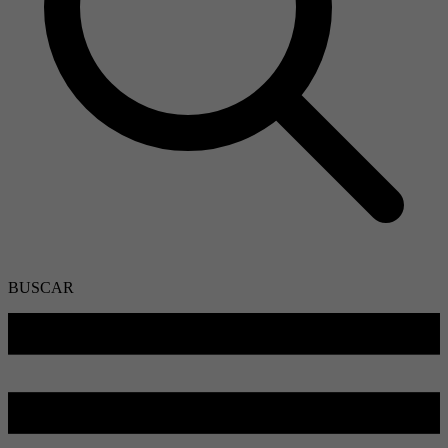
BUSCAR