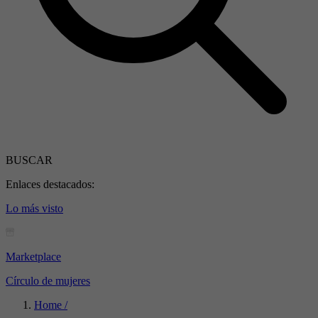
BUSCAR
Enlaces destacados:
Lo más visto
Marketplace
Círculo de mujeres
Home /