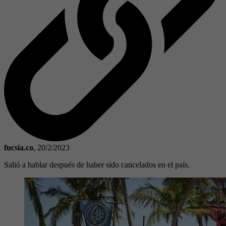
fucsia.co
,
20/2/2023
Salió a hablar después de haber sido cancelados en el país.