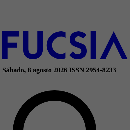
Sábado, 8 agosto 2026
ISSN 2954-8233