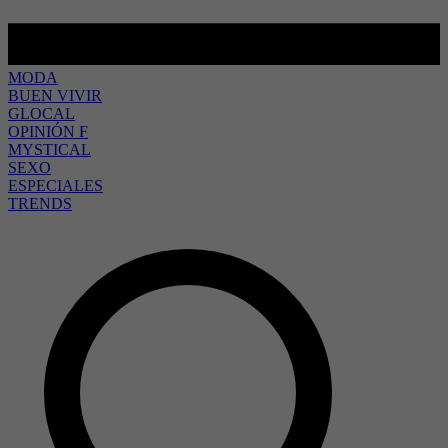
MODA
BUEN VIVIR
GLOCAL
OPINIÓN F
MYSTICAL
SEXO
ESPECIALES
TRENDS