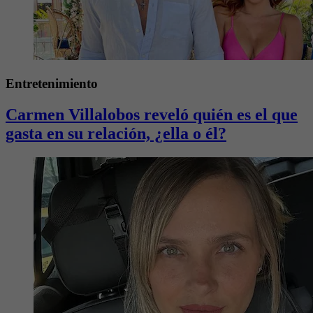
Entretenimiento
Carmen Villalobos reveló quién es el que
gasta en su relación, ¿ella o él?