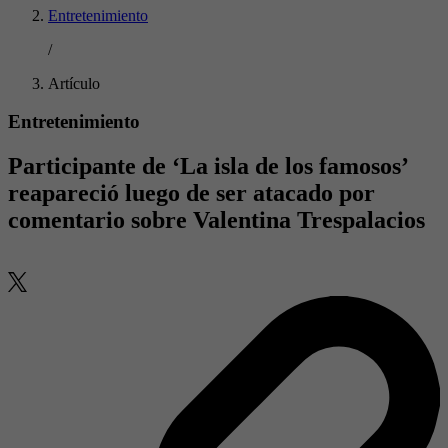
Entretenimiento
/
Artículo
Entretenimiento
Participante de ‘La isla de los famosos’
reapareció luego de ser atacado por
comentario sobre Valentina Trespalacios