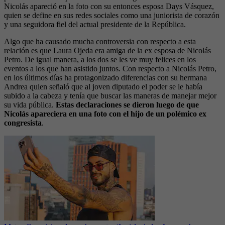
Nicolás apareció en la foto con su entonces esposa Days Vásquez,
quien se define en sus redes sociales como una juniorista de corazón
y una seguidora fiel del actual presidente de la República.
Algo que ha causado mucha controversia con respecto a esta
relación es que Laura Ojeda era amiga de la ex esposa de Nicolás
Petro. De igual manera, a los dos se les ve muy felices en los
eventos a los que han asistido juntos. Con respecto a Nicolás Petro,
en los últimos días ha protagonizado diferencias con su hermana
Andrea quien señaló que al joven diputado el poder se le había
subido a la cabeza y tenía que buscar las maneras de manejar mejor
su vida pública.
Estas declaraciones se dieron luego de que
Nicolás apareciera en una foto con el hijo de un polémico ex
congresista
.