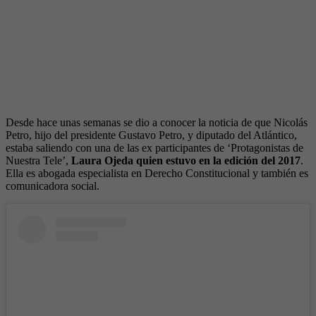
Desde hace unas semanas se dio a conocer la noticia de que Nicolás
Petro, hijo del presidente Gustavo Petro, y diputado del Atlántico,
estaba saliendo con una de las ex participantes de ‘Protagonistas de
Nuestra Tele’,
Laura Ojeda quien estuvo en la edición del 2017
.
Ella es abogada especialista en Derecho Constitucional y también es
comunicadora social.