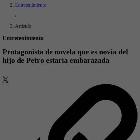
Entretenimiento
/
Artículo
Entretenimiento
Protagonista de novela que es novia del
hijo de Petro estaría embarazada