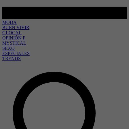
MODA
BUEN VIVIR
GLOCAL
OPINIÓN F
MYSTICAL
SEXO
ESPECIALES
TRENDS