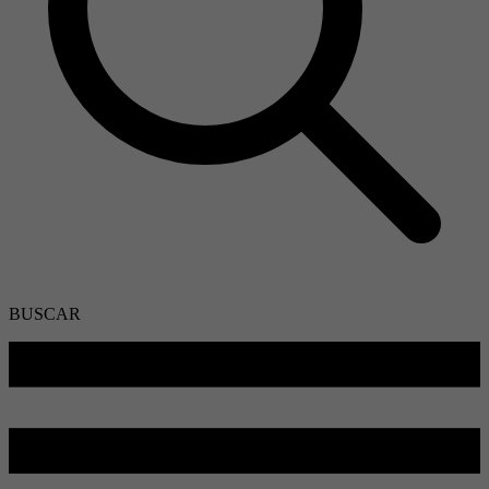
BUSCAR