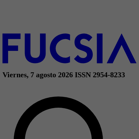
Viernes, 7 agosto 2026
ISSN 2954-8233