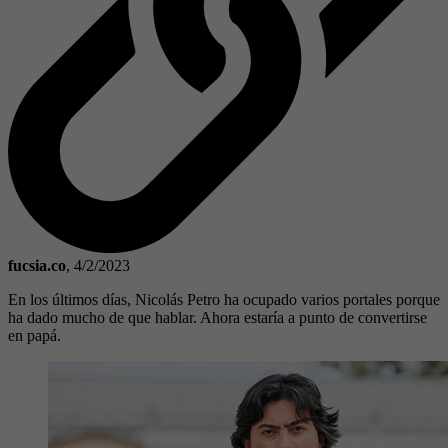
fucsia.co
,
4/2/2023
En los últimos días, Nicolás Petro ha ocupado varios portales porque
ha dado mucho de que hablar. Ahora estaría a punto de convertirse
en papá.