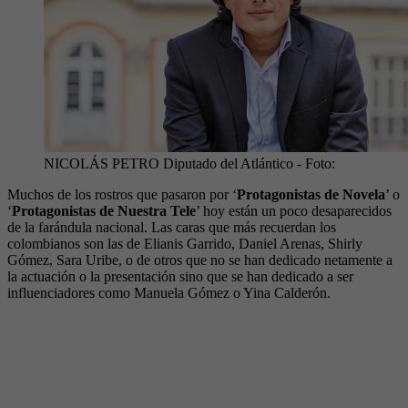
NICOLÁS PETRO Diputado del Atlántico
- Foto:
Muchos de los rostros que pasaron por ‘
Protagonistas de Novela
’ o
‘
Protagonistas de Nuestra Tele
’ hoy están un poco desaparecidos
de la farándula nacional. Las caras que más recuerdan los
colombianos son las de Elianis Garrido, Daniel Arenas, Shirly
Gómez, Sara Uribe, o de otros que no se han dedicado netamente a
la actuación o la presentación sino que se han dedicado a ser
influenciadores como Manuela Gómez o Yina Calderón.