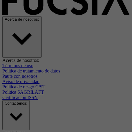
Acerca de nosotros:
Acerca de nosotros:
Términos de uso
Politica de tratamiento de datos
Paute con nosotros
Aviso de privacidad
Politica de riesgo C/ST
Politica SAGRILAFT
Certificación ISSN
Contáctenos: