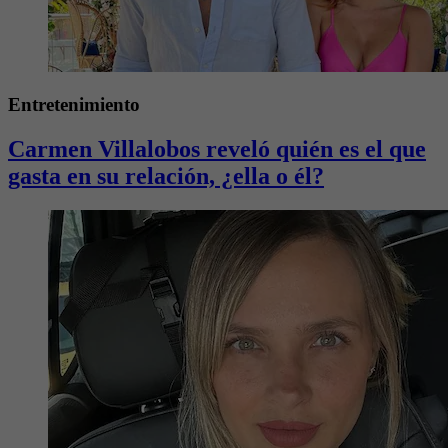
Entretenimiento
Carmen Villalobos reveló quién es el que
gasta en su relación, ¿ella o él?