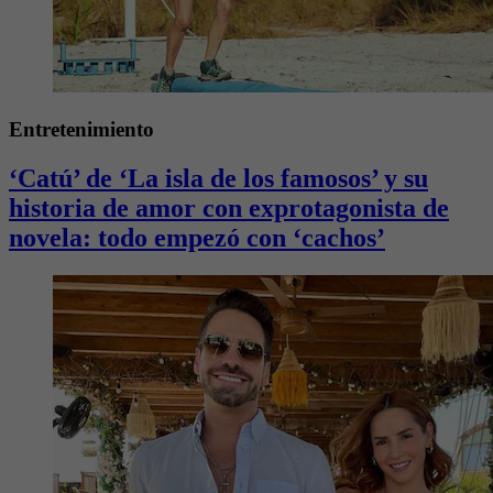
Entretenimiento
‘Catú’ de ‘La isla de los famosos’ y su
historia de amor con exprotagonista de
novela: todo empezó con ‘cachos’