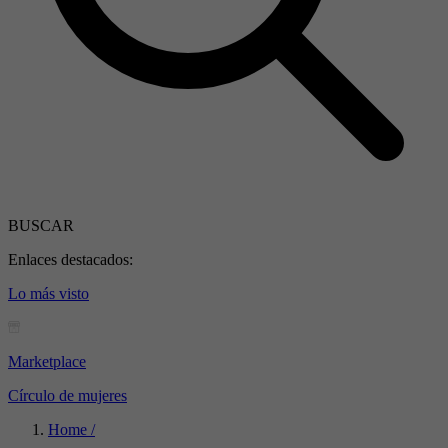
BUSCAR
Enlaces destacados:
Lo más visto
Marketplace
Círculo de mujeres
Home /