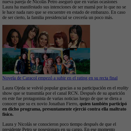
nueva pareja de Nicolás Petro aseguró que en varias ocasiones
Laura ha manifestado sus intenciones de ser mamá por lo que no se
le hace nada raro que se encuentre en estado de embarazo. En caso
de ser cierto, la familia presidencial se crecería un poco más.
Novela de Caracol empezó a subir en el rating en su recta final
Laura Ojeda se volvió popular gracias a su participación en el
reality
show que se transmitía por el canal RCN. Después de su aparición
en este fue protagonista de varias noticias luego de que se diera a
conocer que su ex novio Jonathan Fierro,
quien también participó
en dicho programa, presuntamente ejerció contra ella maltrato
físico.
Laura y Nicolás se conocieron poco tiempo después de que el
presidente Petro se posesionara en su cargo. En ese momento