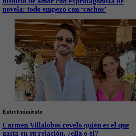
historia de amor con exprotagonista de
novela: todo empezó con ‘cachos’
Entretenimiento
Carmen Villalobos reveló quién es el que
gasta en su relación, ¿ella o él?