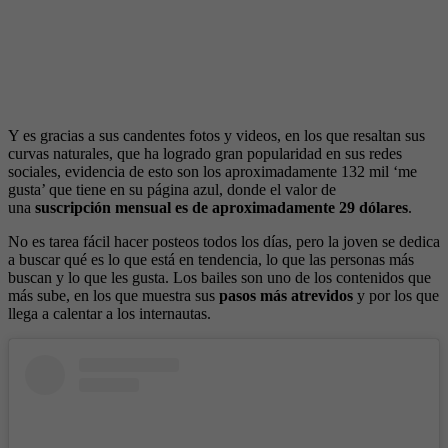
Y es gracias a sus candentes fotos y videos, en los que resaltan sus
curvas naturales, que ha logrado gran popularidad en sus redes
sociales, evidencia de esto son los aproximadamente 132 mil ‘me
gusta’ que tiene en su página azul, donde el valor de
una
suscripción mensual es de aproximadamente 29 dólares
.
No es tarea fácil hacer posteos todos los días, pero la joven se dedica
a buscar qué es lo que está en tendencia, lo que las personas más
buscan y lo que les gusta. Los bailes son uno de los contenidos que
más sube, en los que muestra sus
pasos más atrevidos
y por los que
llega a calentar a los internautas.