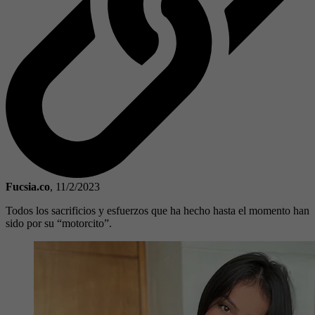
Fucsia.co
,
11/2/2023
Todos los sacrificios y esfuerzos que ha hecho hasta el momento han
sido por su “motorcito”.