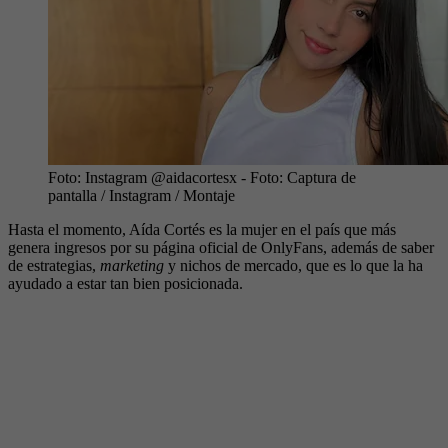
Foto: Instagram @aidacortesx
- Foto:
Captura de
pantalla / Instagram / Montaje
Hasta el momento, Aída Cortés es la mujer en el país que más
genera ingresos por su página oficial de OnlyFans, además de saber
de estrategias,
marketing
y nichos de mercado, que es lo que la ha
ayudado a estar tan bien posicionada.