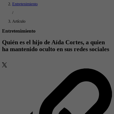
Entretenimiento
/
Artículo
Entretenimiento
Quién es el hijo de Aída Cortes, a quien
ha mantenido oculto en sus redes sociales