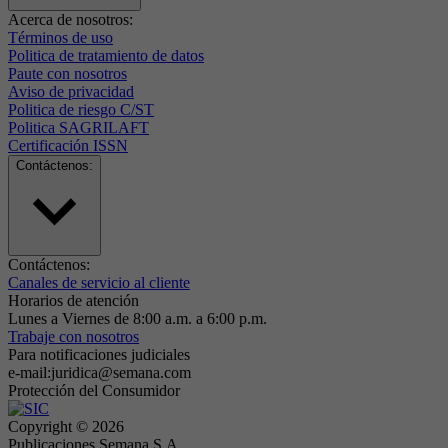
Acerca de nosotros:
Términos de uso
Politica de tratamiento de datos
Paute con nosotros
Aviso de privacidad
Politica de riesgo C/ST
Politica SAGRILAFT
Certificación ISSN
Contáctenos:
Contáctenos:
Canales de servicio al cliente
Horarios de atención
Lunes a Viernes de 8:00 a.m. a 6:00 p.m.
Trabaje con nosotros
Para notificaciones judiciales
e-mail:juridica@semana.com
Protección del Consumidor
Copyright ©
2026
Publicaciones Semana S.A.