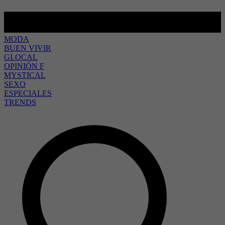
MODA
BUEN VIVIR
GLOCAL
OPINIÓN F
MYSTICAL
SEXO
ESPECIALES
TRENDS