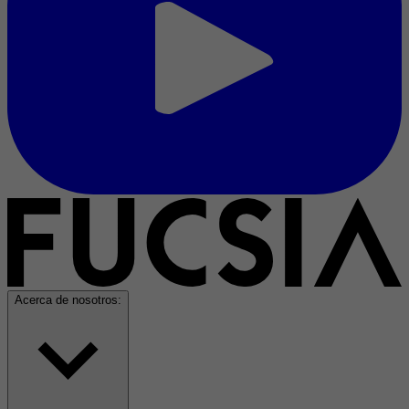
Acerca de nosotros: