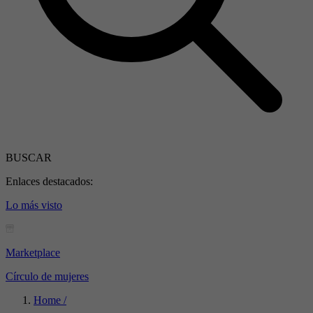
BUSCAR
Enlaces destacados:
Lo más visto
Marketplace
Círculo de mujeres
Home /