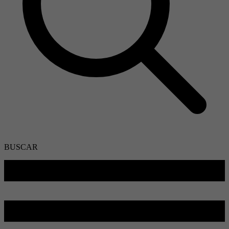
BUSCAR