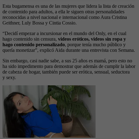
Esta bugamensa es una de las mujeres que lidera la lista de creación
de contenido para adultos, a ella le siguen otras personalidades
reconocidas a nivel nacional e internacional como Aura Cristina
Geithner, Luly Bossa y Cintia Cossio.
“Decidí empezar a incursionar en el mundo del Only, en el cual
hago contenido sin censura,
videos eróticos, videos sin ropa y
hago contenido personalizado
, porque tenía mucho público y
quería monetizar”, explicó Aida durante una entrevista con Semana.
Sin embargo, casi nadie sabe, a sus 25 años es mamá, pero esto no
ha sido impedimento para demostrar que además de cumplir la labor
de cabeza de hogar, también puede ser erótica, sensual, seductora
y sexy.