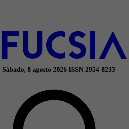
Sábado, 8 agosto 2026
ISSN 2954-8233