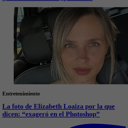
Entretenimiento
La foto de Elizabeth Loaiza por la que
dicen: “exageró en el Photoshop”