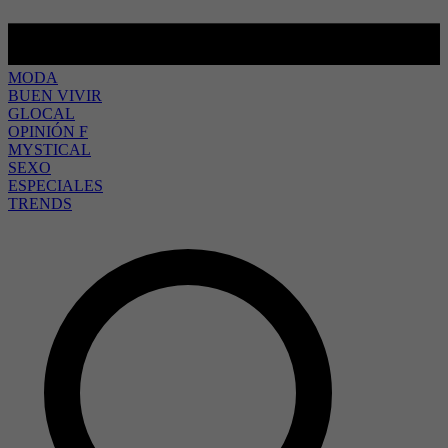
MODA
BUEN VIVIR
GLOCAL
OPINIÓN F
MYSTICAL
SEXO
ESPECIALES
TRENDS