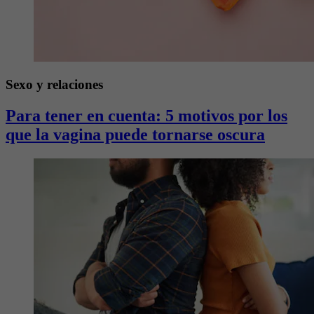
Sexo y relaciones
Para tener en cuenta: 5 motivos por los
que la vagina puede tornarse oscura