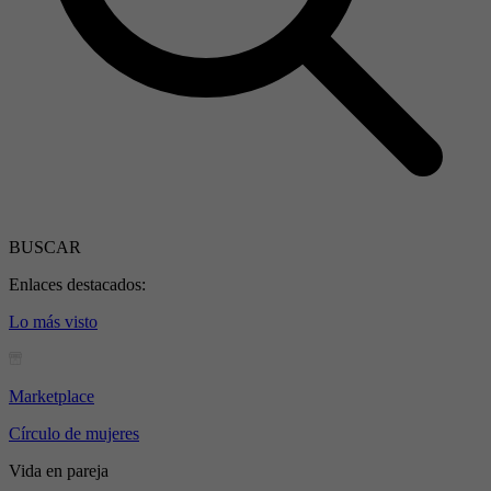
BUSCAR
Enlaces destacados:
Lo más visto
Marketplace
Círculo de mujeres
Vida en pareja