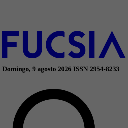
Domingo, 9 agosto 2026
ISSN 2954-8233