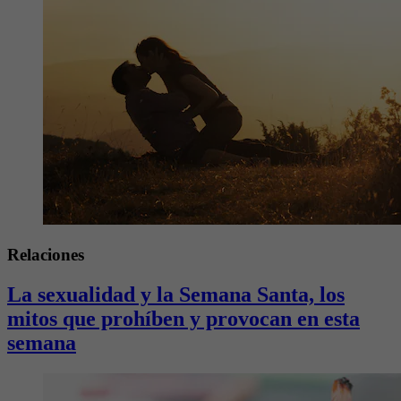
Relaciones
La sexualidad y la Semana Santa, los
mitos que prohíben y provocan en esta
semana