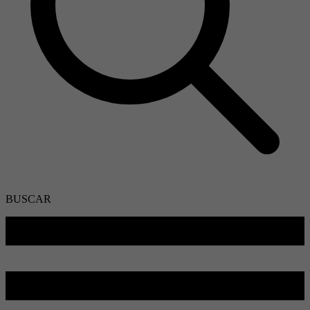
BUSCAR