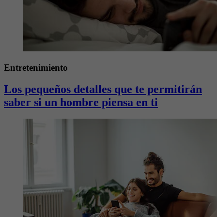
Entretenimiento
Los pequeños detalles que te permitirán
saber si un hombre piensa en ti