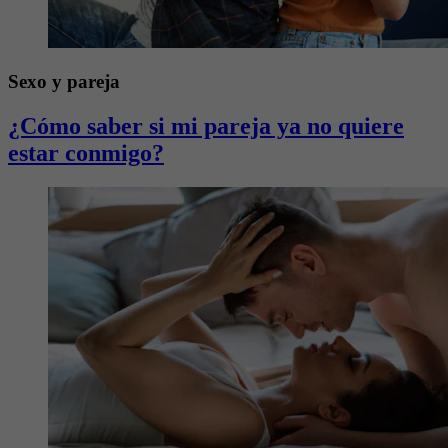
Sexo y pareja
¿Cómo saber si mi pareja ya no quiere
estar conmigo?