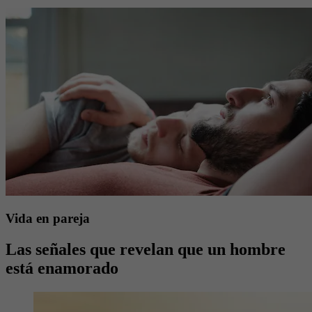
Vida en pareja
Las señales que revelan que un hombre
está enamorado