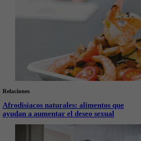
Relaciones
Afrodisiacos naturales: alimentos que
ayudan a aumentar el deseo sexual