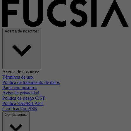
Acerca de nosotros:
Acerca de nosotros:
Términos de uso
Politica de tratamiento de datos
Paute con nosotros
Aviso de privacidad
Politica de riesgo C/ST
Politica SAGRILAFT
Certificación ISSN
Contáctenos: