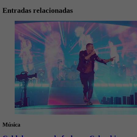
Entradas relacionadas
Música