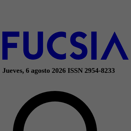
Jueves, 6 agosto 2026
ISSN 2954-8233