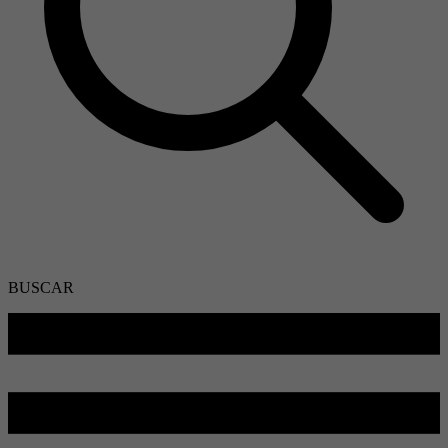
BUSCAR