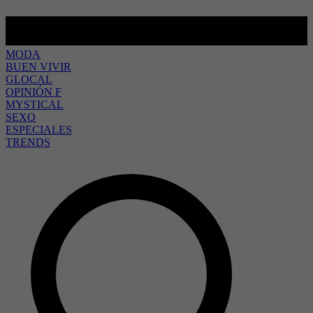
MODA
BUEN VIVIR
GLOCAL
OPINIÓN F
MYSTICAL
SEXO
ESPECIALES
TRENDS