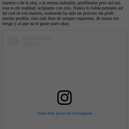
manera o de la otra, a la misma industria, perdóname pero así soy,
esta es mi realidad, acéptame con esto. Nunca lo había pensado así
tal cual de esa manera, realmente ha sido un proceso sin pedir
mucho perdón, sino más bien de romper esquemas, de tomar ese
riesgo y al que no le guste pues
okay
.
View this post on Instagram