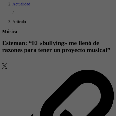
Actualidad
/
Artículo
Música
Esteman: “El «bullying» me llenó de
razones para tener un proyecto musical”