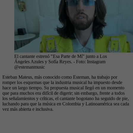
El cantante estrenó "Esa Parte de Mí" junto a Los
Ángeles Azules y Sofía Reyes.
- Foto:
Instagram
@estemanmusic
Esteban Mateus, más conocido como Esteman, ha trabajo por
romper los esquemas que la industria musical ha impuesto desde
hace un largo tiempo. Su propuesta musical llegó en un momento
que para muchos era difícil de digerir; sin embargo, frente a todos
los señalamientos y críticas, el cantante bogotano ha seguido de pie,
luchando para que la música en Colombia y Latinoamérica sea cada
vez más abierta e inclusiva.