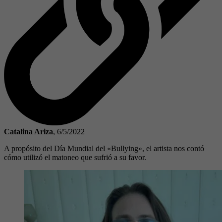
Catalina Ariza
,
6/5/2022
A propósito del Día Mundial del «Bullying», el artista nos contó
cómo utilizó el matoneo que sufrió a su favor.