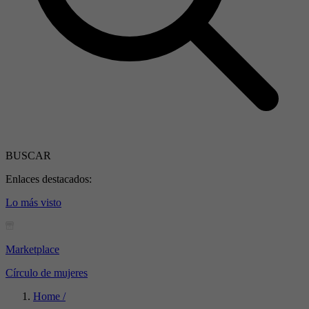
BUSCAR
Enlaces destacados:
Lo más visto
Marketplace
Círculo de mujeres
Home /