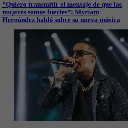
“Quiero transmitir el mensaje de que las
mujeres somos fuertes”: Myriam
Hernández habló sobre su nueva música