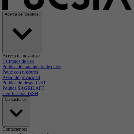
Acerca de nosotros:
Acerca de nosotros:
Términos de uso
Politica de tratamiento de datos
Paute con nosotros
Aviso de privacidad
Politica de riesgo C/ST
Politica SAGRILAFT
Certificación ISSN
Contáctenos:
Contáctenos: