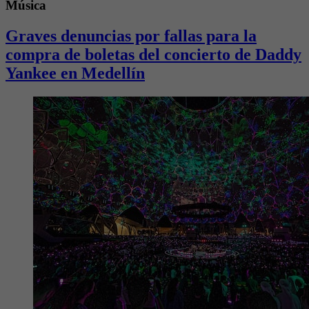
Música
Graves denuncias por fallas para la
compra de boletas del concierto de Daddy
Yankee en Medellín