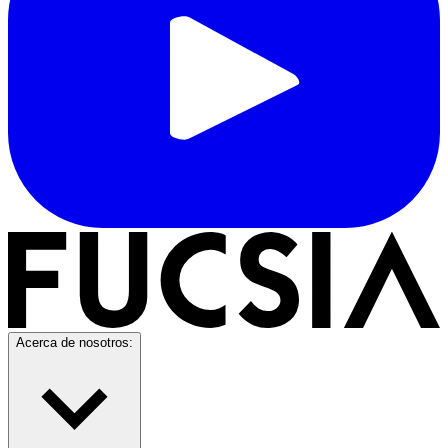
Acerca de nosotros: