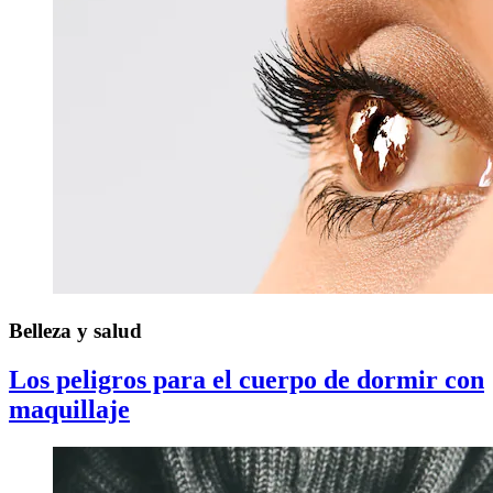
Belleza y salud
Los peligros para el cuerpo de dormir con
maquillaje