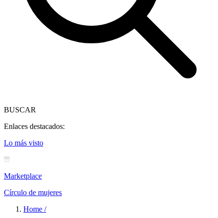
BUSCAR
Enlaces destacados:
Lo más visto
Marketplace
Círculo de mujeres
Home /