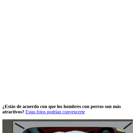
¿Estás de acuerdo con que los hombres con perros son más
atractivos?
Estas fotos podrían convencerte