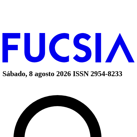
Sábado, 8 agosto 2026
ISSN 2954-8233