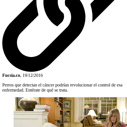
Fucsia.co
,
19/12/2016
Perros que detectan el cáncer podrían revolucionar el control de esa
enfermedad. Entérate de qué se trata.