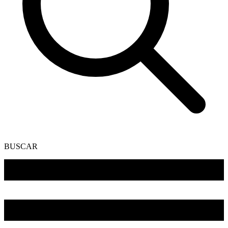
BUSCAR