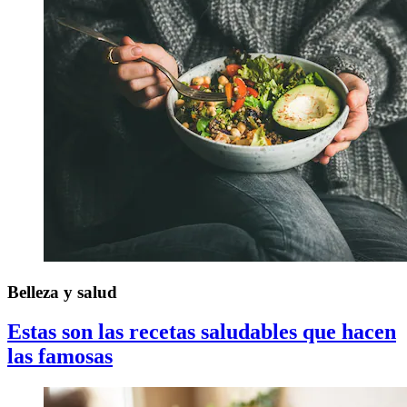
Belleza y salud
Estas son las recetas saludables que hacen
las famosas