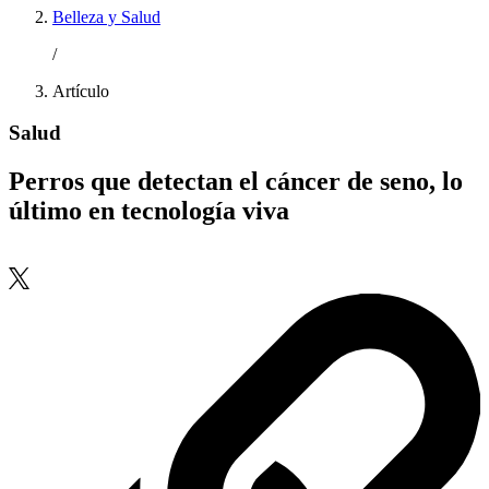
Belleza y Salud
/
Artículo
Salud
Perros que detectan el cáncer de seno, lo
último en tecnología viva