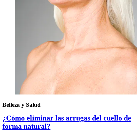
Belleza y Salud
¿Cómo eliminar las arrugas del cuello de
forma natural?