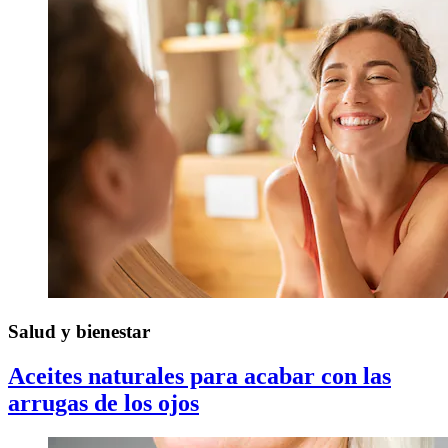
Salud y bienestar
Aceites naturales para acabar con las
arrugas de los ojos