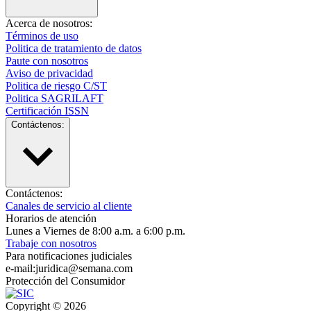
Acerca de nosotros:
Términos de uso
Politica de tratamiento de datos
Paute con nosotros
Aviso de privacidad
Politica de riesgo C/ST
Politica SAGRILAFT
Certificación ISSN
Contáctenos:
Contáctenos:
Canales de servicio al cliente
Horarios de atención
Lunes a Viernes de 8:00 a.m. a 6:00 p.m.
Trabaje con nosotros
Para notificaciones judiciales
e-mail:juridica@semana.com
Protección del Consumidor
Copyright ©
2026