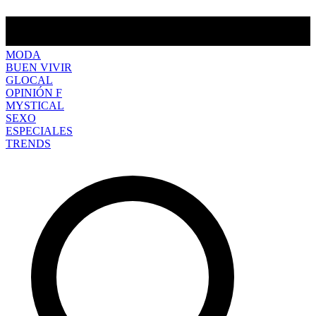
MODA
BUEN VIVIR
GLOCAL
OPINIÓN F
MYSTICAL
SEXO
ESPECIALES
TRENDS