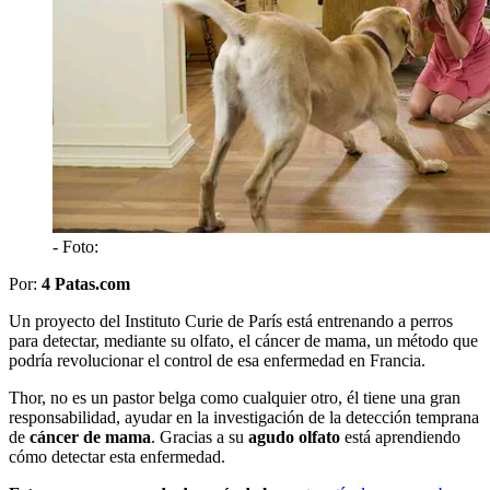
- Foto:
Por:
4 Patas.com
Un proyecto del Instituto Curie de París está
entrenando a perros
para detectar, mediante su olfato, el cáncer de mama
, un método que
podría revolucionar el control de esa enfermedad en Francia.
Thor, no es un pastor belga como cualquier otro, él tiene una gran
responsabilidad, ayudar en la investigación de la detección temprana
de
cáncer de mama
. Gracias a su
agudo olfato
está aprendiendo
cómo detectar esta enfermedad.