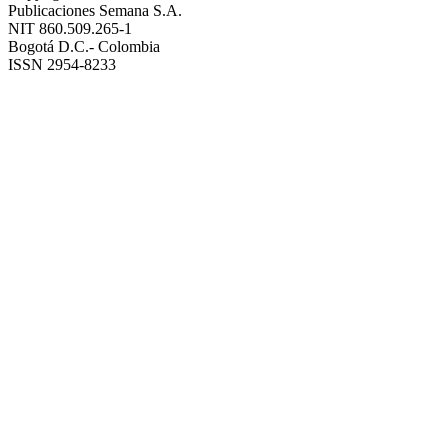
Publicaciones Semana S.A.
NIT 860.509.265-1
Bogotá D.C.- Colombia
ISSN 2954-8233