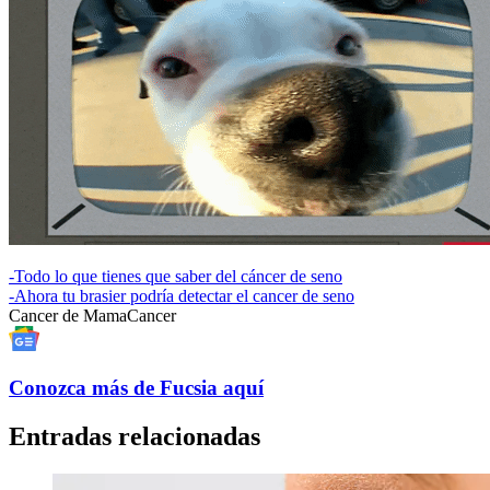
-
Todo lo que tienes que saber del cáncer de seno
-
Ahora tu brasier podría detectar el cancer de seno
Cancer de Mama
Cancer
Conozca más de Fucsia aquí
Entradas relacionadas