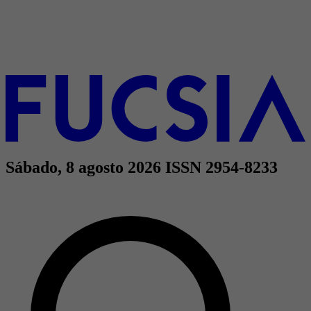
Sábado, 8 agosto 2026
ISSN 2954-8233