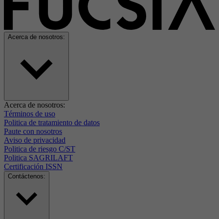
Acerca de nosotros:
Acerca de nosotros:
Términos de uso
Politica de tratamiento de datos
Paute con nosotros
Aviso de privacidad
Politica de riesgo C/ST
Politica SAGRILAFT
Certificación ISSN
Contáctenos: