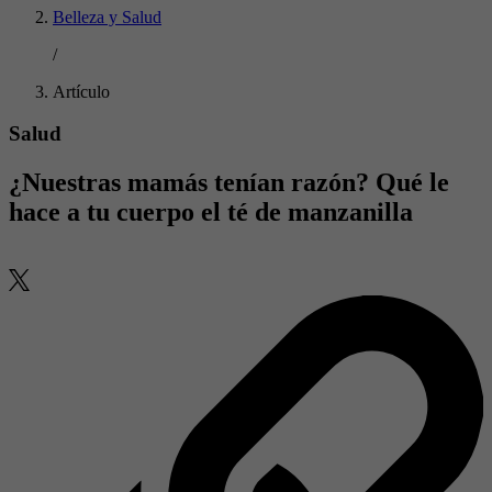
Belleza y Salud
/
Artículo
Salud
¿Nuestras mamás tenían razón? Qué le
hace a tu cuerpo el té de manzanilla