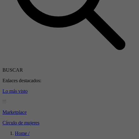
BUSCAR
Enlaces destacados:
Lo más visto
Marketplace
Círculo de mujeres
Home /