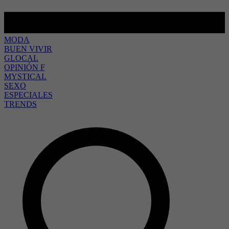
MODA
BUEN VIVIR
GLOCAL
OPINIÓN F
MYSTICAL
SEXO
ESPECIALES
TRENDS