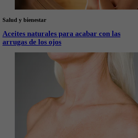
Salud y bienestar
Aceites naturales para acabar con las
arrugas de los ojos