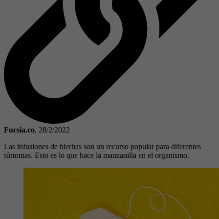
Fucsia.co
,
28/2/2022
Las infusiones de hierbas son un recurso popular para diferentes
síntomas. Esto es lo que hace la manzanilla en el organismo.