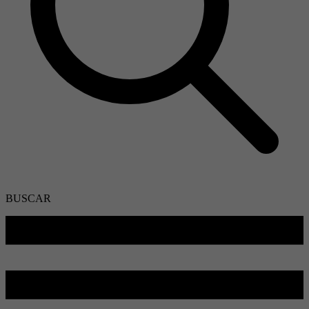
BUSCAR