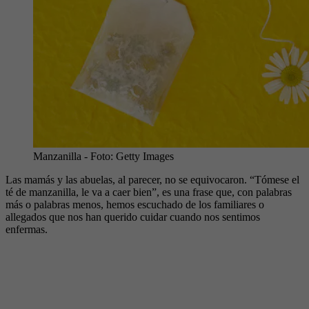
Manzanilla
- Foto:
Getty Images
Las mamás y las abuelas, al parecer, no se equivocaron. “Tómese el
té de manzanilla, le va a caer bien”, es una frase que, con palabras
más o palabras menos, hemos escuchado de los familiares o
allegados que nos han querido cuidar cuando nos sentimos
enfermas.