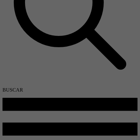
BUSCAR