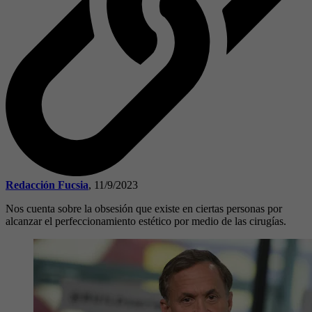
Redacción Fucsia
,
11/9/2023
Nos cuenta sobre la obsesión que existe en ciertas personas por
alcanzar el perfeccionamiento estético por medio de las cirugías.