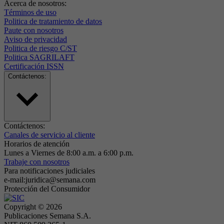
Acerca de nosotros:
Términos de uso
Politica de tratamiento de datos
Paute con nosotros
Aviso de privacidad
Politica de riesgo C/ST
Politica SAGRILAFT
Certificación ISSN
Contáctenos:
Contáctenos:
Canales de servicio al cliente
Horarios de atención
Lunes a Viernes de 8:00 a.m. a 6:00 p.m.
Trabaje con nosotros
Para notificaciones judiciales
e-mail:juridica@semana.com
Protección del Consumidor
Copyright ©
2026
Publicaciones Semana S.A.