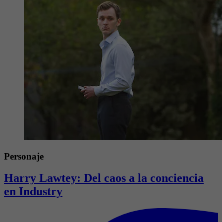
Personaje
Harry Lawtey: Del caos a la conciencia
en Industry