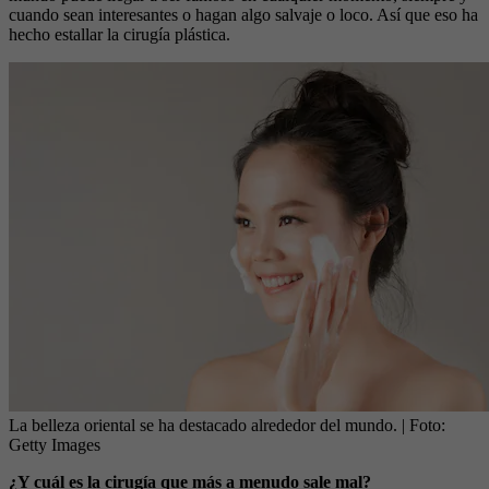
cuando sean interesantes o hagan algo salvaje o loco. Así que eso ha
hecho estallar la cirugía plástica.
La belleza oriental se ha destacado alrededor del mundo.
| Foto:
Getty Images
¿Y cuál es la cirugía que más a menudo sale mal?