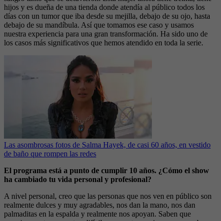
hijos y es dueña de una tienda donde atendía al público todos los
días con un tumor que iba desde su mejilla, debajo de su ojo, hasta
debajo de su mandíbula. Así que tomamos ese caso y usamos
nuestra experiencia para una gran transformación. Ha sido uno de
los casos más significativos que hemos atendido en toda la serie.
Las asombrosas fotos de Salma Hayek, de casi 60 años, en vestido
de baño que rompen las redes
El programa está a punto de cumplir 10 años. ¿Cómo el show
ha cambiado tu vida personal y profesional?
A nivel personal, creo que las personas que nos ven en público son
realmente dulces y muy agradables, nos dan la mano, nos dan
palmaditas en la espalda y realmente nos apoyan. Saben que