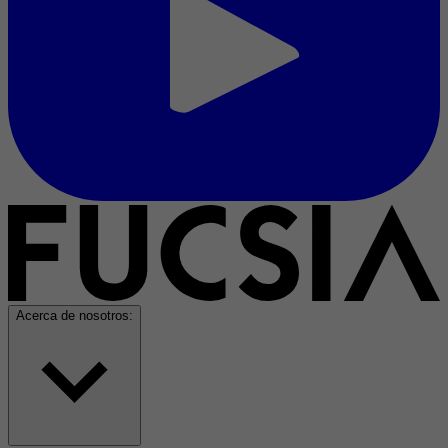
Acerca de nosotros: