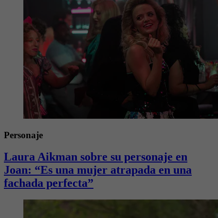
Personaje
Laura Aikman sobre su personaje en
Joan: “Es una mujer atrapada en una
fachada perfecta”