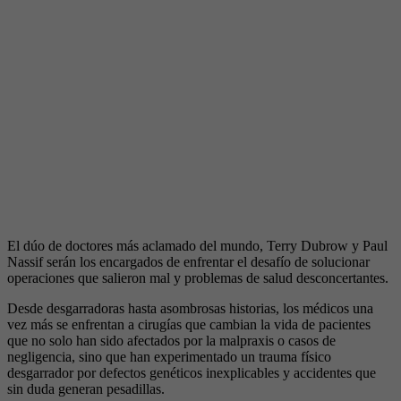
El dúo de doctores más aclamado del mundo, Terry Dubrow y Paul
Nassif serán los encargados de enfrentar el desafío de solucionar
operaciones que salieron mal y problemas de salud desconcertantes.
Desde desgarradoras hasta asombrosas historias, los médicos una
vez más se enfrentan a cirugías que cambian la vida de pacientes
que no solo han sido afectados por la malpraxis o casos de
negligencia, sino que han experimentado un trauma físico
desgarrador por defectos genéticos inexplicables y accidentes que
sin duda generan pesadillas.