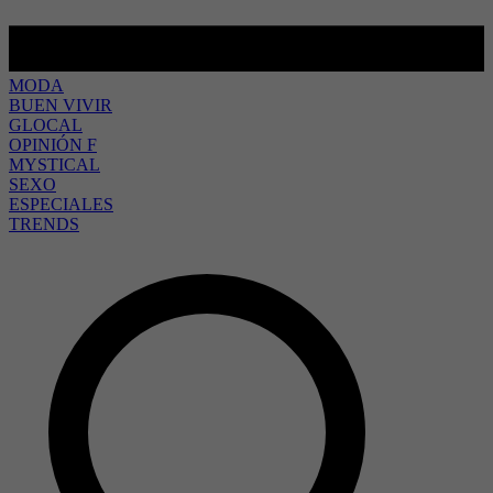
MODA
BUEN VIVIR
GLOCAL
OPINIÓN F
MYSTICAL
SEXO
ESPECIALES
TRENDS