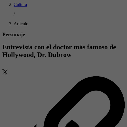
Cultura
/
Artículo
Personaje
Entrevista con el doctor más famoso de
Hollywood, Dr. Dubrow