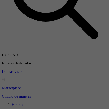
BUSCAR
Enlaces destacados:
Lo más visto
Marketplace
Círculo de mujeres
Home /