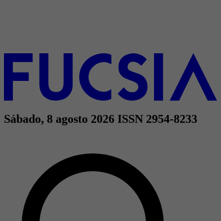
Sábado, 8 agosto 2026
ISSN 2954-8233