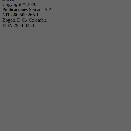
Copyright ©
2026
Publicaciones Semana S.A.
NIT 860.509.265-1
Bogotá D.C.- Colombia
ISSN 2954-8233