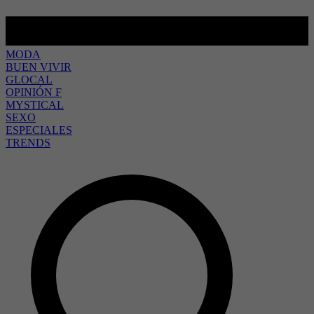
MODA
BUEN VIVIR
GLOCAL
OPINIÓN F
MYSTICAL
SEXO
ESPECIALES
TRENDS