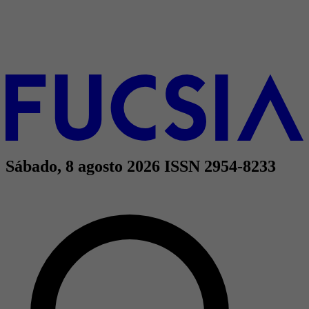
Sábado, 8 agosto 2026
ISSN 2954-8233