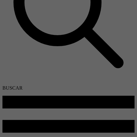
BUSCAR