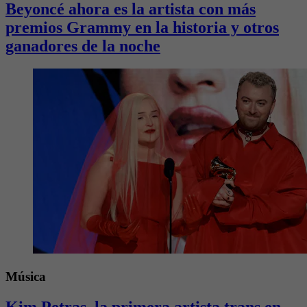
Beyoncé ahora es la artista con más
premios Grammy en la historia y otros
ganadores de la noche
Música