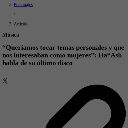
Personajes
/
Artículo
Música
“Queríamos tocar temas personales y que
nos interesaban como mujeres”: Ha*Ash
habla de su último disco