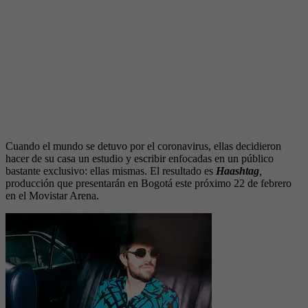
Cuando el mundo se detuvo por el coronavirus, ellas decidieron
hacer de su casa un estudio y escribir enfocadas en un público
bastante exclusivo: ellas mismas. El resultado es
Haashtag
,
producción que presentarán en Bogotá este próximo 22 de febrero
en el Movistar Arena.