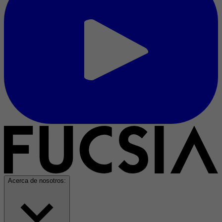
Acerca de nosotros: