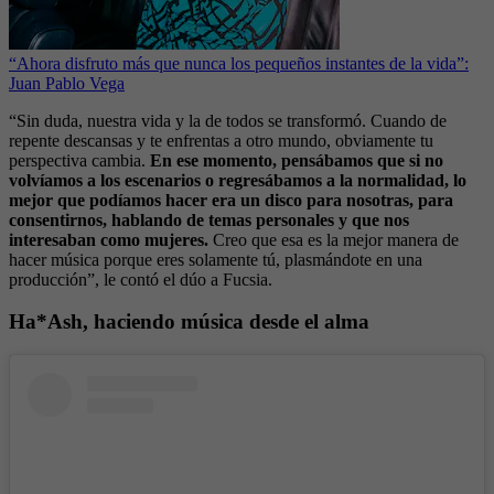
“Ahora disfruto más que nunca los pequeños instantes de la vida”:
Juan Pablo Vega
“Sin duda, nuestra vida y la de todos se transformó. Cuando de
repente descansas y te enfrentas a otro mundo, obviamente tu
perspectiva cambia.
En ese momento, pensábamos que si no
volvíamos a los escenarios o regresábamos a la normalidad, lo
mejor que podíamos hacer era un disco para nosotras, para
consentirnos, hablando de temas personales y que nos
interesaban como mujeres.
Creo que esa es la mejor manera de
hacer música porque eres solamente tú, plasmándote en una
producción”, le contó el dúo a Fucsia.
Ha*Ash, haciendo música desde el alma