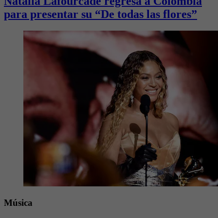
Natalia Lafourcade regresa a Colombia
para presentar su “De todas las flores”
Música