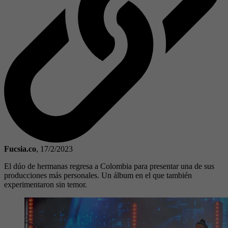
Fucsia.co
,
17/2/2023
El dúo de hermanas regresa a Colombia para presentar una de sus
producciones más personales. Un álbum en el que también
experimentaron sin temor.