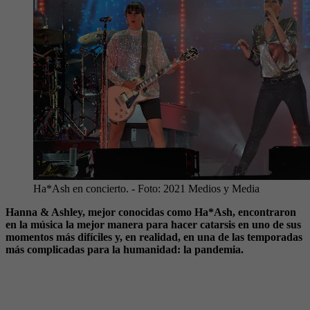
Ha*Ash en concierto.
- Foto:
2021 Medios y Media
Hanna & Ashley, mejor conocidas como Ha*Ash, encontraron
en la música la mejor manera para hacer catarsis en uno de sus
momentos más difíciles y, en realidad, en una de las temporadas
más complicadas para la humanidad: la pandemia.