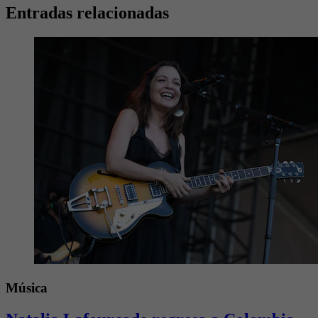
Entradas relacionadas
Música