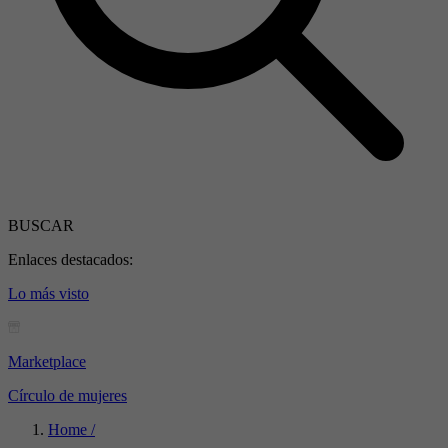
BUSCAR
Enlaces destacados:
Lo más visto
Marketplace
Círculo de mujeres
Home /