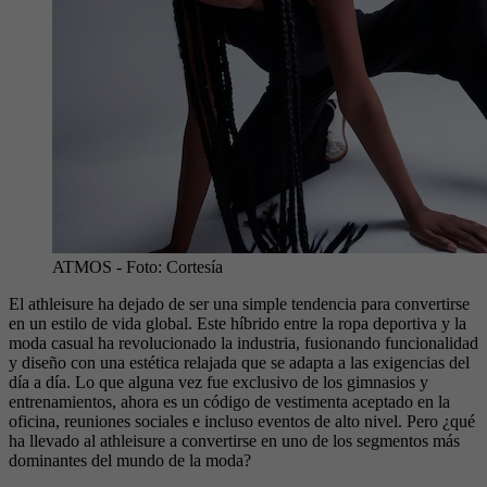
ATMOS
- Foto:
Cortesía
El athleisure ha dejado de ser una simple tendencia para convertirse
en un estilo de vida global. Este híbrido entre la ropa deportiva y la
moda casual ha revolucionado la industria, fusionando funcionalidad
y diseño con una estética relajada que se adapta a las exigencias del
día a día. Lo que alguna vez fue exclusivo de los gimnasios y
entrenamientos, ahora es un código de vestimenta aceptado en la
oficina, reuniones sociales e incluso eventos de alto nivel. Pero ¿qué
ha llevado al athleisure a convertirse en uno de los segmentos más
dominantes del mundo de la moda?