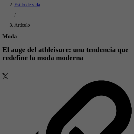
Estilo de vida
/
Artículo
Moda
El auge del athleisure: una tendencia que
redefine la moda moderna