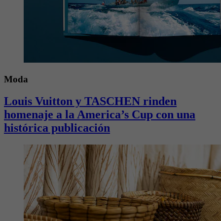
Moda
Louis Vuitton y TASCHEN rinden
homenaje a la America’s Cup con una
histórica publicación