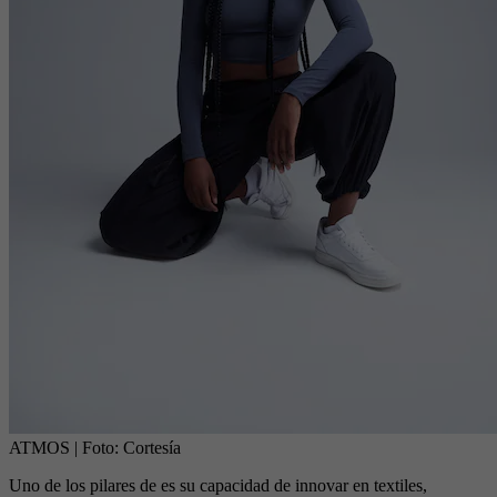
ATMOS
| Foto:
Cortesía
Uno de los pilares de es su capacidad de innovar en textiles,