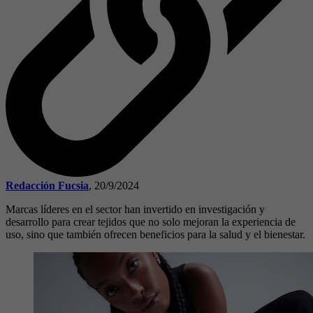
Redacción Fucsia
,
20/9/2024
Marcas líderes en el sector han invertido en investigación y
desarrollo para crear tejidos que no solo mejoran la experiencia de
uso, sino que también ofrecen beneficios para la salud y el bienestar.