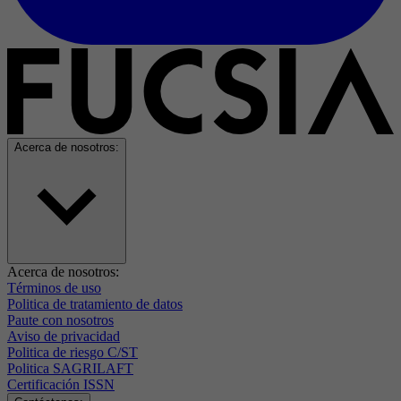
Acerca de nosotros:
Acerca de nosotros:
Términos de uso
Politica de tratamiento de datos
Paute con nosotros
Aviso de privacidad
Politica de riesgo C/ST
Politica SAGRILAFT
Certificación ISSN