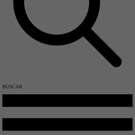
BUSCAR