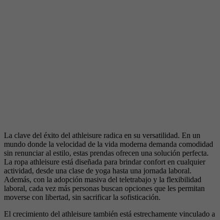
La clave del éxito del athleisure radica en su versatilidad. En un
mundo donde la velocidad de la vida moderna demanda comodidad
sin renunciar al estilo, estas prendas ofrecen una solución perfecta.
La ropa athleisure está diseñada para brindar confort en cualquier
actividad, desde una clase de yoga hasta una jornada laboral.
Además, con la adopción masiva del teletrabajo y la flexibilidad
laboral, cada vez más personas buscan opciones que les permitan
moverse con libertad, sin sacrificar la sofisticación.
El crecimiento del athleisure también está estrechamente vinculado a