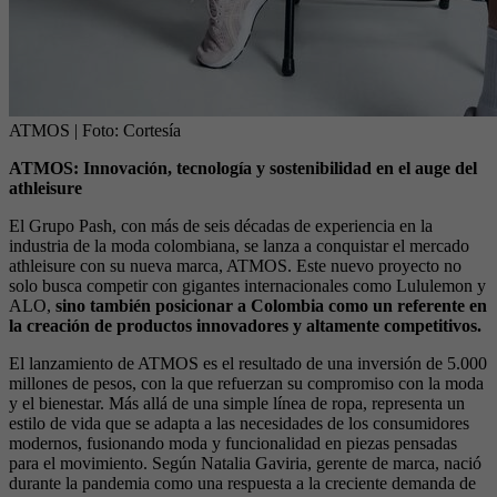
ATMOS
| Foto:
Cortesía
ATMOS: Innovación, tecnología y sostenibilidad en el auge del
athleisure
El Grupo Pash, con más de seis décadas de experiencia en la
industria de la moda colombiana, se lanza a conquistar el mercado
athleisure con su nueva marca, ATMOS. Este nuevo proyecto no
solo busca competir con gigantes internacionales como Lululemon y
ALO,
sino también posicionar a Colombia como un referente en
la creación de productos innovadores y altamente competitivos.
El lanzamiento de ATMOS es el resultado de una inversión de 5.000
millones de pesos, con la que refuerzan su compromiso con la moda
y el bienestar. Más allá de una simple línea de ropa, representa un
estilo de vida que se adapta a las necesidades de los consumidores
modernos, fusionando moda y funcionalidad en piezas pensadas
para el movimiento. Según Natalia Gaviria, gerente de marca, nació
durante la pandemia como una respuesta a la creciente demanda de