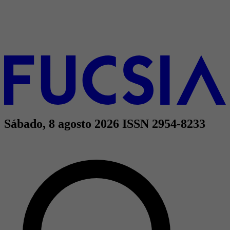
Sábado, 8 agosto 2026
ISSN 2954-8233