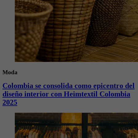
Moda
Colombia se consolida como epicentro del
diseño interior con Heimtextil Colombia
2025