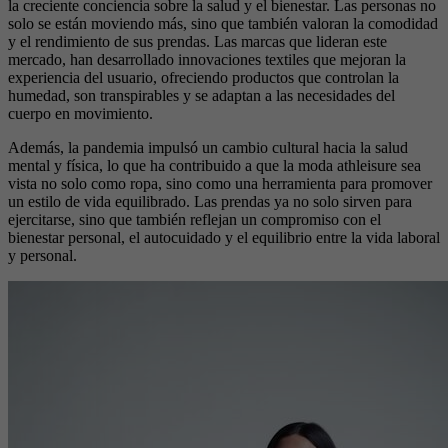
la creciente conciencia sobre la salud y el bienestar. Las personas no
solo se están moviendo más, sino que también valoran la comodidad
y el rendimiento de sus prendas. Las marcas que lideran este
mercado, han desarrollado innovaciones textiles que mejoran la
experiencia del usuario, ofreciendo productos que controlan la
humedad, son transpirables y se adaptan a las necesidades del
cuerpo en movimiento.
Además, la pandemia impulsó un cambio cultural hacia la salud
mental y física, lo que ha contribuido a que la moda athleisure sea
vista no solo como ropa, sino como una herramienta para promover
un estilo de vida equilibrado. Las prendas ya no solo sirven para
ejercitarse, sino que también reflejan un compromiso con el
bienestar personal, el autocuidado y el equilibrio entre la vida laboral
y personal.