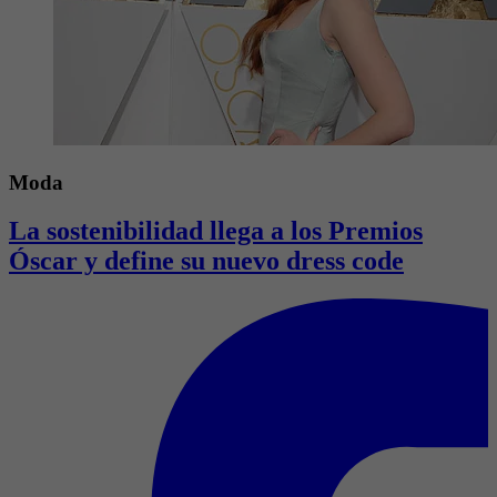
Moda
La sostenibilidad llega a los Premios
Óscar y define su nuevo dress code