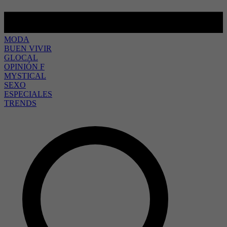
MODA
BUEN VIVIR
GLOCAL
OPINIÓN F
MYSTICAL
SEXO
ESPECIALES
TRENDS