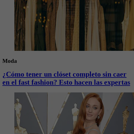
Moda
¿Cómo tener un clóset completo sin caer
en el fast fashion? Esto hacen las expertas