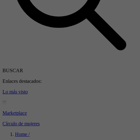
BUSCAR
Enlaces destacados:
Lo más visto
Marketplace
Círculo de mujeres
Home /