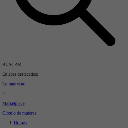
BUSCAR
Enlaces destacados:
Lo más visto
Marketplace
Círculo de mujeres
Home /