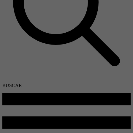
BUSCAR