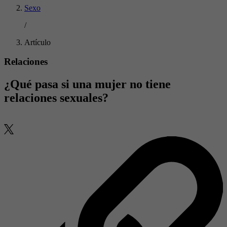
Sexo
/
Artículo
Relaciones
¿Qué pasa si una mujer no tiene
relaciones sexuales?