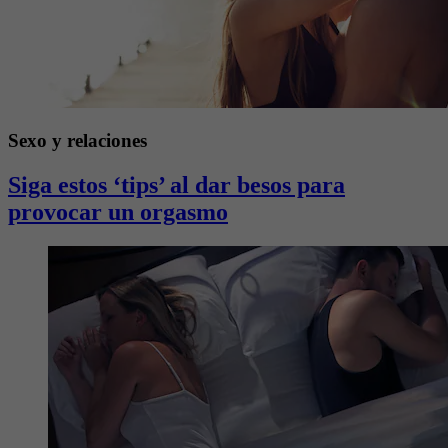
Sexo y relaciones
Siga estos ‘tips’ al dar besos para
provocar un orgasmo