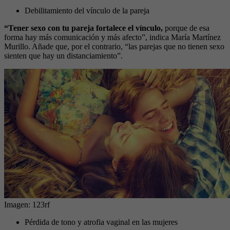
Debilitamiento del vínculo de la pareja
“Tener sexo con tu pareja fortalece el vínculo,
porque de esa
forma hay más comunicación y más afecto”, indica María Martínez
Murillo. Añade que, por el contrario, “las parejas que no tienen sexo
sienten que hay un distanciamiento”.
Imagen: 123rf
Pérdida de tono y atrofia vaginal en las mujeres