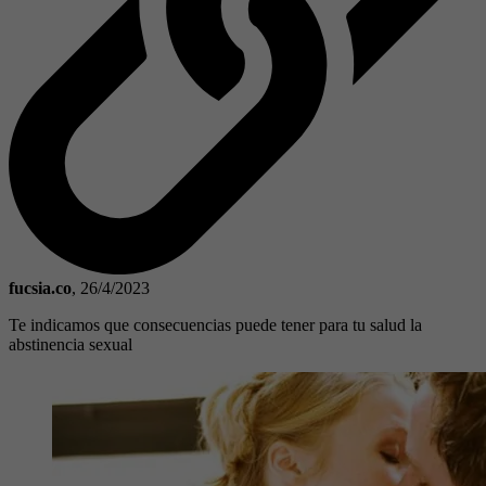
fucsia.co
,
26/4/2023
Te indicamos que consecuencias puede tener para tu salud la
abstinencia sexual