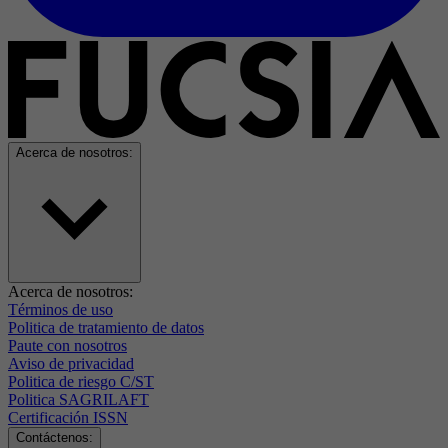
Acerca de nosotros:
Acerca de nosotros:
Términos de uso
Politica de tratamiento de datos
Paute con nosotros
Aviso de privacidad
Politica de riesgo C/ST
Politica SAGRILAFT
Certificación ISSN
Contáctenos: