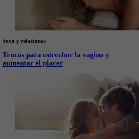
Sexo y relaciones
Trucos para estrechar la vagina y
aumentar el placer