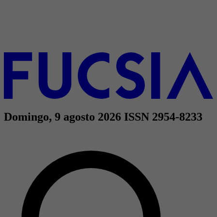
Domingo, 9 agosto 2026
ISSN 2954-8233