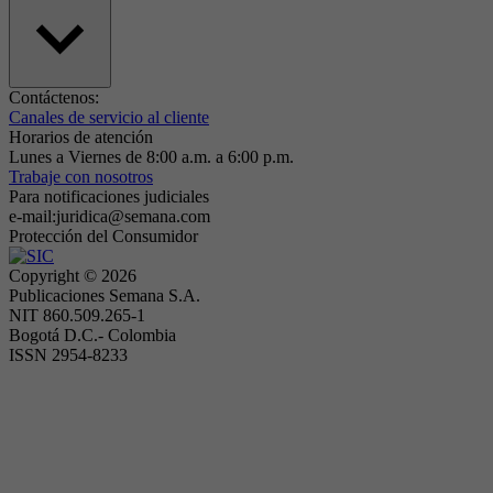
Contáctenos:
Canales de servicio al cliente
Horarios de atención
Lunes a Viernes de 8:00 a.m. a 6:00 p.m.
Trabaje con nosotros
Para notificaciones judiciales
e-mail:juridica@semana.com
Protección del Consumidor
Copyright ©
2026
Publicaciones Semana S.A.
NIT 860.509.265-1
Bogotá D.C.- Colombia
ISSN 2954-8233