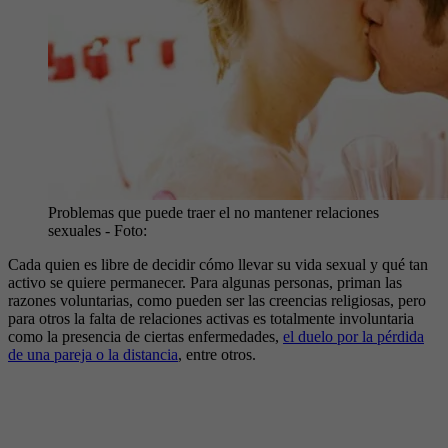
Problemas que puede traer el no mantener relaciones
sexuales
- Foto:
Cada quien es libre de decidir cómo llevar su vida sexual y qué tan
activo se quiere permanecer. Para algunas personas, priman las
razones voluntarias, como pueden ser las creencias religiosas, pero
para otros la falta de relaciones activas es totalmente involuntaria
como la presencia de ciertas enfermedades,
el duelo por la pérdida
de una pareja o la distancia
, entre otros.