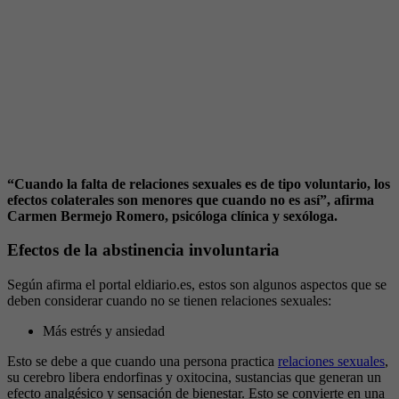
“Cuando la falta de relaciones sexuales es de tipo voluntario, los
efectos colaterales son menores que cuando no es así”, afirma
Carmen Bermejo Romero, psicóloga clínica y sexóloga.
Efectos de la abstinencia involuntaria
Según afirma el portal eldiario.es, estos son algunos aspectos que se
deben considerar cuando no se tienen relaciones sexuales:
Más estrés y ansiedad
Esto se debe a que cuando una persona practica
relaciones sexuales
,
su cerebro libera endorfinas y oxitocina, sustancias que generan un
efecto analgésico y sensación de bienestar. Esto se convierte en una