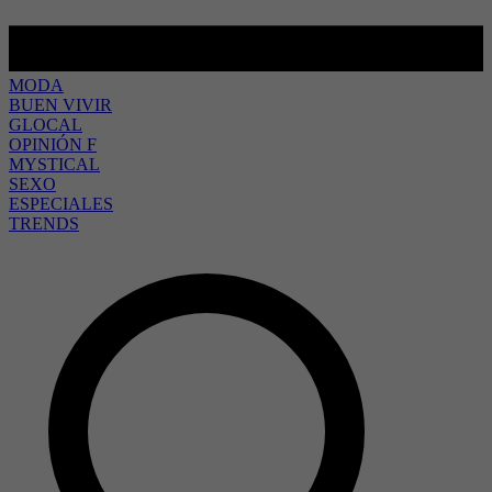
MODA
BUEN VIVIR
GLOCAL
OPINIÓN F
MYSTICAL
SEXO
ESPECIALES
TRENDS