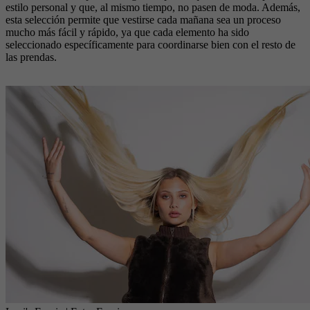
estilo personal y que, al mismo tiempo, no pasen de moda. Además,
esta selección permite que vestirse cada mañana sea un proceso
mucho más fácil y rápido, ya que cada elemento ha sido
seleccionado específicamente para coordinarse bien con el resto de
las prendas.