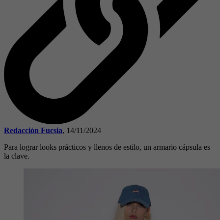
Redacción Fucsia
,
14/11/2024
Para lograr looks prácticos y llenos de estilo, un armario cápsula es
la clave.