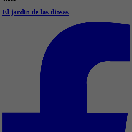
El jardín de las diosas