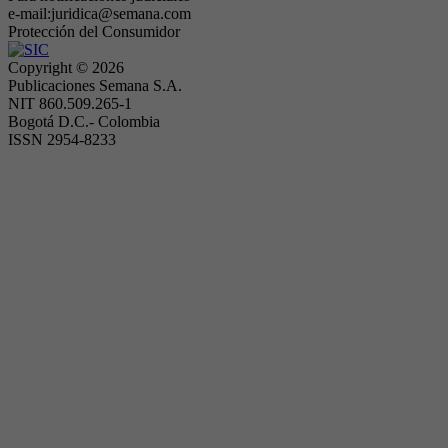
e-mail:juridica@semana.com
Protección del Consumidor
Copyright ©
2026
Publicaciones Semana S.A.
NIT 860.509.265-1
Bogotá D.C.- Colombia
ISSN 2954-8233