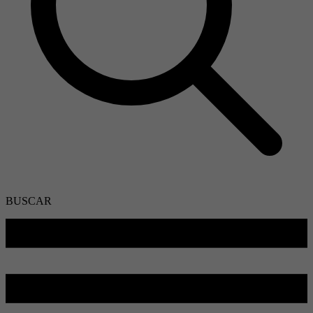
BUSCAR