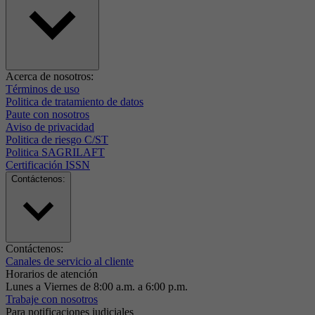
Acerca de nosotros:
Términos de uso
Politica de tratamiento de datos
Paute con nosotros
Aviso de privacidad
Politica de riesgo C/ST
Politica SAGRILAFT
Certificación ISSN
Contáctenos:
Contáctenos:
Canales de servicio al cliente
Horarios de atención
Lunes a Viernes de 8:00 a.m. a 6:00 p.m.
Trabaje con nosotros
Para notificaciones judiciales