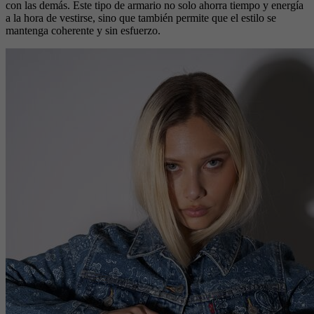
con las demás. Este tipo de armario no solo ahorra tiempo y energía
a la hora de vestirse, sino que también permite que el estilo se
mantenga coherente y sin esfuerzo.