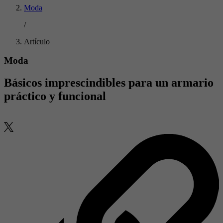
Moda
/
Artículo
Moda
Básicos imprescindibles para un armario
práctico y funcional