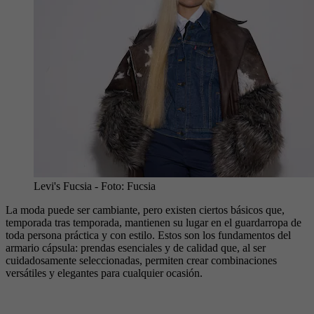
Levi's Fucsia
- Foto:
Fucsia
La moda puede ser cambiante, pero existen ciertos básicos que,
temporada tras temporada, mantienen su lugar en el guardarropa de
toda persona práctica y con estilo. Estos son los fundamentos del
armario cápsula: prendas esenciales y de calidad que, al ser
cuidadosamente seleccionadas, permiten crear combinaciones
versátiles y elegantes para cualquier ocasión.