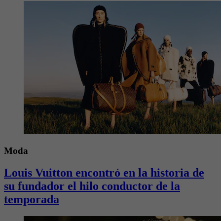
Moda
Louis Vuitton encontró en la historia de
su fundador el hilo conductor de la
temporada