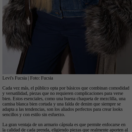
Levi's Fucsia
| Foto:
Fucsia
Cada vez más, el público opta por básicos que combinan comodidad
y versatilidad, piezas que no requieren complicaciones para verse
bien. Estos esenciales, como una buena chaqueta de mezclilla, una
camisa blanca bien cortada y una falda de denim que siempre se
adapta a las tendencias, son los aliados perfectos para crear looks
sencillos y con estilo sin esfuerzo.
La gran ventaja de un armario cápsula es que permite enfocarse en
la calidad de cada prenda, eligiendo piezas que realmente aporten al