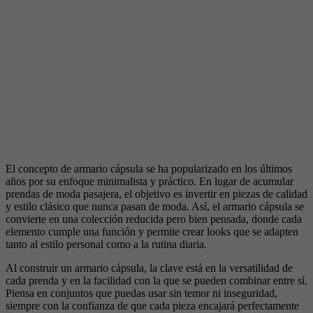
El concepto de armario cápsula se ha popularizado en los últimos
años por su enfoque minimalista y práctico. En lugar de acumular
prendas de moda pasajera, el objetivo es invertir en piezas de calidad
y estilo clásico que nunca pasan de moda. Así, el armario cápsula se
convierte en una colección reducida pero bien pensada, donde cada
elemento cumple una función y permite crear looks que se adapten
tanto al estilo personal como a la rutina diaria.
Al construir un armario cápsula, la clave está en la versatilidad de
cada prenda y en la facilidad con la que se pueden combinar entre sí.
Piensa en conjuntos que puedas usar sin temor ni inseguridad,
siempre con la confianza de que cada pieza encajará perfectamente