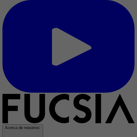
Acerca de nosotros: