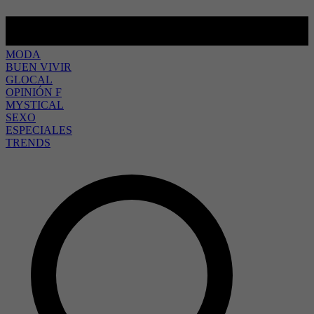
MODA
BUEN VIVIR
GLOCAL
OPINIÓN F
MYSTICAL
SEXO
ESPECIALES
TRENDS