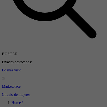
BUSCAR
Enlaces destacados:
Lo más visto
Marketplace
Círculo de mujeres
Home /