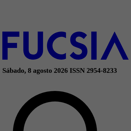
Sábado, 8 agosto 2026
ISSN 2954-8233