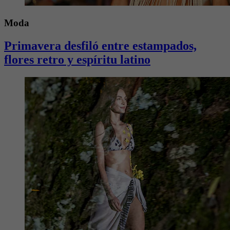
Moda
Primavera desfiló entre estampados,
flores retro y espíritu latino