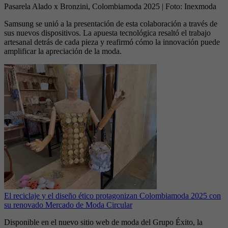
Pasarela Alado x Bronzini, Colombiamoda 2025
| Foto:
Inexmoda
Samsung se unió a la presentación de esta colaboración a través de
sus nuevos dispositivos. La apuesta tecnológica resaltó el trabajo
artesanal detrás de cada pieza y reafirmó cómo la innovación puede
amplificar la apreciación de la moda.
El reciclaje y el diseño ético protagonizan Colombiamoda 2025 con
su renovado Mercado de Moda Circular
Disponible en el nuevo sitio web de moda del Grupo Éxito, la