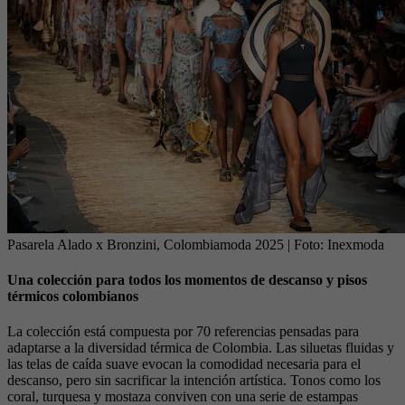
Pasarela Alado x Bronzini, Colombiamoda 2025
| Foto:
Inexmoda
Una colección para todos los momentos de descanso y pisos
térmicos colombianos
La colección está compuesta por 70 referencias pensadas para
adaptarse a la diversidad térmica de Colombia. Las siluetas fluidas y
las telas de caída suave evocan la comodidad necesaria para el
descanso, pero sin sacrificar la intención artística. Tonos como los
coral, turquesa y mostaza conviven con una serie de estampas