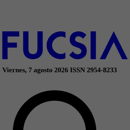
Viernes, 7 agosto 2026
ISSN 2954-8233