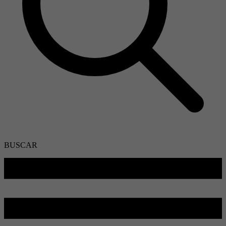
BUSCAR