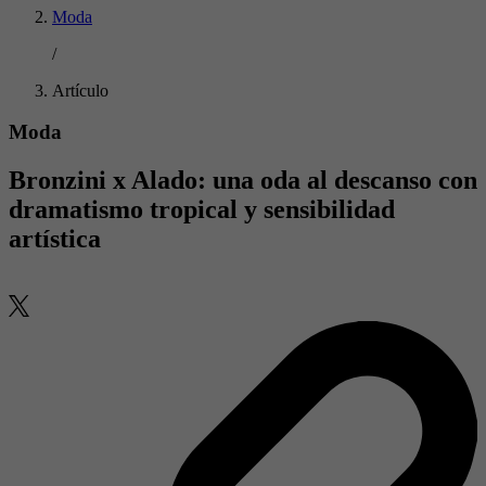
Moda
/
Artículo
Moda
Bronzini x Alado: una oda al descanso con
dramatismo tropical y sensibilidad
artística