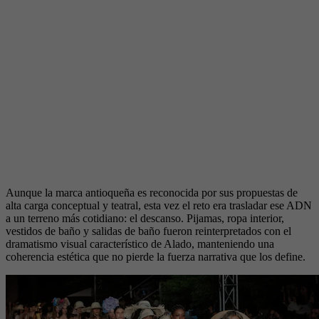
Aunque la marca antioqueña es reconocida por sus propuestas de
alta carga conceptual y teatral, esta vez el reto era trasladar ese ADN
a un terreno más cotidiano: el descanso. Pijamas, ropa interior,
vestidos de baño y salidas de baño fueron reinterpretados con el
dramatismo visual característico de Alado, manteniendo una
coherencia estética que no pierde la fuerza narrativa que los define.