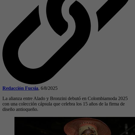
Redacción Fucsia
,
6/8/2025
La alianza entre Alado y Bronzini debutó en Colombiamoda 2025
con una colección cápsula que celebra los 15 años de la firma de
diseño antioqueño.