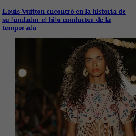
Louis Vuitton encontró en la historia de
su fundador el hilo conductor de la
temporada