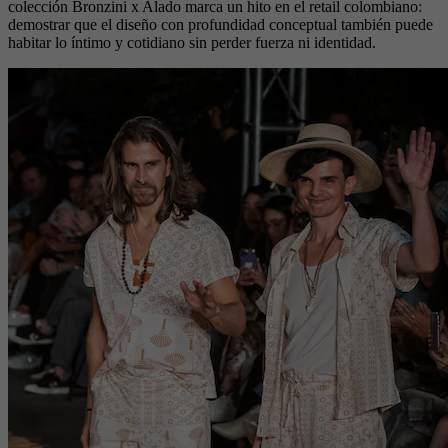
colección Bronzini x Alado marca un hito en el retail colombiano:
demostrar que el diseño con profundidad conceptual también puede
habitar lo íntimo y cotidiano sin perder fuerza ni identidad.