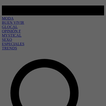
MODA
BUEN VIVIR
GLOCAL
OPINIÓN F
MYSTICAL
SEXO
ESPECIALES
TRENDS