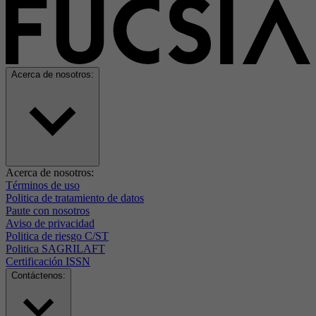
Acerca de nosotros:
Acerca de nosotros:
Términos de uso
Politica de tratamiento de datos
Paute con nosotros
Aviso de privacidad
Politica de riesgo C/ST
Politica SAGRILAFT
Certificación ISSN
Contáctenos: