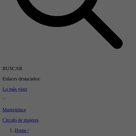
BUSCAR
Enlaces destacados:
Lo más visto
Marketplace
Círculo de mujeres
Home /