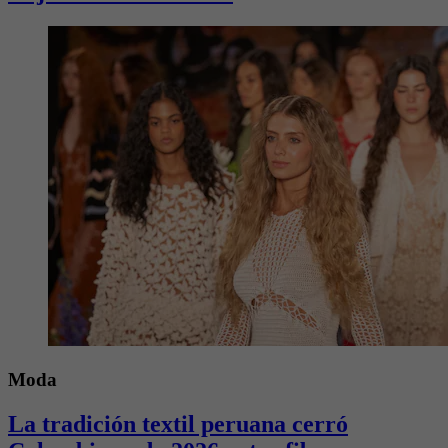
Moda
La tradición textil peruana cerró