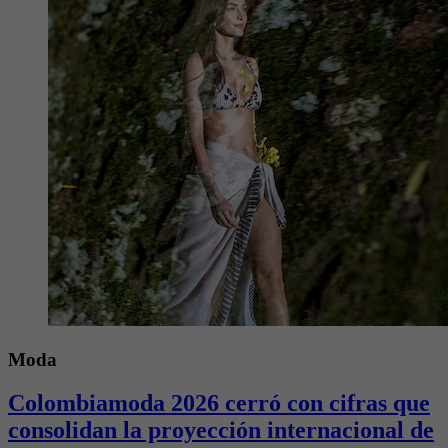
Moda
Colombiamoda 2026 cerró con cifras que
consolidan la proyección internacional de