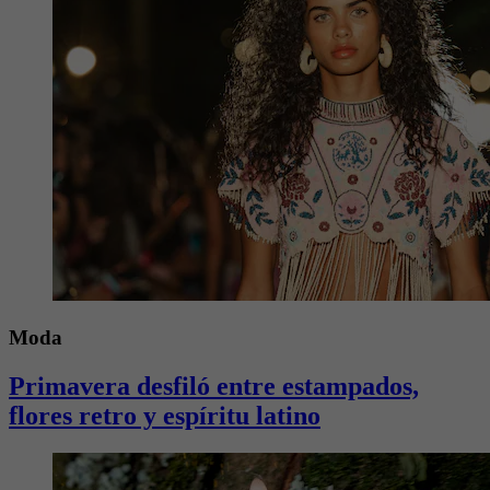
Moda
Primavera desfiló entre estampados,
flores retro y espíritu latino