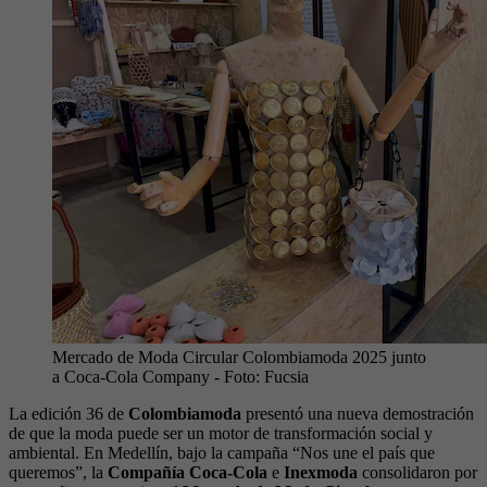
Mercado de Moda Circular Colombiamoda 2025 junto
a Coca-Cola Company
- Foto:
Fucsia
La edición 36 de
Colombiamoda
presentó una nueva demostración
de que la moda puede ser un motor de transformación social y
ambiental. En Medellín, bajo la campaña “Nos une el país que
queremos”, la
Compañía Coca‑Cola
e
Inexmoda
consolidaron por