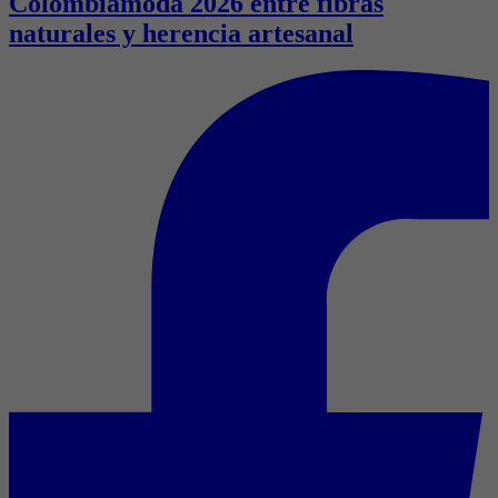
Colombiamoda 2026 entre fibras
naturales y herencia artesanal