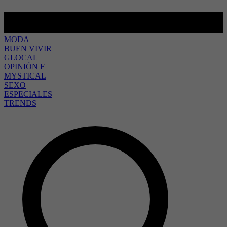
MODA
BUEN VIVIR
GLOCAL
OPINIÓN F
MYSTICAL
SEXO
ESPECIALES
TRENDS