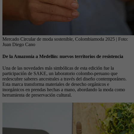
Mercado Circular de moda sostenible, Colombiamoda 2025
| Foto:
Juan Diego Cano
De la Amazonía a Medellín: nuevos territorios de resistencia
Una de las novedades más simbólicas de esta edición fue la
participación de SAKE, un laboratorio colombo‑peruano que
redescubre saberes ancestrales a través del diseño contemporáneo.
Esta marca transforma materiales de desecho orgánicos e
inorgánicos en prendas hechas a mano, abordando la moda como
herramienta de preservación cultural.