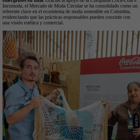
emergentes en total
. Gracias al apoyo de la Compañía Coca‑Cola e
Inexmoda, el Mercado de Moda Circular se ha consolidado como un
referente clave en el ecosistema de moda sostenible en Colombia,
evidenciando que las prácticas responsables pueden coexistir con
una visión estética y comercial.