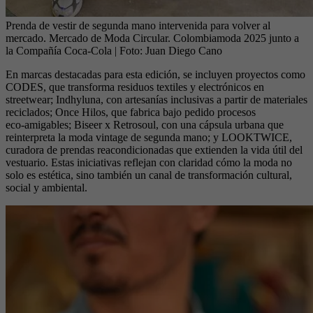
Prenda de vestir de segunda mano intervenida para volver al
mercado. Mercado de Moda Circular. Colombiamoda 2025 junto a
la Compañía Coca-Cola
| Foto:
Juan Diego Cano
En marcas destacadas para esta edición, se incluyen proyectos como
CODES, que transforma residuos textiles y electrónicos en
streetwear; Indhyluna, con artesanías inclusivas a partir de materiales
reciclados; Once Hilos, que fabrica bajo pedido procesos
eco‑amigables; Biseer x Retrosoul, con una cápsula urbana que
reinterpreta la moda vintage de segunda mano; y LOOKTWICE,
curadora de prendas reacondicionadas que extienden la vida útil del
vestuario. Estas iniciativas reflejan con claridad cómo la moda no
solo es estética, sino también un canal de transformación cultural,
social y ambiental.