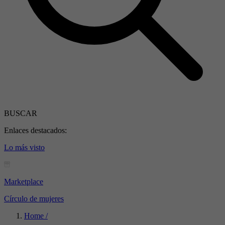
BUSCAR
Enlaces destacados:
Lo más visto
Marketplace
Círculo de mujeres
Home /