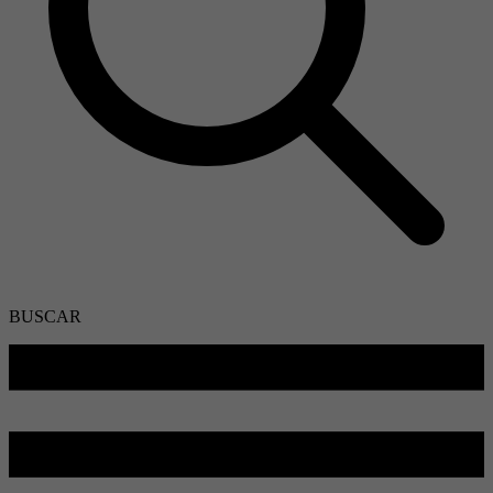
BUSCAR