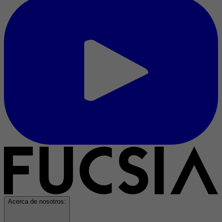
Acerca de nosotros: