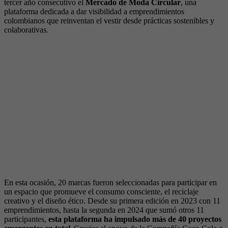
tercer año consecutivo el
Mercado de Moda Circular
, una
plataforma dedicada a dar visibilidad a emprendimientos
colombianos que reinventan el vestir desde prácticas sostenibles y
colaborativas.
En esta ocasión, 20 marcas fueron seleccionadas para participar en
un espacio que promueve el consumo consciente, el reciclaje
creativo y el diseño ético. Desde su primera edición en 2023 con 11
emprendimientos, hasta la segunda en 2024 que sumó otros 11
participantes,
esta plataforma ha impulsado más de 40 proyectos