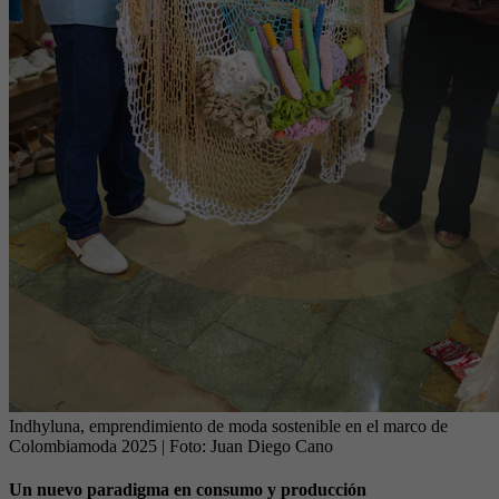
Indhyluna, emprendimiento de moda sostenible en el marco de
Colombiamoda 2025
| Foto:
Juan Diego Cano
Un nuevo paradigma en consumo y producción