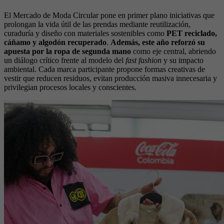
El Mercado de Moda Circular pone en primer plano iniciativas que
prolongan la vida útil de las prendas mediante reutilización,
curaduría y diseño con materiales sostenibles como
PET reciclado,
cáñamo y algodón recuperado
.
Además, este año reforzó su
apuesta por la ropa de segunda mano
como eje central, abriendo
un diálogo crítico frente al modelo del
fast fashion
y su impacto
ambiental. Cada marca participante propone formas creativas de
vestir que reducen residuos, evitan producción masiva innecesaria y
privilegian procesos locales y conscientes.