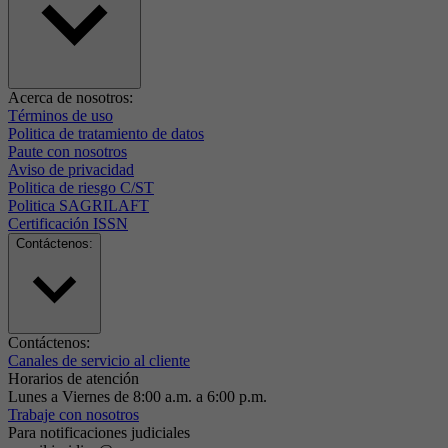
Acerca de nosotros:
Términos de uso
Politica de tratamiento de datos
Paute con nosotros
Aviso de privacidad
Politica de riesgo C/ST
Politica SAGRILAFT
Certificación ISSN
Contáctenos:
Contáctenos:
Canales de servicio al cliente
Horarios de atención
Lunes a Viernes de 8:00 a.m. a 6:00 p.m.
Trabaje con nosotros
Para notificaciones judiciales