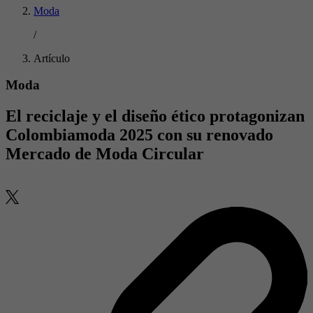
Moda
/
Artículo
Moda
El reciclaje y el diseño ético protagonizan
Colombiamoda 2025 con su renovado
Mercado de Moda Circular