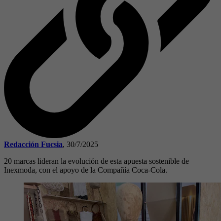
Redacción Fucsia
,
30/7/2025
20 marcas lideran la evolución de esta apuesta sostenible de
Inexmoda, con el apoyo de la Compañía Coca‑Cola.