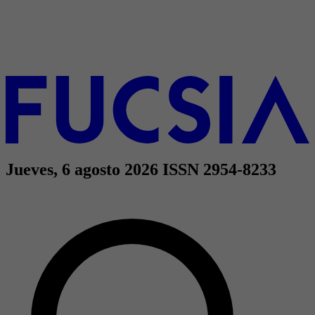
Jueves, 6 agosto 2026
ISSN 2954-8233