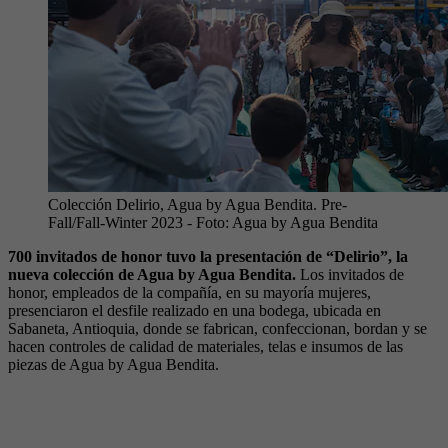
Colección Delirio, Agua by Agua Bendita. Pre-
Fall/Fall-Winter 2023
- Foto:
Agua by Agua Bendita
700 invitados de honor tuvo la presentación de “Delirio”, la
nueva colección de Agua by Agua Bendita.
Los invitados de
honor, empleados de la compañía, en su mayoría mujeres,
presenciaron el desfile realizado en una bodega, ubicada en
Sabaneta, Antioquia, donde se fabrican, confeccionan, bordan y se
hacen controles de calidad de materiales, telas e insumos de las
piezas de Agua by Agua Bendita.