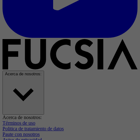
Acerca de nosotros:
Acerca de nosotros:
Términos de uso
Politica de tratamiento de datos
Paute con nosotros
Aviso de privacidad