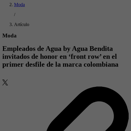
Moda
/
Artículo
Moda
Empleados de Agua by Agua Bendita
invitados de honor en ‘front row’ en el
primer desfile de la marca colombiana