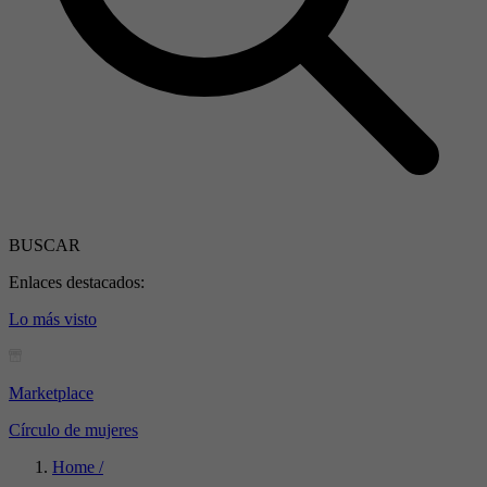
BUSCAR
Enlaces destacados:
Lo más visto
Marketplace
Círculo de mujeres
Home /