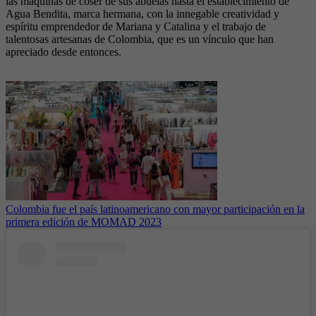
las máquinas de coser de sus abuelas hasta el establecimiento de
Agua Bendita, marca hermana, con la innegable creatividad y
espíritu emprendedor de Mariana y Catalina y el trabajo de
talentosas artesanas de Colombia, que es un vínculo que han
apreciado desde entonces.
Colombia fue el país latinoamericano con mayor participación en la
primera edición de MOMAD 2023