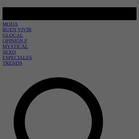
MODA
BUEN VIVIR
GLOCAL
OPINIÓN F
MYSTICAL
SEXO
ESPECIALES
TRENDS