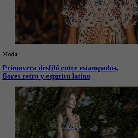
Moda
Primavera desfiló entre estampados,
flores retro y espíritu latino