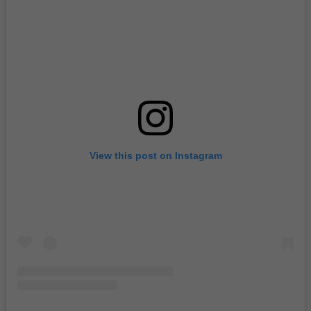
View this post on Instagram