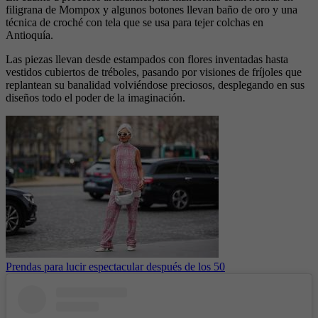
filigrana de Mompox y algunos botones llevan baño de oro y una
técnica de croché con tela que se usa para tejer colchas en
Antioquía.
Las piezas llevan desde estampados con flores inventadas hasta
vestidos cubiertos de tréboles, pasando por visiones de fríjoles que
replantean su banalidad volviéndose preciosos, desplegando en sus
diseños todo el poder de la imaginación.
Prendas para lucir espectacular después de los 50