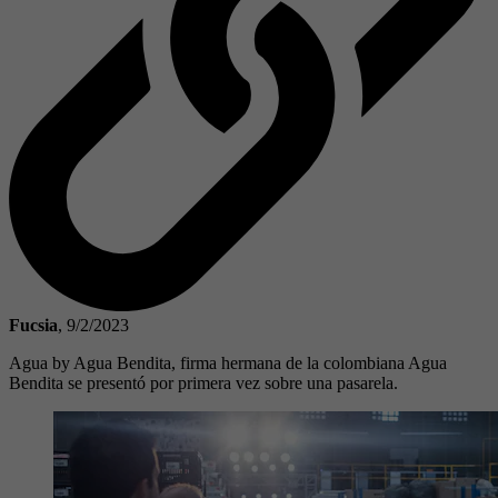
Fucsia
,
9/2/2023
Agua by Agua Bendita, firma hermana de la colombiana Agua
Bendita se presentó por primera vez sobre una pasarela.