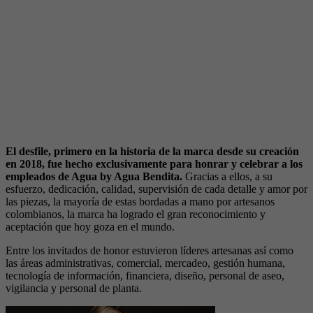
El desfile, primero en la historia de la marca desde su creación
en 2018, fue hecho exclusivamente para honrar y celebrar a los
empleados de Agua by Agua Bendita.
Gracias a ellos, a su
esfuerzo, dedicación, calidad, supervisión de cada detalle y amor por
las piezas, la mayoría de estas bordadas a mano por artesanos
colombianos, la marca ha logrado el gran reconocimiento y
aceptación que hoy goza en el mundo.
Entre los invitados de honor estuvieron líderes artesanas así como
las áreas administrativas, comercial, mercadeo, gestión humana,
tecnología de información, financiera, diseño, personal de aseo,
vigilancia y personal de planta.