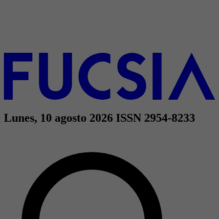
Lunes, 10 agosto 2026
ISSN 2954-8233