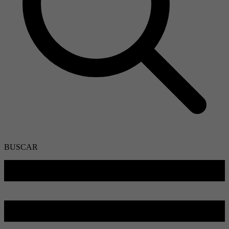
BUSCAR