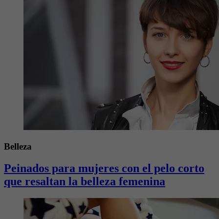
Belleza
Peinados para mujeres con el pelo corto
que resaltan la belleza femenina