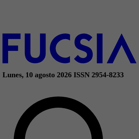
Lunes, 10 agosto 2026
ISSN 2954-8233