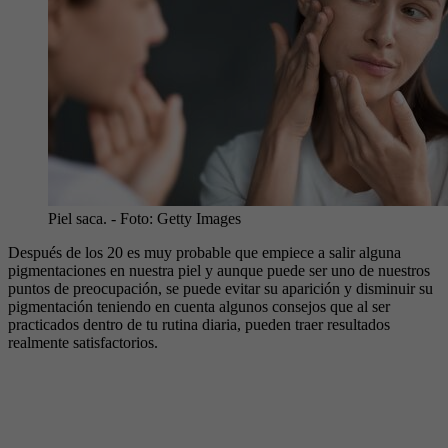
Piel saca.
- Foto:
Getty Images
Después de los 20 es muy probable que empiece a salir alguna
pigmentaciones en nuestra piel y aunque puede ser uno de nuestros
puntos de preocupación, se puede evitar su aparición y disminuir su
pigmentación teniendo en cuenta algunos consejos que al ser
practicados dentro de tu rutina diaria, pueden traer resultados
realmente satisfactorios.