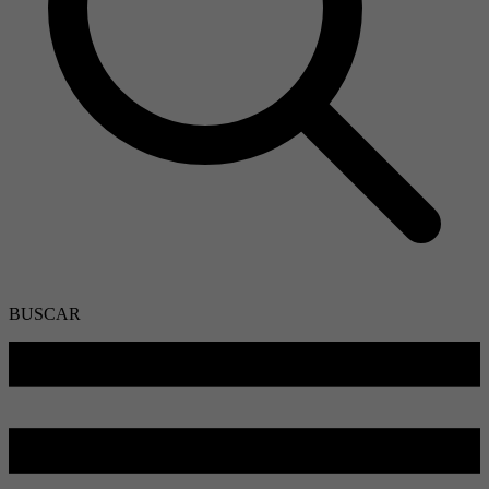
BUSCAR