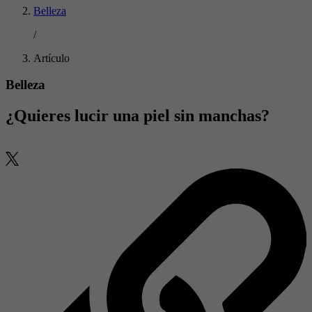
Belleza
/
Artículo
Belleza
¿Quieres lucir una piel sin manchas?