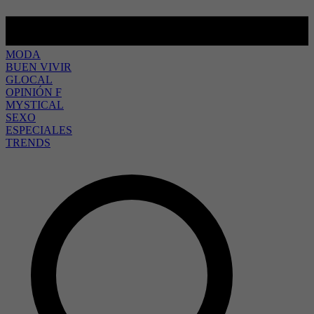
MODA
BUEN VIVIR
GLOCAL
OPINIÓN F
MYSTICAL
SEXO
ESPECIALES
TRENDS