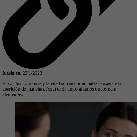
fucsia.co
,
23/1/2023
El sol, las hormonas y la edad son sus principales causas de la
aparición de manchas. Aquí te dejamos algunos trucos para
atenuarlas.