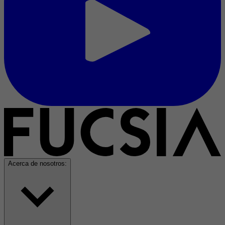
Acerca de nosotros: