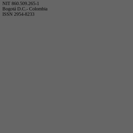
NIT 860.509.265-1
Bogotá D.C.- Colombia
ISSN 2954-8233