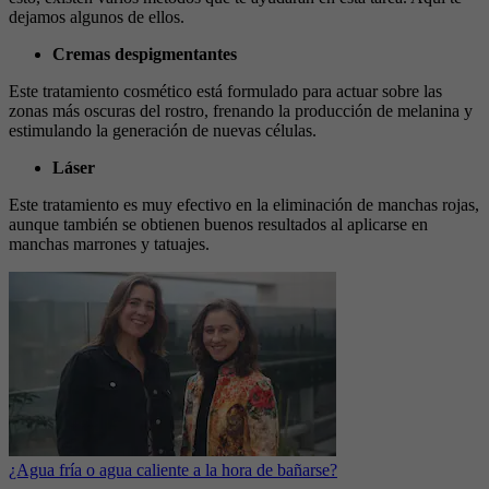
dejamos algunos de ellos.
Cremas despigmentantes
Este tratamiento cosmético está formulado para actuar sobre las
zonas más oscuras del rostro, frenando la producción de melanina y
estimulando la generación de nuevas células.
Láser
Este tratamiento es muy efectivo en la eliminación de manchas rojas,
aunque también se obtienen buenos resultados al aplicarse en
manchas marrones y tatuajes.
¿Agua fría o agua caliente a la hora de bañarse?