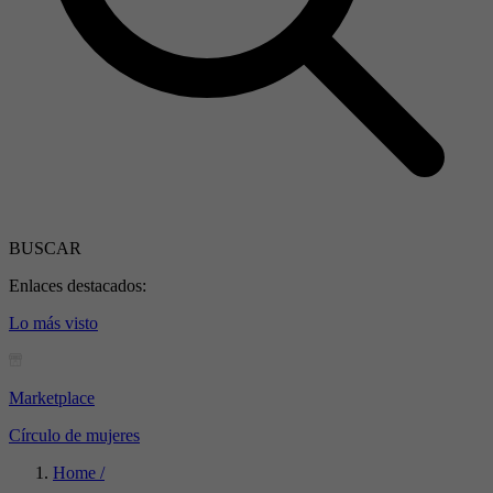
BUSCAR
Enlaces destacados:
Lo más visto
Marketplace
Círculo de mujeres
Home /