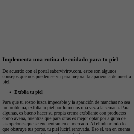
Implementa una rutina de cuidado para tu piel
De acuerdo con el portal sabervivirtv.com, estos son algunos
consejos que nos pueden servir para mejorar la apariencia de nuestra
piel.
Exfolia tu piel
Para que tu rostro luzca impecable y la aparición de manchas no sea
un problema, exfolia tu piel por lo menos una vez a la semana. Para
algunas, es bueno hacer su propia crema exfoliante con productos
como avena, mientras que para otras es mejor optar por alguna de
las opciones que se encuentran en el mercado. Al eliminar todo lo
que obstruye tus poros, tu piel lucirá renovada. Eso sí, ten en cuenta