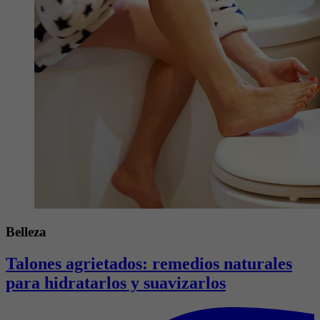
Belleza
Talones agrietados: remedios naturales
para hidratarlos y suavizarlos