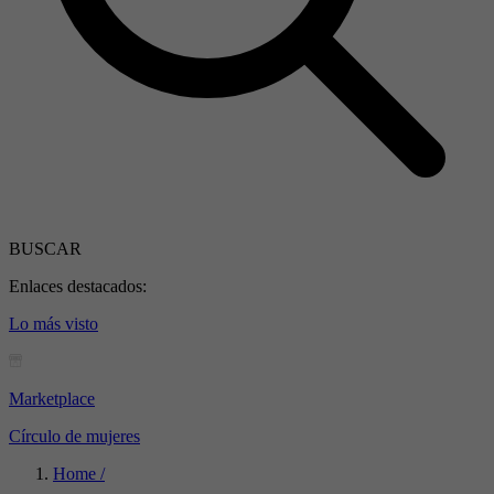
BUSCAR
Enlaces destacados:
Lo más visto
Marketplace
Círculo de mujeres
Home /