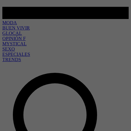
MODA
BUEN VIVIR
GLOCAL
OPINIÓN F
MYSTICAL
SEXO
ESPECIALES
TRENDS