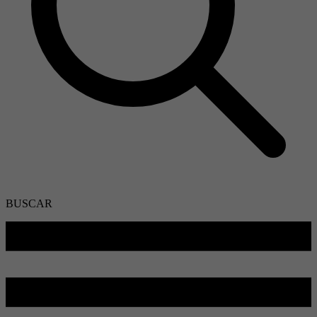
BUSCAR