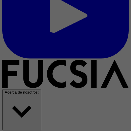
Acerca de nosotros: