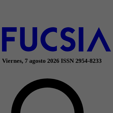
Viernes, 7 agosto 2026
ISSN 2954-8233