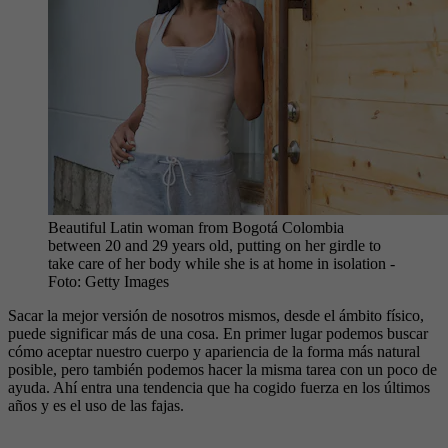
Beautiful Latin woman from Bogotá Colombia
between 20 and 29 years old, putting on her girdle to
take care of her body while she is at home in isolation
-
Foto:
Getty Images
Sacar la mejor versión de nosotros mismos, desde el ámbito físico,
puede significar más de una cosa. En primer lugar podemos buscar
cómo aceptar nuestro cuerpo y apariencia de la forma más natural
posible, pero también podemos hacer la misma tarea con un poco de
ayuda. Ahí entra una tendencia que ha cogido fuerza en los últimos
años y es el uso de las fajas.