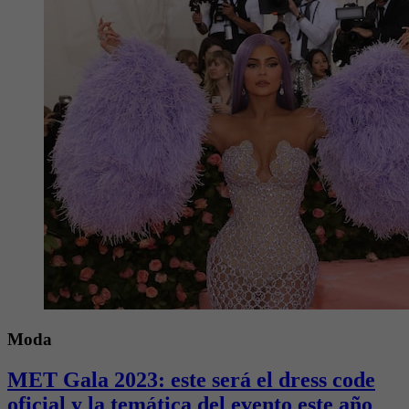
Moda
MET Gala 2023: este será el dress code
oficial y la temática del evento este año