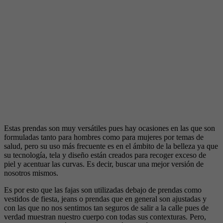
Estas prendas son muy versátiles pues hay ocasiones en las que son
formuladas tanto para hombres como para mujeres por temas de
salud, pero su uso más frecuente es en el ámbito de la belleza ya que
su tecnología, tela y diseño están creados para recoger exceso de
piel y acentuar las curvas. Es decir, buscar una mejor versión de
nosotros mismos.
Es por esto que las fajas son utilizadas debajo de prendas como
vestidos de fiesta, jeans o prendas que en general son ajustadas y
con las que no nos sentimos tan seguros de salir a la calle pues de
verdad muestran nuestro cuerpo con todas sus contexturas. Pero,