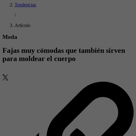
Tendencias
/
Artículo
Moda
Fajas muy cómodas que también sirven
para moldear el cuerpo