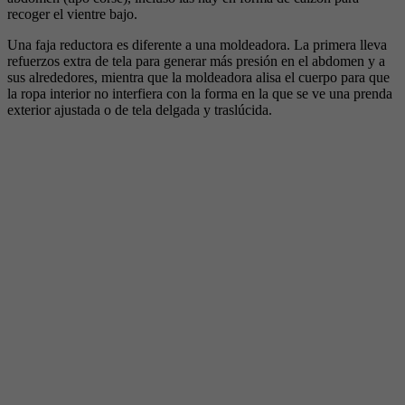
recoger el vientre bajo.
Una faja reductora es diferente a una moldeadora. La primera lleva
refuerzos extra de tela para generar más presión en el abdomen y a
sus alrededores, mientra que la moldeadora alisa el cuerpo para que
la ropa interior no interfiera con la forma en la que se ve una prenda
exterior ajustada o de tela delgada y traslúcida.