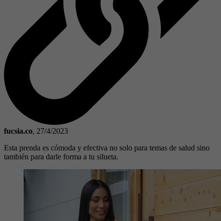
fucsia.co
,
27/4/2023
Esta prenda es cómoda y efectiva no solo para temas de salud sino
también para darle forma a tu silueta.