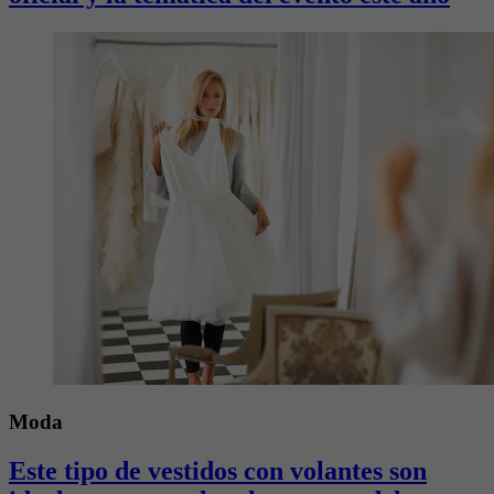
Moda
Este tipo de vestidos con volantes son