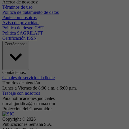
Acerca de nosotros:
Términos de uso
Politica de tratamiento de datos
Paute con nosotros
Aviso de privacidad
Politica de riesgo C/ST
Politica SAGRILAFT
Certificación ISSN
Contáctenos:
Contáctenos:
Canales de servicio al cliente
Horarios de atención
Lunes a Viernes de 8:00 a.m. a 6:00 p.m.
Trabaje con nosotros
Para notificaciones judiciales
e-mail:juridica@semana.com
Protección del Consumidor
Copyright ©
2026
Publicaciones Semana S.A.