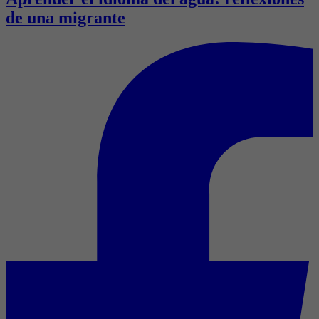
de una migrante