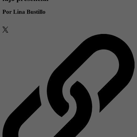
Por
Lina Bustillo