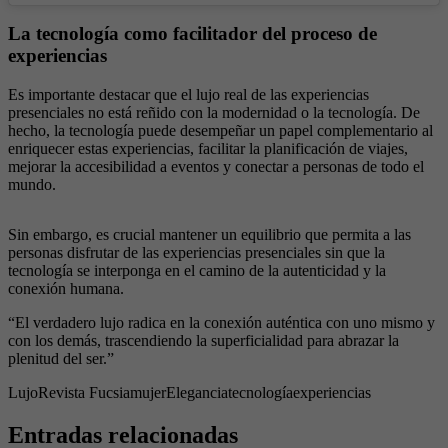
La tecnología como facilitador del proceso de
experiencias
Es importante destacar que el lujo real de las experiencias
presenciales no está reñido con la modernidad o la tecnología. De
hecho, la tecnología puede desempeñar un papel complementario al
enriquecer estas experiencias, facilitar la planificación de viajes,
mejorar la accesibilidad a eventos y conectar a personas de todo el
mundo.
Sin embargo, es crucial mantener un equilibrio que permita a las
personas disfrutar de las experiencias presenciales sin que la
tecnología se interponga en el camino de la autenticidad y la
conexión humana.
“El verdadero lujo radica en la conexión auténtica con uno mismo y
con los demás, trascendiendo la superficialidad para abrazar la
plenitud del ser.”
Lujo
Revista Fucsia
mujer
Elegancia
tecnología
experiencias
Entradas relacionadas