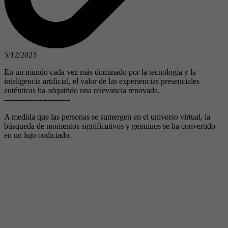
5/12/2023
En un mundo cada vez más dominado por la tecnología y la
inteligencia artificial, el valor de las experiencias presenciales
auténticas ha adquirido una relevancia renovada.
--------------------------
A medida que las personas se sumergen en el universo virtual, la
búsqueda de momentos significativos y genuinos se ha convertido
en un lujo codiciado.