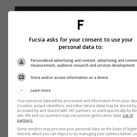
Fucsia asks for your consent to use your
personal data to:
Personalised advertising and content, advertising and conte
measurement, audience research and services development
Store and/or access information on a device
Learn more
Your personal data will be processed and information from your dev
(cookies, unique identifiers, and other device data) may be stored by
accessed by and shared with 347 partners, or used specifically by thi
site. We and our partners may use precise geolocation data.
List of
partners.
Some vendors may process your personal data on the basis of legit
interest, which you can object to by managing your options below. L