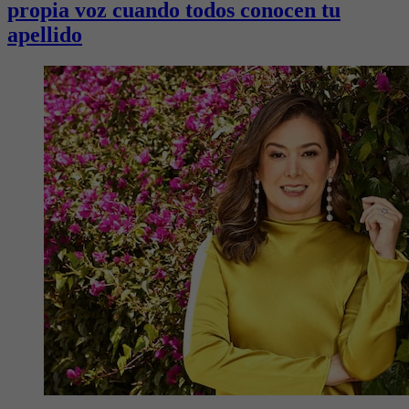
propia voz cuando todos conocen tu
apellido