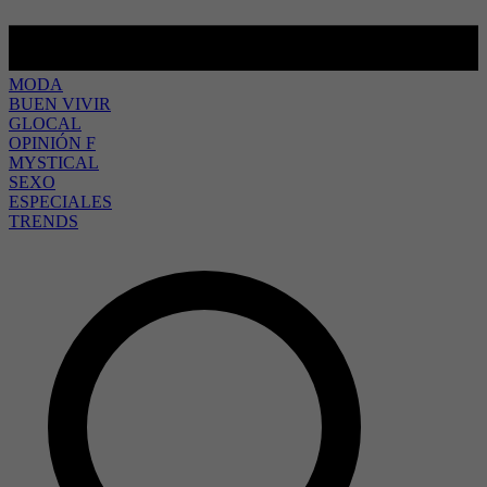
MODA
BUEN VIVIR
GLOCAL
OPINIÓN F
MYSTICAL
SEXO
ESPECIALES
TRENDS