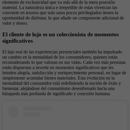
elemento de exclusividad que va más allá de la mera posesión
material. La naturaleza única e irrepetible de estas vivencias las
convierte en tesoros que solo unos pocos privilegiados tienen la
oportunidad de disfrutar, lo que añade un componente adicional de
valor y deseo.
El cliente de lujo es un coleccionista de momentos
significativos
El lujo real de las experiencias presenciales también ha impulsado
un cambio en la mentalidad de los consumidores, quienes están
reconsiderando lo que valoran en sus vidas. Cada vez más personas
están dispuestas a invertir en momentos significativos que les
brinden alegría, satisfacción y enriquecimiento personal, en lugar de
simplemente acumular bienes materiales. Esta evolución en la
mentalidad del consumidor está redefiniendo la noción de éxito y
bienestar, alejándose del consumismo desenfrenado hacia una
búsqueda más profunda de significado y conexión humana.