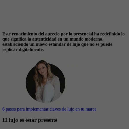
Este renacimiento del aprecio por lo presencial ha redefinido lo
que significa la autenticidad en un mundo moderno,
estableciendo un nuevo estándar de lujo que no se puede
replicar digitalmente.
6 pasos para implementar claves de lujo en tu marca
El lujo es estar presente