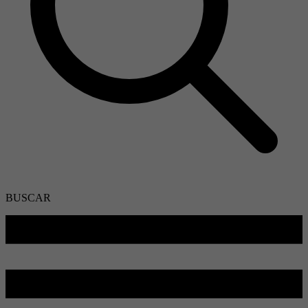
BUSCAR