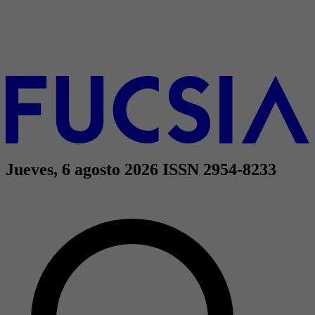
Jueves, 6 agosto 2026
ISSN 2954-8233