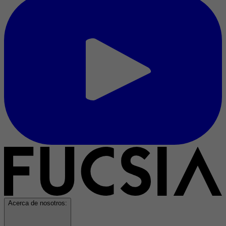
Acerca de nosotros: