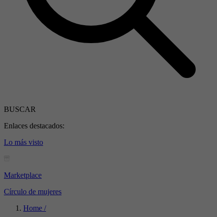
BUSCAR
Enlaces destacados:
Lo más visto
Marketplace
Círculo de mujeres
Home /