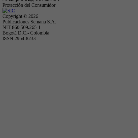
Protección del Consumidor
Copyright ©
2026
Publicaciones Semana S.A.
NIT 860.509.265-1
Bogotá D.C.- Colombia
ISSN 2954-8233