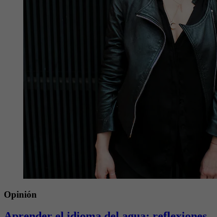
Opinión
Aprender el idioma del agua: reflexiones