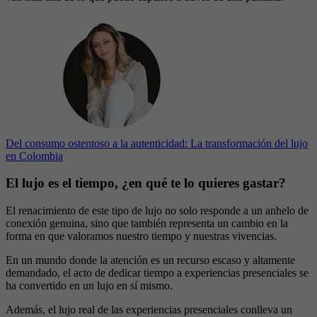
Del consumo ostentoso a la autenticidad: La transformación del lujo
en Colombia
El lujo es el tiempo, ¿en qué te lo quieres gastar?
El renacimiento de este tipo de lujo no solo responde a un anhelo de
conexión genuina, sino que también representa un cambio en la
forma en que valoramos nuestro tiempo y nuestras vivencias.
En un mundo donde la atención es un recurso escaso y altamente
demandado, el acto de dedicar tiempo a experiencias presenciales se
ha convertido en un lujo en sí mismo.
Además, el lujo real de las experiencias presenciales conlleva un