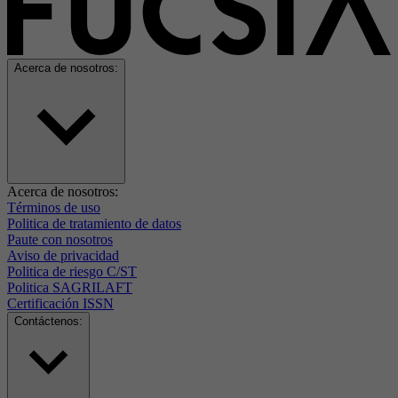
Acerca de nosotros:
Acerca de nosotros:
Términos de uso
Politica de tratamiento de datos
Paute con nosotros
Aviso de privacidad
Politica de riesgo C/ST
Politica SAGRILAFT
Certificación ISSN
Contáctenos: