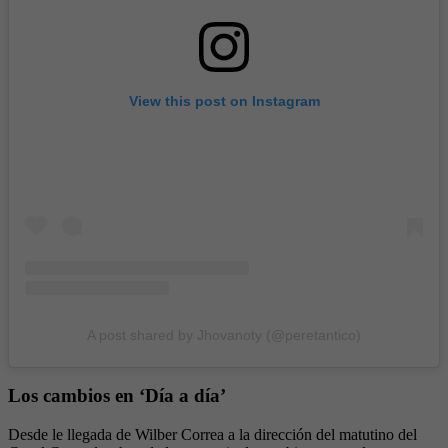
View this post on Instagram
A post shared by Jhovanoty (@peretantico)
Los cambios en ‘Día a día’
Desde le llegada de Wilber Correa a la dirección del matutino del