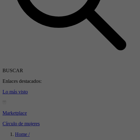
BUSCAR
Enlaces destacados:
Lo más visto
Marketplace
Círculo de mujeres
Home /