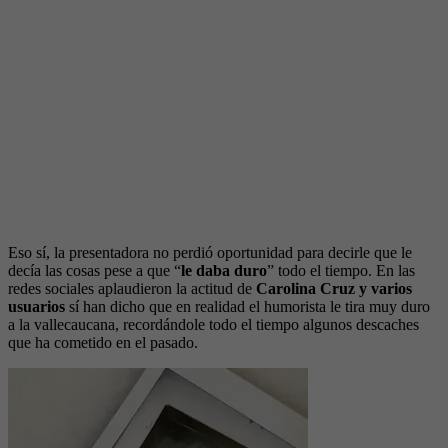
Eso sí, la presentadora no perdió oportunidad para decirle que le
decía las cosas pese a que “
le daba duro
” todo el tiempo. En las
redes sociales aplaudieron la actitud de
Carolina Cruz y varios
usuarios
sí han dicho que en realidad el humorista le tira muy duro
a la vallecaucana, recordándole todo el tiempo algunos descaches
que ha cometido en el pasado.