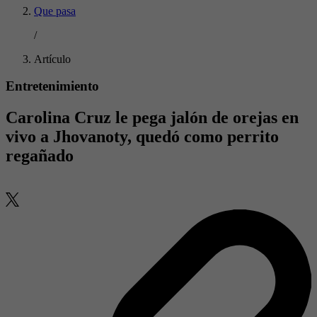
Que pasa
/
Artículo
Entretenimiento
Carolina Cruz le pega jalón de orejas en
vivo a Jhovanoty, quedó como perrito
regañado