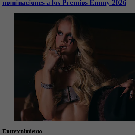
nominaciones a los Premios Emmy 2026
Entretenimiento