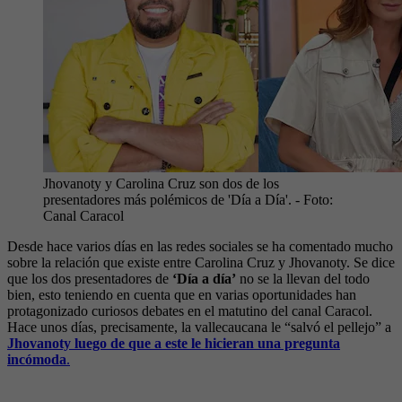
Jhovanoty y Carolina Cruz son dos de los
presentadores más polémicos de 'Día a Día'.
- Foto:
Canal Caracol
Desde hace varios días en las redes sociales se ha comentado mucho
sobre la relación que existe entre Carolina Cruz y Jhovanoty. Se dice
que los dos presentadores de
‘Día a día’
no se la llevan del todo
bien, esto teniendo en cuenta que en varias oportunidades han
protagonizado curiosos debates en el matutino del canal Caracol.
Hace unos días, precisamente, la vallecaucana le “salvó el pellejo” a
Jhovanoty luego de que a este le hicieran una pregunta
incómoda
.