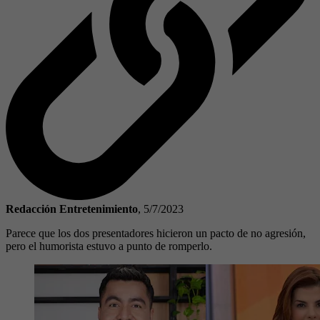
Redacción Entretenimiento
,
5/7/2023
Parece que los dos presentadores hicieron un pacto de no agresión,
pero el humorista estuvo a punto de romperlo.