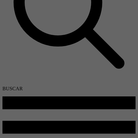
BUSCAR