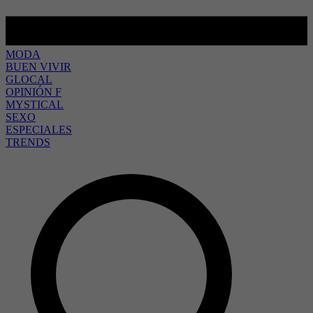
MODA
BUEN VIVIR
GLOCAL
OPINIÓN F
MYSTICAL
SEXO
ESPECIALES
TRENDS