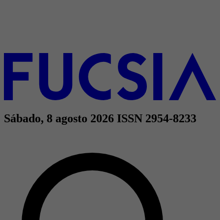
Sábado, 8 agosto 2026
ISSN 2954-8233