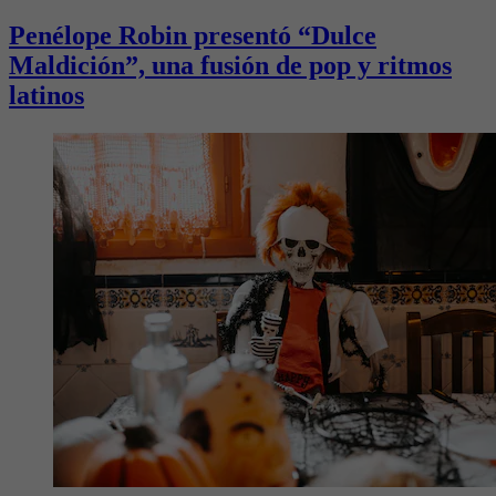
Penélope Robin presentó “Dulce
Maldición”, una fusión de pop y ritmos
latinos