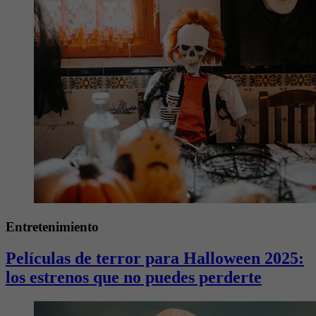
Entretenimiento
Películas de terror para Halloween 2025:
los estrenos que no puedes perderte