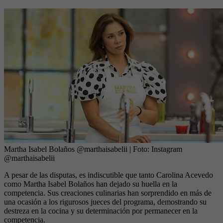
Martha Isabel Bolaños @marthaisabelii
| Foto:
Instagram
@marthaisabelii
A pesar de las disputas, es indiscutible que tanto Carolina Acevedo
como Martha Isabel Bolaños han dejado su huella en la
competencia. Sus creaciones culinarias han sorprendido en más de
una ocasión a los rigurosos jueces del programa, demostrando su
destreza en la cocina y su determinación por permanecer en la
competencia.