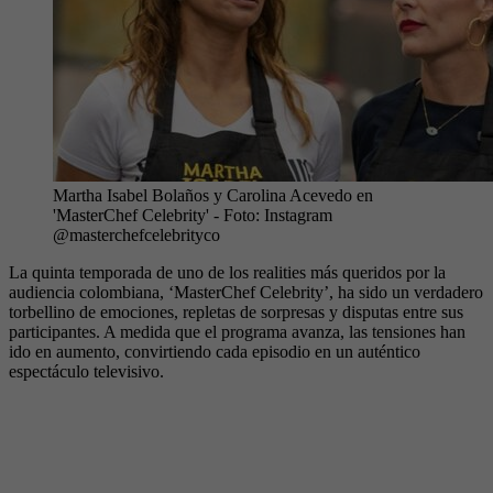
Martha Isabel Bolaños y Carolina Acevedo en
'MasterChef Celebrity'
- Foto:
Instagram
@masterchefcelebrityco
La quinta temporada de uno de los realities más queridos por la
audiencia colombiana, ‘MasterChef Celebrity’, ha sido un verdadero
torbellino de emociones, repletas de sorpresas y disputas entre sus
participantes. A medida que el programa avanza, las tensiones han
ido en aumento, convirtiendo cada episodio en un auténtico
espectáculo televisivo.