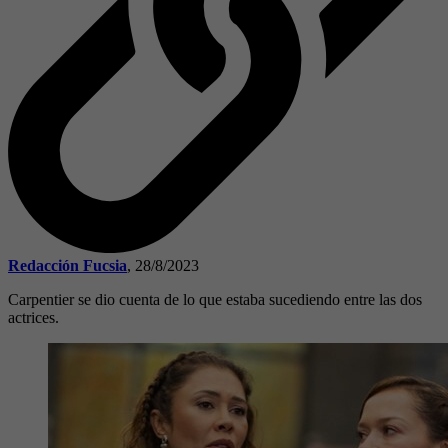
Redacción Fucsia
,
28/8/2023
Carpentier se dio cuenta de lo que estaba sucediendo entre las dos
actrices.