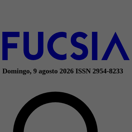
Domingo, 9 agosto 2026
ISSN 2954-8233