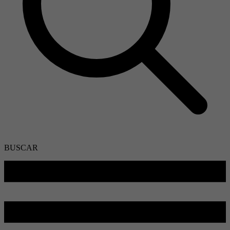
BUSCAR