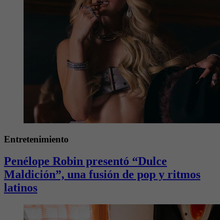
Entretenimiento
Penélope Robin presentó “Dulce
Maldición”, una fusión de pop y ritmos
latinos