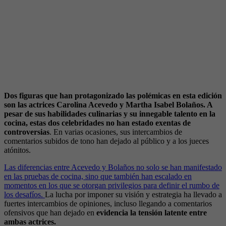
Dos figuras que han protagonizado las polémicas en esta edición
son las actrices Carolina Acevedo y Martha Isabel Bolaños. A
pesar de sus habilidades culinarias y su innegable talento en la
cocina, estas dos celebridades no han estado exentas de
controversias
. En varias ocasiones, sus intercambios de
comentarios subidos de tono han dejado al público y a los jueces
atónitos.
Las diferencias entre Acevedo y Bolaños no solo se han manifestado
en las pruebas de cocina, sino que también han escalado en
momentos en los que se otorgan privilegios para definir el rumbo de
los desafíos.
La lucha por imponer su visión y estrategia ha llevado a
fuertes intercambios de opiniones, incluso llegando a comentarios
ofensivos que han dejado en
evidencia la tensión latente entre
ambas actrices.