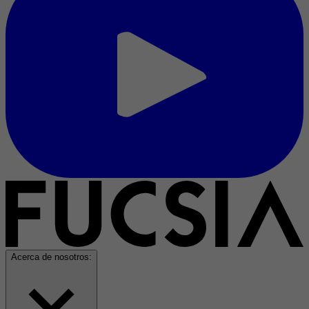
Acerca de nosotros: