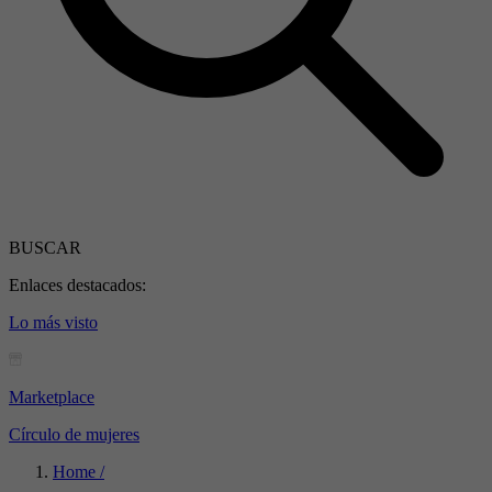
BUSCAR
Enlaces destacados:
Lo más visto
Marketplace
Círculo de mujeres
Home /