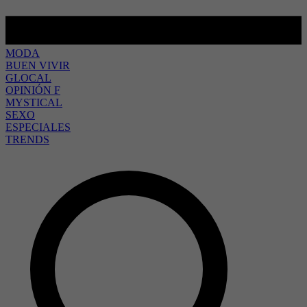
MODA
BUEN VIVIR
GLOCAL
OPINIÓN F
MYSTICAL
SEXO
ESPECIALES
TRENDS