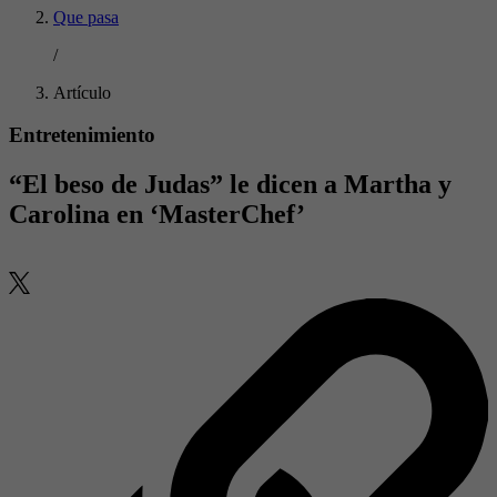
Que pasa
/
Artículo
Entretenimiento
“El beso de Judas” le dicen a Martha y
Carolina en ‘MasterChef’