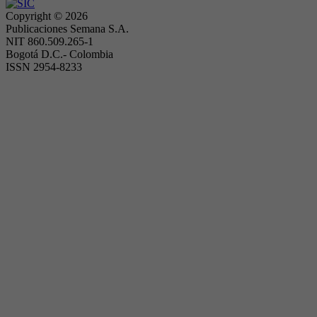
Copyright ©
2026
Publicaciones Semana S.A.
NIT 860.509.265-1
Bogotá D.C.- Colombia
ISSN 2954-8233