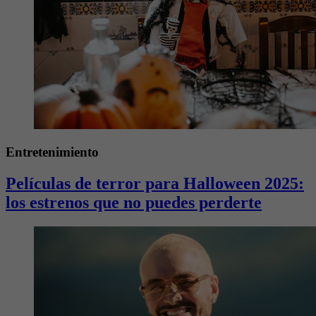
Entretenimiento
Películas de terror para Halloween 2025:
los estrenos que no puedes perderte