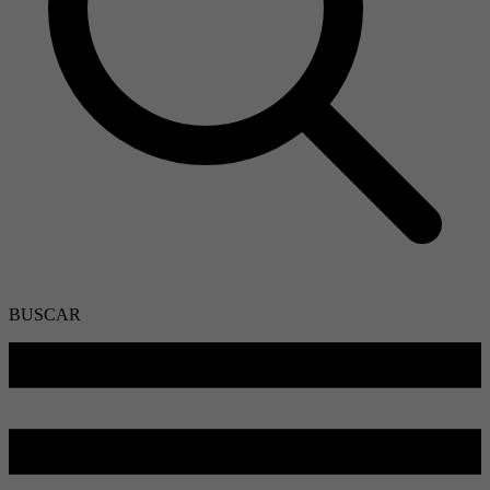
BUSCAR