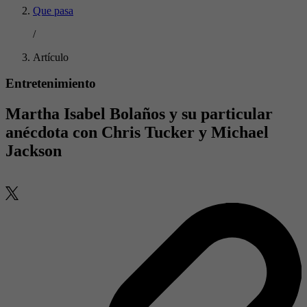
Que pasa
/
Artículo
Entretenimiento
Martha Isabel Bolaños y su particular
anécdota con Chris Tucker y Michael
Jackson