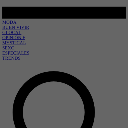
MODA
BUEN VIVIR
GLOCAL
OPINIÓN F
MYSTICAL
SEXO
ESPECIALES
TRENDS