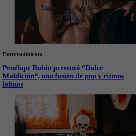
Entretenimiento
Penélope Robin presentó “Dulce
Maldición”, una fusión de pop y ritmos
latinos