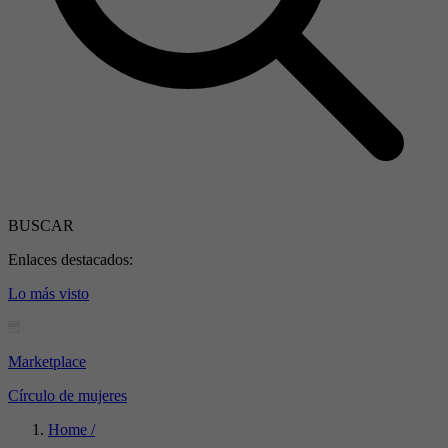
BUSCAR
Enlaces destacados:
Lo más visto
Marketplace
Círculo de mujeres
Home /