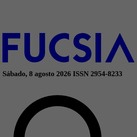
Sábado, 8 agosto 2026
ISSN 2954-8233