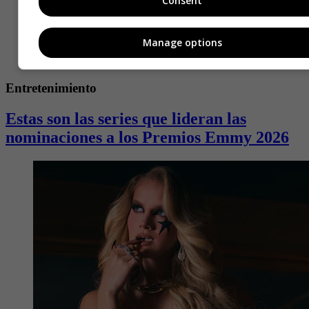
Consent
Manage options
Entretenimiento
Estas son las series que lideran las
nominaciones a los Premios Emmy 2026