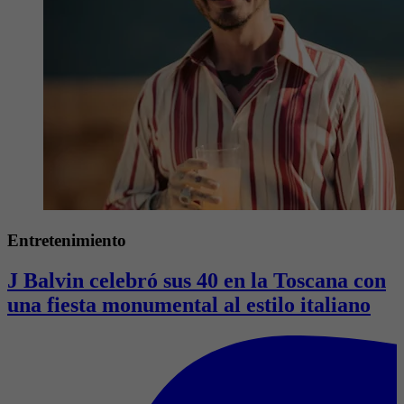
Entretenimiento
J Balvin celebró sus 40 en la Toscana con
una fiesta monumental al estilo italiano