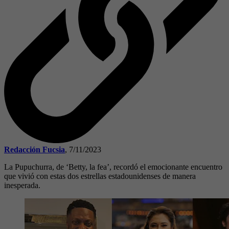
Redacción Fucsia
,
7/11/2023
La Pupuchurra, de ‘Betty, la fea’, recordó el emocionante encuentro
que vivió con estas dos estrellas estadounidenses de manera
inesperada.