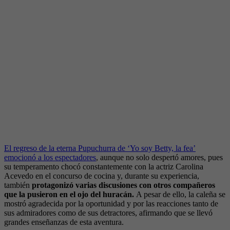
El regreso de la eterna Pupuchurra de ‘Yo soy Betty, la fea’
emocionó a los espectadores
, aunque no solo despertó amores, pues
su temperamento chocó constantemente con la actriz Carolina
Acevedo en el concurso de cocina y, durante su experiencia,
también
protagonizó varias discusiones con otros compañeros
que la pusieron en el ojo del huracán.
A pesar de ello, la caleña se
mostró agradecida por la oportunidad y por las reacciones tanto de
sus admiradores como de sus detractores, afirmando que se llevó
grandes enseñanzas de esta aventura.