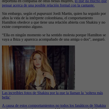
deportista en compañía de otras bellas mujeres,
lo que da mucho que
pensar acerca de una posible relación formal con la cantante.
Sin embargo, según el
paparazzi
Jordi Martin, quien ha seguido por
años la vida de la intérprete colombiana, el comportamiento
Hamilton obedece a que tiene una relación abierta con Shakira y no
existe compromiso alguno.
“Ella en ningún momento se ha sentido molesta porque Hamilton se
vaya a Ibiza y aparezca acompañado de una amiga o dos”, aseguró.
Las increíbles fotos de Shakira por la que la llaman la ‘soltera más
bella’
A causa de estos comportamientos no todos los fanáticos de Shakira