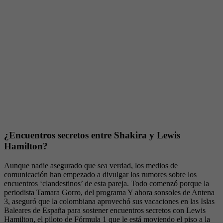
¿Encuentros secretos entre Shakira y Lewis
Hamilton?
Aunque nadie asegurado que sea verdad, los medios de
comunicación han empezado a divulgar los rumores sobre los
encuentros ‘clandestinos’ de esta pareja. Todo comenzó porque la
periodista Tamara Gorro, del programa Y ahora sonsoles de Antena
3, aseguró que la colombiana aprovechó sus vacaciones en las Islas
Baleares de España para sostener encuentros secretos con Lewis
Hamilton, el piloto de Fórmula 1 que le está moviendo el piso a la