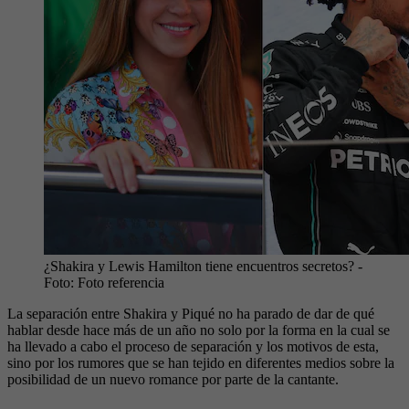
¿Shakira y Lewis Hamilton tiene encuentros secretos?
-
Foto:
Foto referencia
La separación entre Shakira y Piqué no ha parado de dar de qué
hablar desde hace más de un año no solo por la forma en la cual se
ha llevado a cabo el proceso de separación y los motivos de esta,
sino por los rumores que se han tejido en diferentes medios sobre la
posibilidad de un nuevo romance por parte de la cantante.