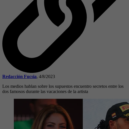
Redacción Fucsia
,
4/8/2023
Los medios hablan sobre los supuestos encuentro secretos entre los
dos famosos durante las vacaciones de la artista