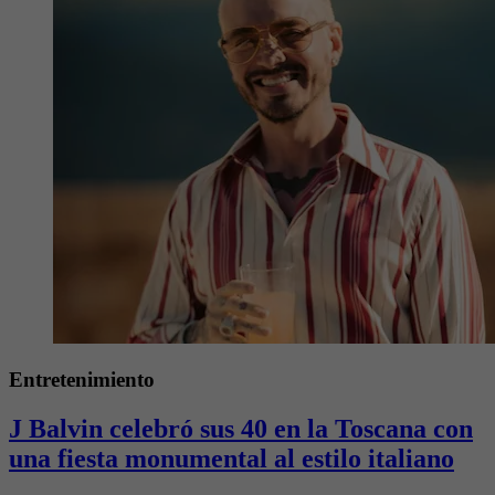
Entretenimiento
J Balvin celebró sus 40 en la Toscana con
una fiesta monumental al estilo italiano