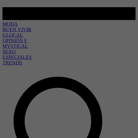
MODA
BUEN VIVIR
GLOCAL
OPINIÓN F
MYSTICAL
SEXO
ESPECIALES
TRENDS