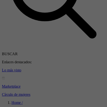
BUSCAR
Enlaces destacados:
Lo más visto
Marketplace
Círculo de mujeres
Home /