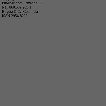
Publicaciones Semana S.A.
NIT 860.509.265-1
Bogotá D.C.- Colombia
ISSN 2954-8233