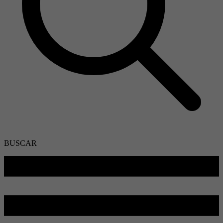
BUSCAR