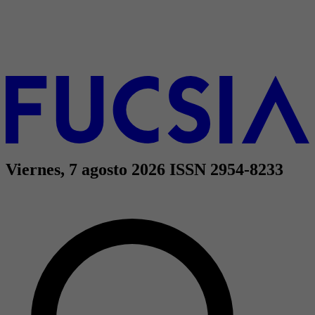
Viernes, 7 agosto 2026
ISSN 2954-8233