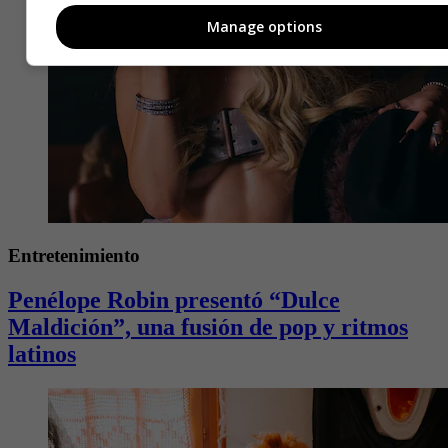
Manage options
Entretenimiento
Penélope Robin presentó “Dulce
Maldición”, una fusión de pop y ritmos
latinos