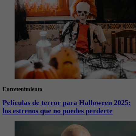
Entretenimiento
Películas de terror para Halloween 2025:
los estrenos que no puedes perderte