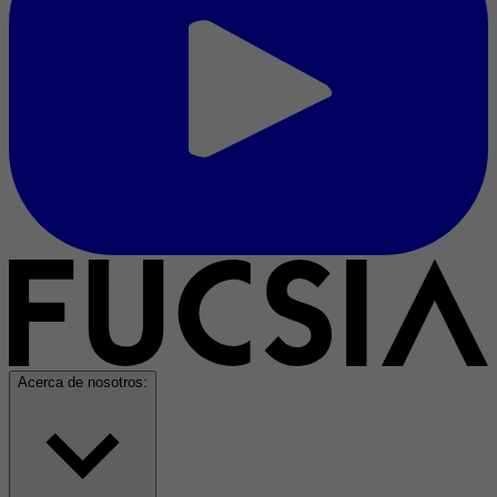
Acerca de nosotros: