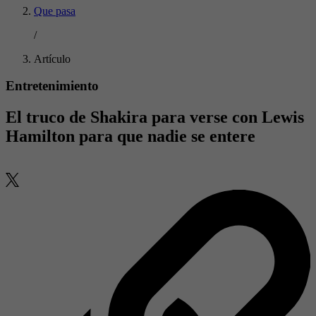
Que pasa
/
Artículo
Entretenimiento
El truco de Shakira para verse con Lewis
Hamilton para que nadie se entere