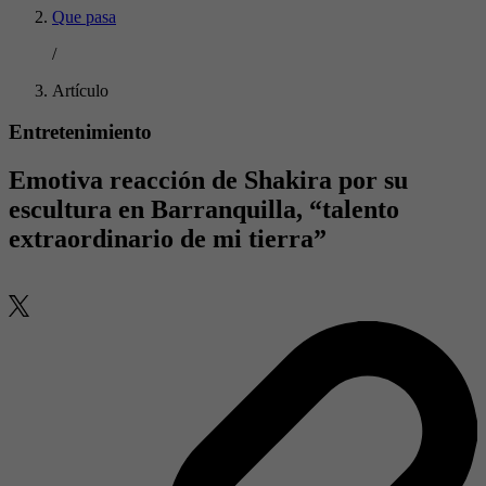
Que pasa
/
Artículo
Entretenimiento
Emotiva reacción de Shakira por su
escultura en Barranquilla, “talento
extraordinario de mi tierra”