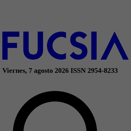
Viernes, 7 agosto 2026
ISSN 2954-8233