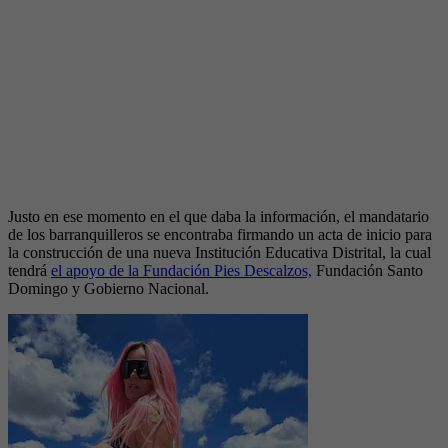
Justo en ese momento en el que daba la información,
el mandatario
de los barranquilleros se encontraba firmando un acta de inicio para
la construcción de una nueva Institución Educativa Distrital, la cual
tendrá
el apoyo de la Fundación Pies Descalzos,
Fundación Santo
Domingo y Gobierno Nacional.