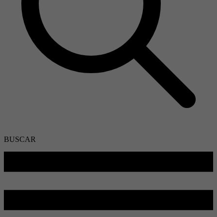
BUSCAR