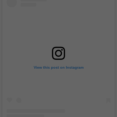
View this post on Instagram