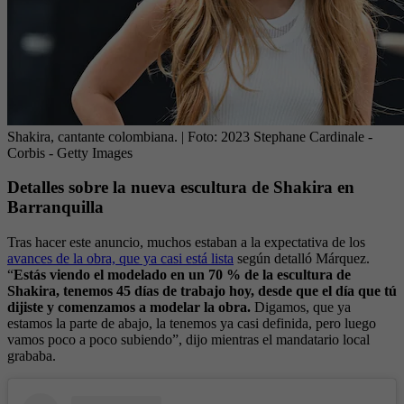
Shakira, cantante colombiana.
| Foto:
2023 Stephane Cardinale -
Corbis - Getty Images
Detalles sobre la nueva escultura de Shakira en
Barranquilla
Tras hacer este anuncio, muchos estaban a la expectativa de los
avances de la obra, que ya casi está lista
según detalló Márquez.
“
Estás viendo el modelado en un 70 % de la escultura de
Shakira, tenemos 45 días de trabajo hoy, desde que el día que tú
dijiste y comenzamos a modelar la obra.
Digamos, que ya
estamos la parte de abajo, la tenemos ya casi definida, pero luego
vamos poco a poco subiendo”, dijo mientras el mandatario local
grababa.