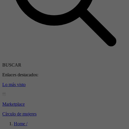
BUSCAR
Enlaces destacados:
Lo más visto
Marketplace
Círculo de mujeres
Home /