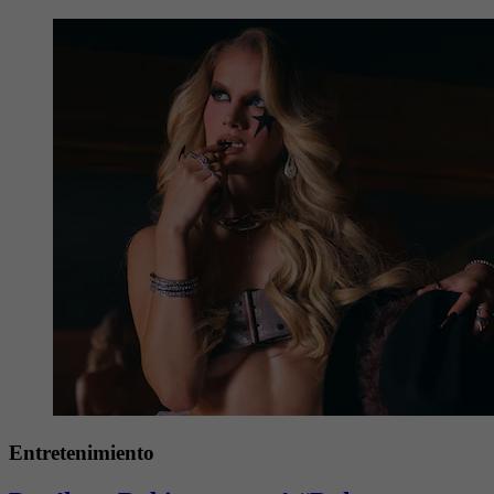
Entretenimiento