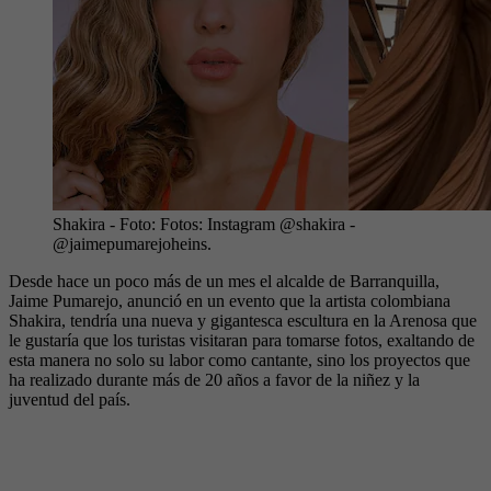
Shakira
- Foto:
Fotos: Instagram @shakira -
@jaimepumarejoheins.
Desde hace un poco más de un mes el alcalde de Barranquilla,
Jaime Pumarejo, anunció en un evento que la artista colombiana
Shakira, tendría una nueva y gigantesca escultura en la Arenosa que
le gustaría que los turistas visitaran para tomarse fotos, exaltando de
esta manera no solo su labor como cantante, sino los proyectos que
ha realizado durante más de 20 años a favor de la niñez y la
juventud del país.