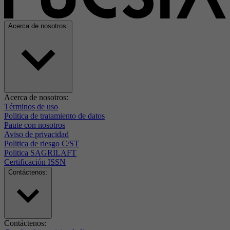
Acerca de nosotros:
Acerca de nosotros:
Términos de uso
Politica de tratamiento de datos
Paute con nosotros
Aviso de privacidad
Politica de riesgo C/ST
Politica SAGRILAFT
Certificación ISSN
Contáctenos:
Contáctenos: