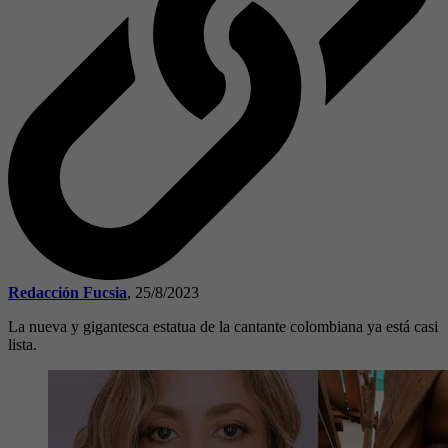
Redacción Fucsia
,
25/8/2023
La nueva y gigantesca estatua de la cantante colombiana ya está casi
lista.