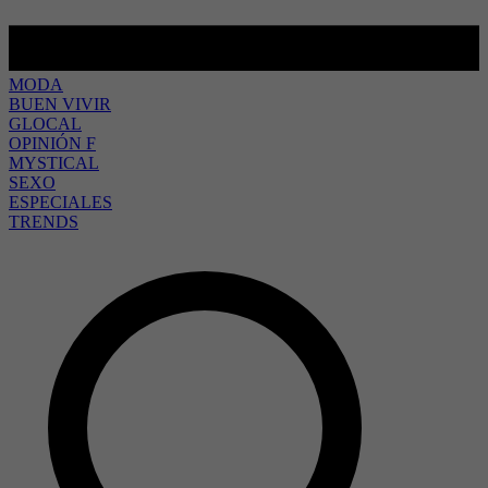
MODA
BUEN VIVIR
GLOCAL
OPINIÓN F
MYSTICAL
SEXO
ESPECIALES
TRENDS