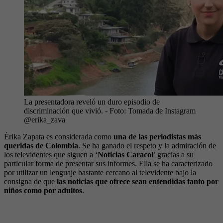
La presentadora reveló un duro episodio de
discriminación que vivió.
- Foto:
Tomada de Instagram
@erika_zava
Érika Zapata es considerada como
una de las periodistas más
queridas de Colombia
. Se ha ganado el respeto y la admiración de
los televidentes que siguen a ‘
Noticias Caracol
’ gracias a su
particular forma de presentar sus informes. Ella se ha caracterizado
por utilizar un lenguaje bastante cercano al televidente bajo la
consigna de que
las noticias que ofrece sean entendidas tanto por
niños como por adultos
.