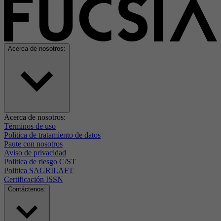
Acerca de nosotros:
Acerca de nosotros:
Términos de uso
Politica de tratamiento de datos
Paute con nosotros
Aviso de privacidad
Politica de riesgo C/ST
Politica SAGRILAFT
Certificación ISSN
Contáctenos: