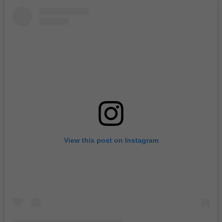
View this post on Instagram