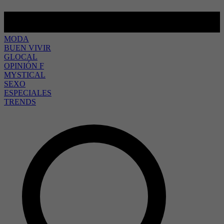
MODA
BUEN VIVIR
GLOCAL
OPINIÓN F
MYSTICAL
SEXO
ESPECIALES
TRENDS