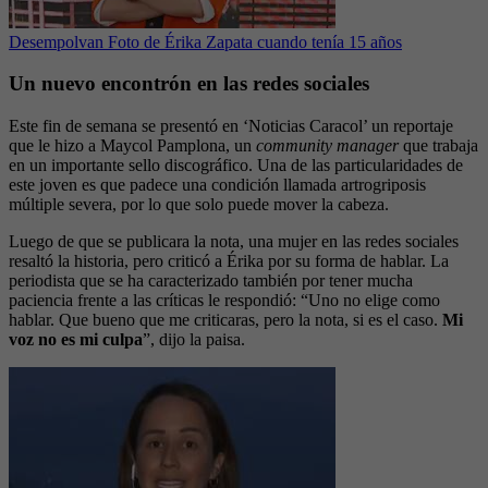
Desempolvan Foto de Érika Zapata cuando tenía 15 años
Un nuevo encontrón en las redes sociales
Este fin de semana se presentó en ‘Noticias Caracol’ un reportaje
que le hizo a Maycol Pamplona, un
community manager
que trabaja
en un importante sello discográfico. Una de las particularidades de
este joven es que padece una condición llamada artrogriposis
múltiple severa, por lo que solo puede mover la cabeza.
Luego de que se publicara la nota, una mujer en las redes sociales
resaltó la historia, pero criticó a Érika por su forma de hablar. La
periodista que se ha caracterizado también por tener mucha
paciencia frente a las críticas le respondió: “Uno no elige como
hablar. Que bueno que me criticaras, pero la nota, si es el caso.
Mi
voz no es mi culpa
”, dijo la paisa.