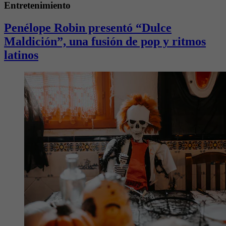
Entretenimiento
Penélope Robin presentó “Dulce
Maldición”, una fusión de pop y ritmos
latinos