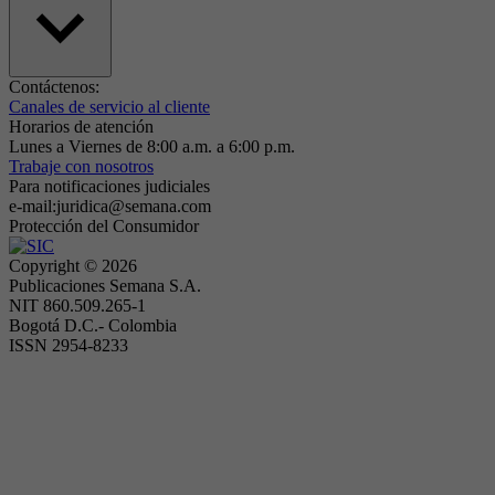
Contáctenos:
Canales de servicio al cliente
Horarios de atención
Lunes a Viernes de 8:00 a.m. a 6:00 p.m.
Trabaje con nosotros
Para notificaciones judiciales
e-mail:juridica@semana.com
Protección del Consumidor
Copyright ©
2026
Publicaciones Semana S.A.
NIT 860.509.265-1
Bogotá D.C.- Colombia
ISSN 2954-8233