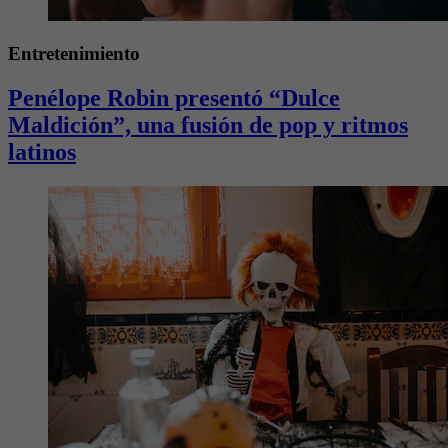
Entretenimiento
Penélope Robin presentó “Dulce
Maldición”, una fusión de pop y ritmos
latinos