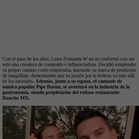
Con el paso de los años, Luisa Fernanda W no se conformó con ser
solo una creadora de contenido e influenciadora. Decidió emprender
su propio camino como empresaria, lanzando su marca de productos
de maquillaje, demostrando que su pasión por la belleza va más allá
de los tutoriales.
Además, junto a su esposo, el cantante de
música popular Pipe Bueno, se aventuró en la industria de la
gastronomía, siendo propietarios del exitoso restaurante
Rancho MX.