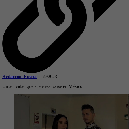
Redacción Fucsia
,
11/9/2023
Un actividad que suele realizarse en México.