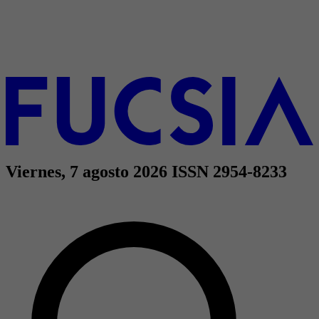
Viernes, 7 agosto 2026
ISSN 2954-8233