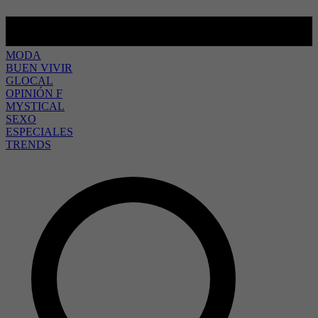
MODA
BUEN VIVIR
GLOCAL
OPINIÓN F
MYSTICAL
SEXO
ESPECIALES
TRENDS