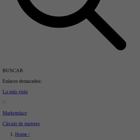
BUSCAR
Enlaces destacados:
Lo más visto
Marketplace
Círculo de mujeres
Home /