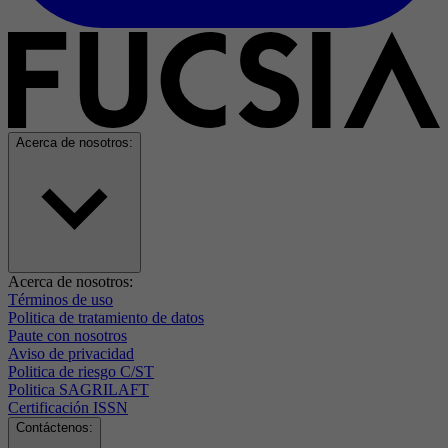
Acerca de nosotros:
Acerca de nosotros:
Términos de uso
Politica de tratamiento de datos
Paute con nosotros
Aviso de privacidad
Politica de riesgo C/ST
Politica SAGRILAFT
Certificación ISSN
Contáctenos: