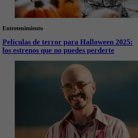
Entretenimiento
Películas de terror para Halloween 2025:
los estrenos que no puedes perderte