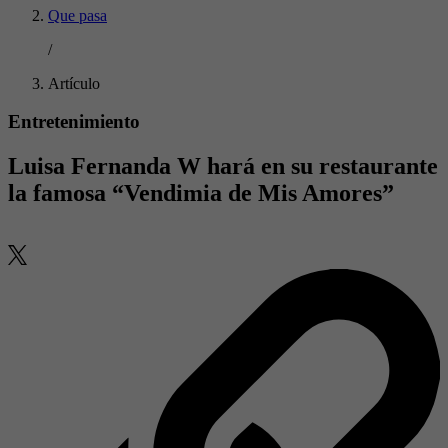
Que pasa
/
Artículo
Entretenimiento
Luisa Fernanda W hará en su restaurante
la famosa “Vendimia de Mis Amores”