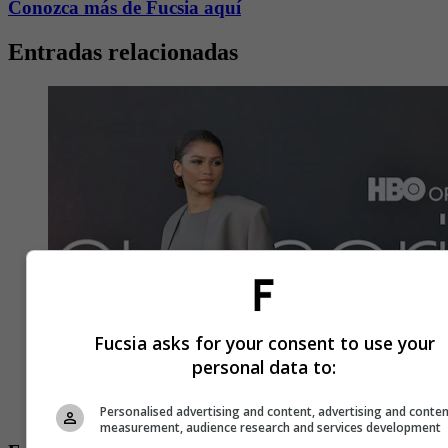
Conozca más de Fucsia aquí
Entradas relacionadas
Fucsia asks for your consent to use your
personal data to:
Personalised advertising and content, advertising and conte
measurement, audience research and services development