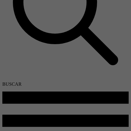
BUSCAR