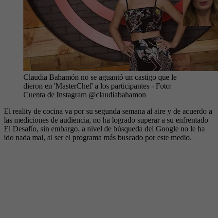
Claudia Bahamón no se aguantó un castigo que le
dieron en 'MasterChef' a los participantes
- Foto:
Cuenta de Instagram @claudiabahamon
El reality de cocina va por su segunda semana al aire y de acuerdo a
las mediciones de audiencia, no ha logrado superar a su enfrentado
El Desafío, sin embargo, a nivel de búsqueda del Google no le ha
ido nada mal, al ser el programa más buscado por este medio.