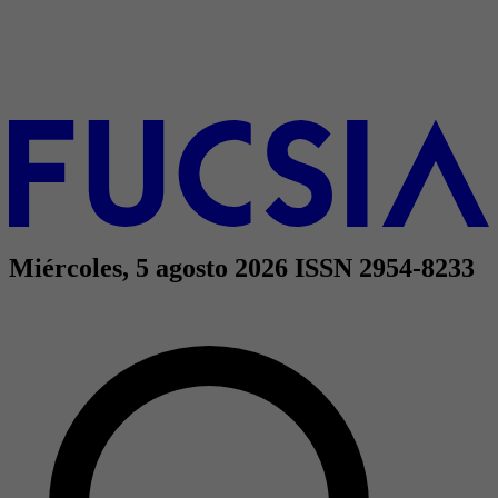
Miércoles, 5 agosto 2026
ISSN 2954-8233