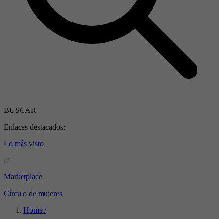
BUSCAR
Enlaces destacados:
Lo más visto
Marketplace
Círculo de mujeres
Home /