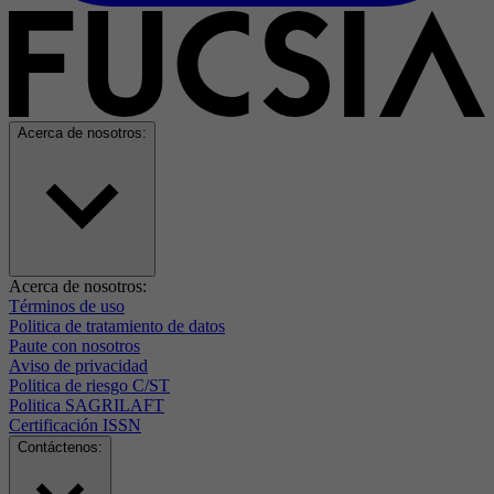
Acerca de nosotros:
Acerca de nosotros:
Términos de uso
Politica de tratamiento de datos
Paute con nosotros
Aviso de privacidad
Politica de riesgo C/ST
Politica SAGRILAFT
Certificación ISSN
Contáctenos: