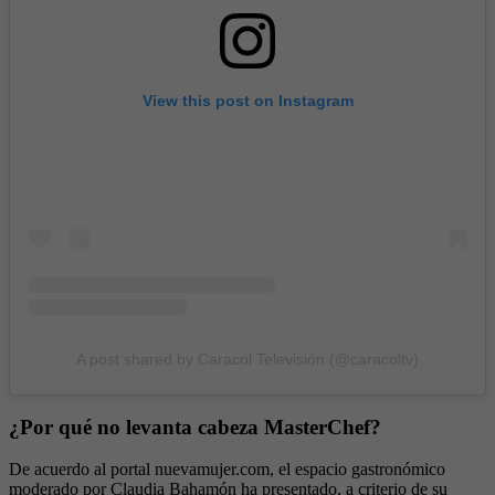
View this post on Instagram
A post shared by Caracol Televisión (@caracoltv)
¿Por qué no levanta cabeza MasterChef?
De acuerdo al portal nuevamujer.com, el espacio gastronómico
moderado por Claudia Bahamón ha presentado, a criterio de su