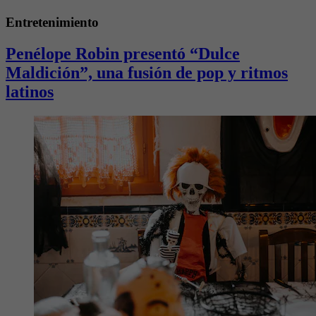
Entretenimiento
Penélope Robin presentó “Dulce
Maldición”, una fusión de pop y ritmos
latinos