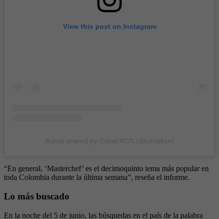
View this post on Instagram
A post shared by Canal RCN (@canalrcn)
“En general, ‘Masterchef’ es el decimoquinto tema más popular en
toda Colombia durante la última semana”, reseña el informe.
Lo más buscado
En la noche del 5 de junio, las búsquedas en el país de la palabra