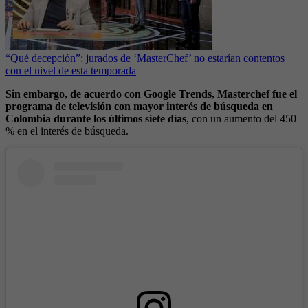
“Qué decepción”: jurados de ‘MasterChef’ no estarían contentos
con el nivel de esta temporada
Sin embargo, de
acuerdo con Google Trends, Masterchef fue
el
programa de televisión con mayor interés de búsqueda en
Colombia
durante los últimos siete días
, con un aumento del 450
% en el interés de búsqueda.