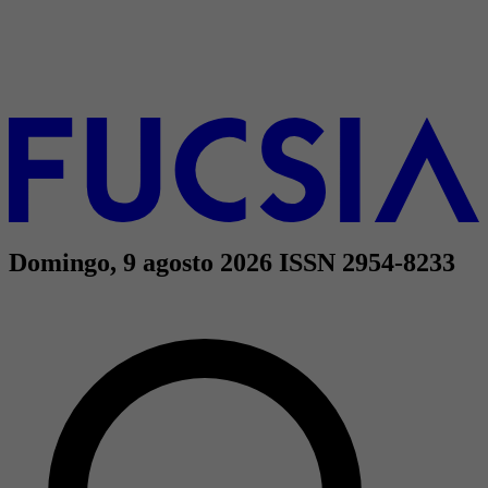
Domingo, 9 agosto 2026
ISSN 2954-8233