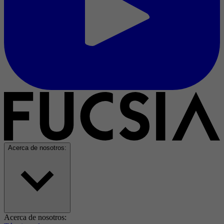
Acerca de nosotros:
Acerca de nosotros: