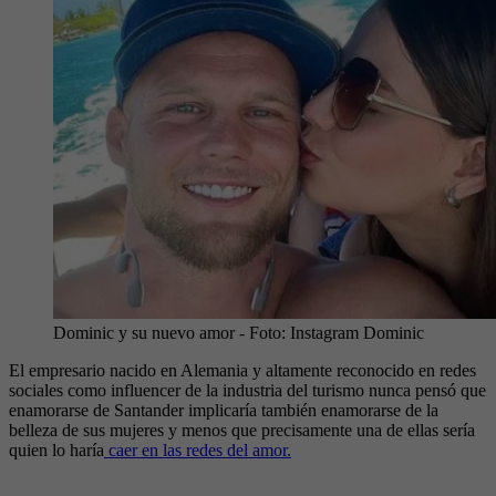
Dominic y su nuevo amor
- Foto:
Instagram Dominic
El empresario nacido en Alemania y altamente reconocido en redes
sociales como influencer de la industria del turismo nunca pensó que
enamorarse de Santander implicaría también enamorarse de la
belleza de sus mujeres y menos que precisamente una de ellas sería
quien lo haría
caer en las redes del amor.