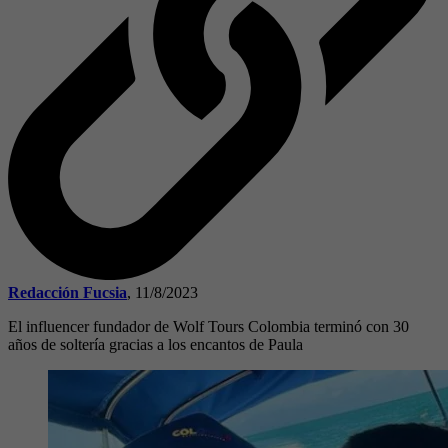
Redacción Fucsia
,
11/8/2023
El influencer fundador de Wolf Tours Colombia terminó con 30
años de soltería gracias a los encantos de Paula