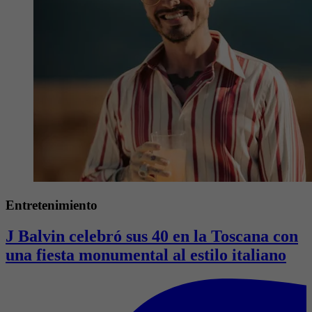
Entretenimiento
J Balvin celebró sus 40 en la Toscana con
una fiesta monumental al estilo italiano