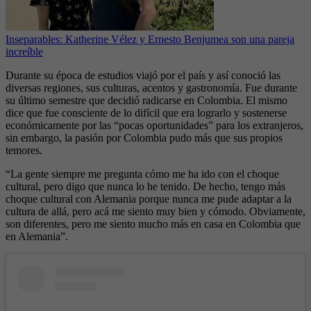
Inseparables: Katherine Vélez y Ernesto Benjumea son una pareja
increíble
Durante su época de estudios viajó por el país y así conoció las
diversas regiones, sus culturas, acentos y gastronomía. Fue durante
su último semestre que decidió radicarse en Colombia. El mismo
dice que fue consciente de lo difícil que era lograrlo y sostenerse
económicamente por las “pocas oportunidades” para los extranjeros,
sin embargo, la pasión por Colombia pudo más que sus propios
temores.
“La gente siempre me pregunta cómo me ha ido con el choque
cultural, pero digo que nunca lo he tenido. De hecho, tengo más
choque cultural con Alemania porque nunca me pude adaptar a la
cultura de allá, pero acá me siento muy bien y cómodo. Obviamente,
son diferentes, pero me siento mucho más en casa en Colombia que
en Alemania”.