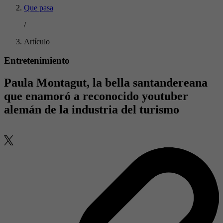
Que pasa
/
Artículo
Entretenimiento
Paula Montagut, la bella santandereana
que enamoró a reconocido youtuber
alemán de la industria del turismo