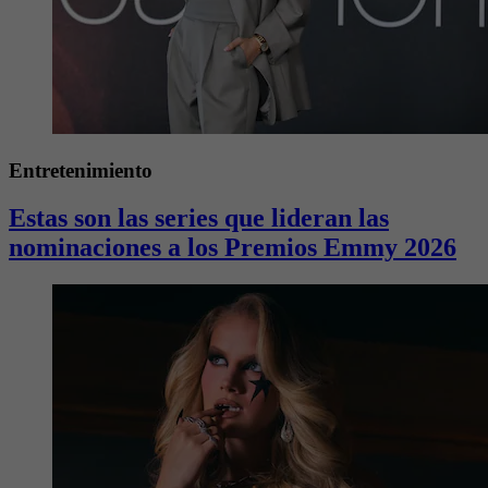
Entretenimiento
Estas son las series que lideran las
nominaciones a los Premios Emmy 2026