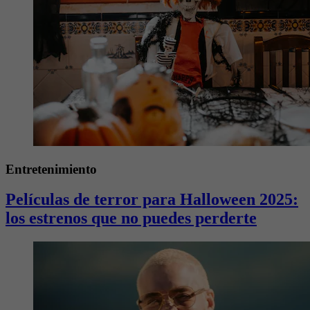
Entretenimiento
Películas de terror para Halloween 2025:
los estrenos que no puedes perderte