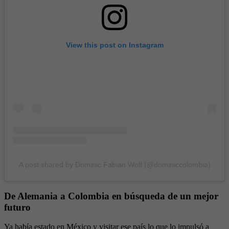
View this post on Instagram
A post shared by Dominic Fabian Wolf (@dominiccolombia)
De Alemania a Colombia en búsqueda de un mejor
futuro
Ya había estado en México y visitar ese país lo que lo impulsó a