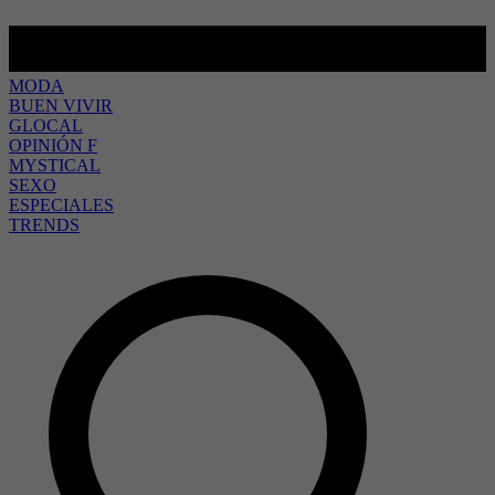
MODA
BUEN VIVIR
GLOCAL
OPINIÓN F
MYSTICAL
SEXO
ESPECIALES
TRENDS