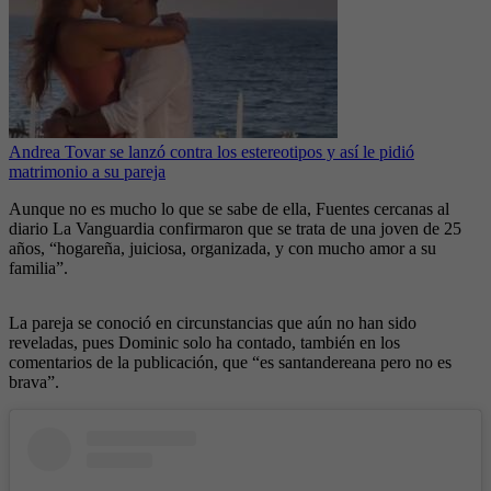
Andrea Tovar se lanzó contra los estereotipos y así le pidió
matrimonio a su pareja
Aunque no es mucho lo que se sabe de ella, Fuentes cercanas al
diario La Vanguardia confirmaron que se trata de una joven de 25
años, “hogareña, juiciosa, organizada, y con mucho amor a su
familia”.
La pareja se conoció en circunstancias que aún no han sido
reveladas, pues Dominic solo ha contado, también en los
comentarios de la publicación, que “es santandereana pero no es
brava”.