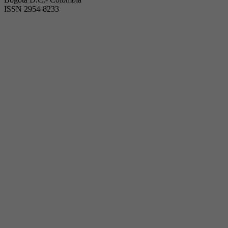
ISSN 2954-8233