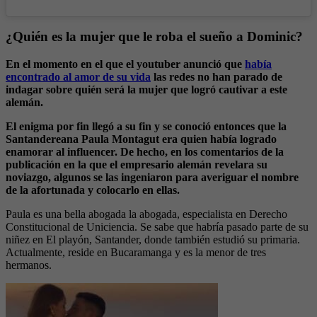
¿Quién es la mujer que le roba el sueño a Dominic?
En el momento en el que el youtuber anunció que
había
encontrado al amor de su vida
las redes no han parado de
indagar sobre quién será la mujer que logró cautivar a este
alemán.
El enigma por fin llegó a su fin y se conoció entonces que la
Santandereana Paula Montagut era quien había logrado
enamorar al influencer. De hecho, en los comentarios de la
publicación en la que el empresario alemán revelara su
noviazgo, algunos se las ingeniaron para averiguar el nombre
de la afortunada y colocarlo en ellas.
Paula es una bella abogada la abogada, especialista en Derecho
Constitucional de Uniciencia. Se sabe que habría pasado parte de su
niñez en El playón, Santander, donde también estudió su primaria.
Actualmente, reside en Bucaramanga y es la menor de tres
hermanos.