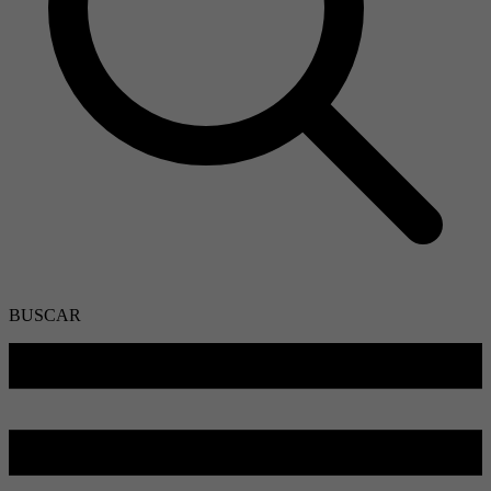
BUSCAR