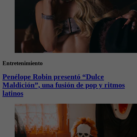
Entretenimiento
Penélope Robin presentó “Dulce
Maldición”, una fusión de pop y ritmos
latinos