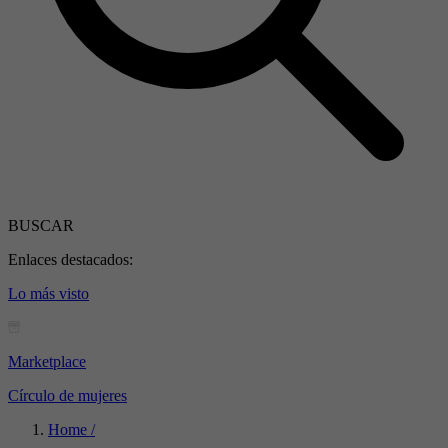
BUSCAR
Enlaces destacados:
Lo más visto
Marketplace
Círculo de mujeres
Home /