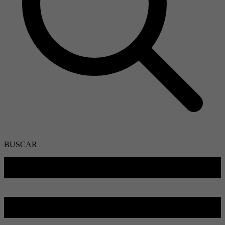
BUSCAR