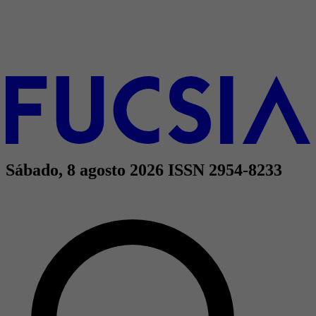
Sábado, 8 agosto 2026
ISSN 2954-8233