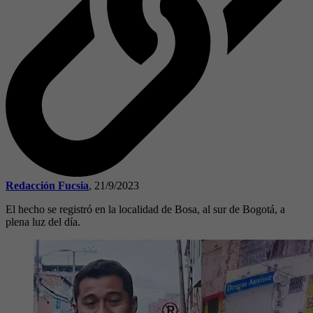
Redacción Fucsia
,
21/9/2023
El hecho se registró en la localidad de Bosa, al sur de Bogotá, a
plena luz del día.