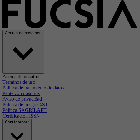
Acerca de nosotros:
Acerca de nosotros:
Términos de uso
Politica de tratamiento de datos
Paute con nosotros
Aviso de privacidad
Politica de riesgo C/ST
Politica SAGRILAFT
Certificación ISSN
Contáctenos: