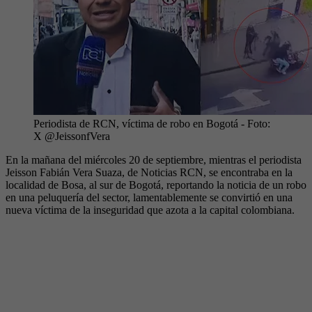
Periodista de RCN, víctima de robo en Bogotá
- Foto:
X @JeissonfVera
En la mañana del miércoles 20 de septiembre, mientras el periodista
Jeisson Fabián Vera Suaza, de Noticias RCN, se encontraba en la
localidad de Bosa, al sur de Bogotá, reportando la noticia de un robo
en una peluquería del sector, lamentablemente se convirtió en una
nueva víctima de la inseguridad que azota a la capital colombiana.