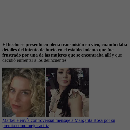
El hecho se presentó en plena transmisión en vivo, cuando daba
detalles del intento de hurto en el establecimiento que fue
frustrado por una de las mujeres que se encontraba allí
y que
decidió enfrentar a los delincuentes.
Marbelle envía controversial mensaje a Margarita Rosa por su
premio como mejor actriz