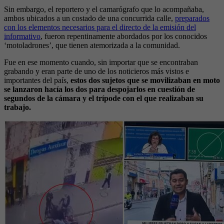
Sin embargo, el reportero y el camarógrafo que lo acompañaba,
ambos ubicados a un costado de una concurrida calle,
preparados
con los elementos necesarios para el directo de la emisión del
informativo
, fueron repentinamente abordados por los conocidos
‘motoladrones’, que tienen atemorizada a la comunidad.
Fue en ese momento cuando, sin importar que se encontraban
grabando y eran parte de uno de los noticieros más vistos e
importantes del país,
estos dos sujetos que se movilizaban en moto
se lanzaron hacía los dos para despojarlos en cuestión de
segundos de la cámara y el trípode con el que realizaban su
trabajo.