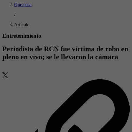
Que pasa
/
Artículo
Entretenimiento
Periodista de RCN fue víctima de robo en
pleno en vivo; se le llevaron la cámara