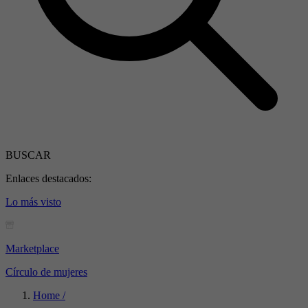
BUSCAR
Enlaces destacados:
Lo más visto
Marketplace
Círculo de mujeres
Home /