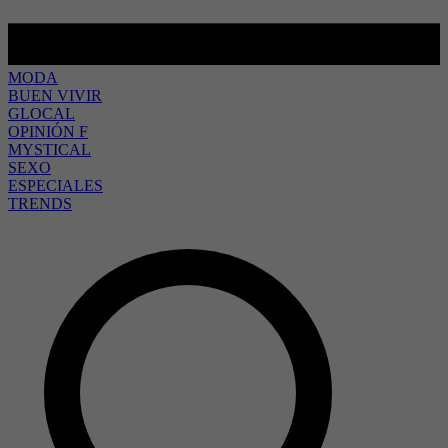
MODA
BUEN VIVIR
GLOCAL
OPINIÓN F
MYSTICAL
SEXO
ESPECIALES
TRENDS