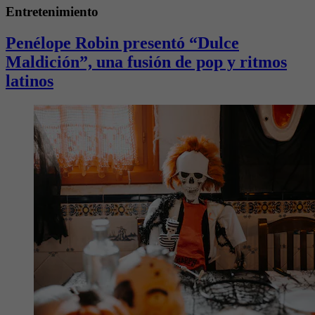
Entretenimiento
Penélope Robin presentó “Dulce
Maldición”, una fusión de pop y ritmos
latinos