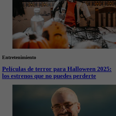
Entretenimiento
Películas de terror para Halloween 2025:
los estrenos que no puedes perderte