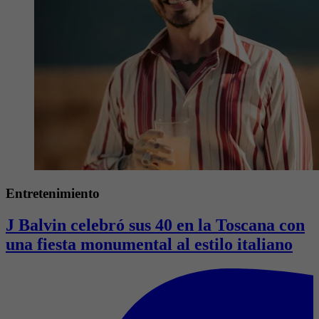
Entretenimiento
J Balvin celebró sus 40 en la Toscana con
una fiesta monumental al estilo italiano