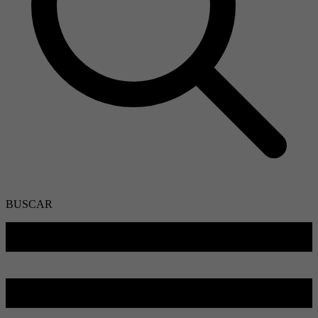
BUSCAR