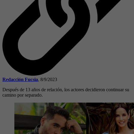
Redacción Fucsia
,
8/9/2023
Después de 13 años de relación, los actores decidieron continuar su
camino por separado.