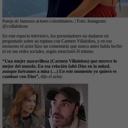
Pareja de famosos actores colombianos.
| Foto:
Instagram:
@cvillaloboss
En este espacio televisivo, los presentadores no dudaron en
preguntarle sobre su ruptura con Carmen Villalobos, y en ese
momento el actor hizo un comentario que nunca antes había hecho
ni en sus redes sociales, según mencionó él mismo.
“Una mujer maravillosa (Carmen Villalobos) que merece lo
mejor del mundo. En esa relación faltó Dios en la mitad,
aunque fuéramos a misa (…) En este momento yo quiero es
caminar con Dios”,
dijo el actor.