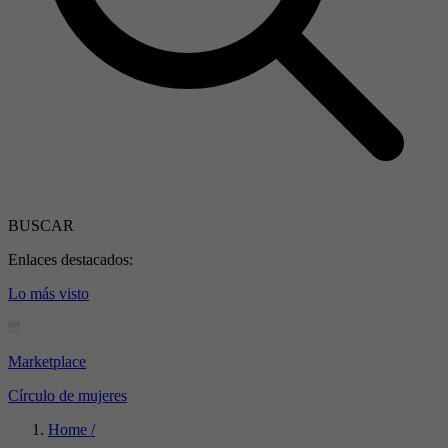
BUSCAR
Enlaces destacados:
Lo más visto
Marketplace
Círculo de mujeres
Home /