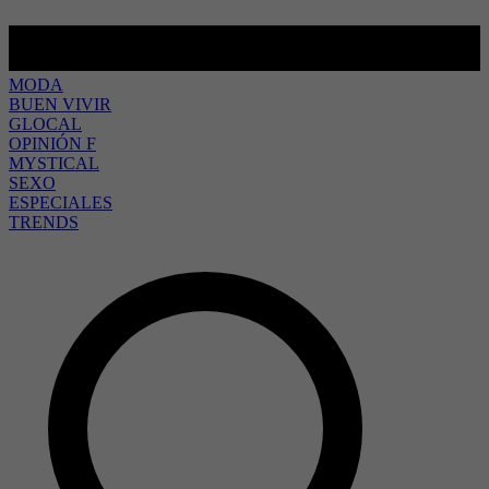
MODA
BUEN VIVIR
GLOCAL
OPINIÓN F
MYSTICAL
SEXO
ESPECIALES
TRENDS