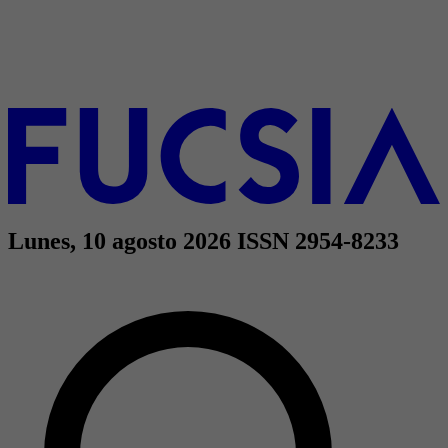
Lunes, 10 agosto 2026
ISSN 2954-8233