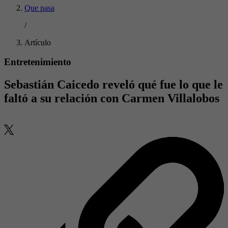
Que pasa
/
Artículo
Entretenimiento
Sebastián Caicedo reveló qué fue lo que le
faltó a su relación con Carmen Villalobos