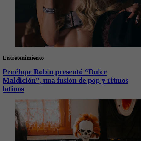
Entretenimiento
Penélope Robin presentó “Dulce
Maldición”, una fusión de pop y ritmos
latinos