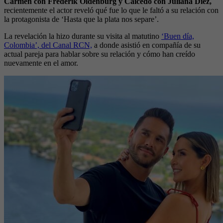
Carmen con Frederik Oldenburg y Caicedo con Juliana Diez,
recientemente el actor reveló qué fue lo que le faltó a su relación con
la protagonista de ‘Hasta que la plata nos separe’.
La revelación la hizo durante su visita al matutino
‘Buen día,
Colombia’, del Canal RCN,
a donde asistió en compañía de su
actual pareja para hablar sobre su relación y cómo han creído
nuevamente en el amor.