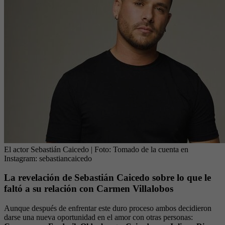
El actor Sebastián Caicedo
| Foto:
Tomado de la cuenta en
Instagram: sebastiancaicedo
La revelación de Sebastián Caicedo sobre lo que le
faltó a su relación con Carmen Villalobos
Aunque después de enfrentar este duro proceso ambos decidieron
darse una nueva oportunidad en el amor con otras personas: