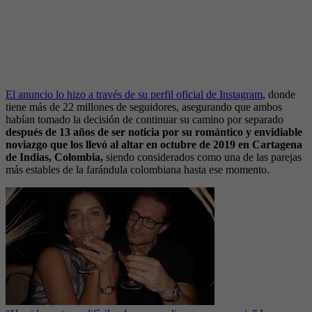
El anuncio lo hizo a través de su perfil oficial de Instagram
, donde
tiene más de 22 millones de seguidores, asegurando que ambos
habían tomado la decisión de continuar su camino por separado
después de 13 años de ser noticia por su romántico y envidiable
noviazgo que los llevó al altar en octubre de 2019 en Cartagena
de Indias, Colombia,
siendo considerados como una de las parejas
más estables de la farándula colombiana hasta ese momento.