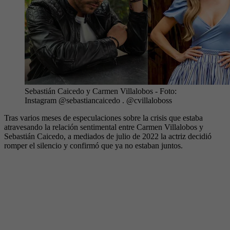
Sebastián Caicedo y Carmen Villalobos
- Foto:
Instagram @sebastiancaicedo . @cvillaloboss
Tras varios meses de especulaciones sobre la crisis que estaba
atravesando la relación sentimental entre Carmen Villalobos y
Sebastián Caicedo, a mediados de julio de 2022 la actriz decidió
romper el silencio y confirmó que ya no estaban juntos.