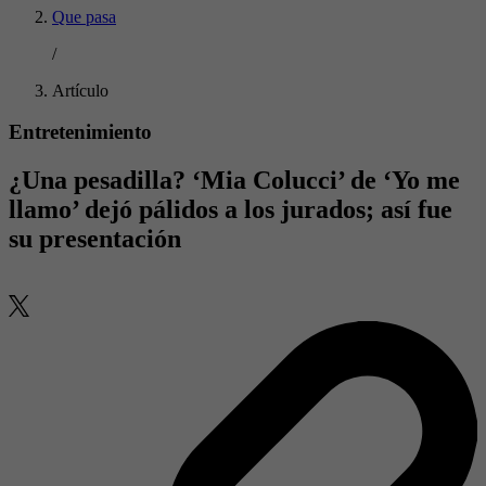
Que pasa
/
Artículo
Entretenimiento
¿Una pesadilla? ‘Mia Colucci’ de ‘Yo me
llamo’ dejó pálidos a los jurados; así fue
su presentación