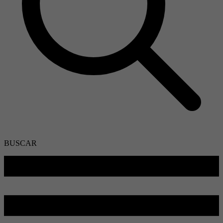
BUSCAR