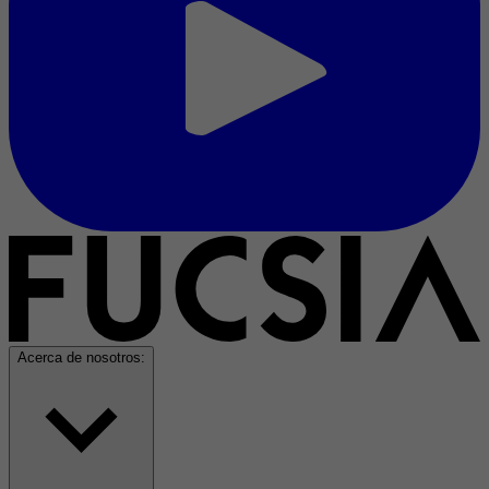
Acerca de nosotros: