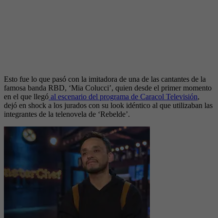
Esto fue lo que pasó con la imitadora de una de las cantantes de la
famosa banda RBD, ‘Mia Colucci’, quien desde el primer momento
en el que llegó
al escenario del programa de Caracol Televisión
,
dejó en shock a los jurados con su look idéntico al que utilizaban las
integrantes de la telenovela de ‘Rebelde’.