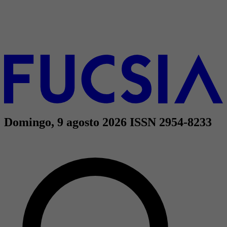
Domingo, 9 agosto 2026
ISSN 2954-8233