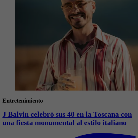
Entretenimiento
J Balvin celebró sus 40 en la Toscana con
una fiesta monumental al estilo italiano