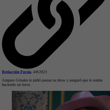
Redacción Fucsia
,
4/8/2023
Amparo Grisales le pidió pausar su show y aseguró que le estaba
haciendo un favor.