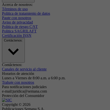
Acerca de nosotros:
Términos de uso
Politica de tratamiento de datos
Paute con nosotros
Aviso de privacidad
Politica de riesgo C/ST
Politica SAGRILAFT
Certificación ISSN
Contáctenos:
Contáctenos:
Canales de servicio al cliente
Horarios de atención
Lunes a Viernes de 8:00 a.m. a 6:00 p.m.
Trabaje con nosotros
Para notificaciones judiciales
e-mail:juridica@semana.com
Protección del Consumidor
Copyright ©
2026
Publicaciones Semana S.A.