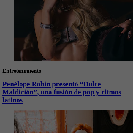
Entretenimiento
Penélope Robin presentó “Dulce
Maldición”, una fusión de pop y ritmos
latinos