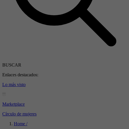
BUSCAR
Enlaces destacados:
Lo más visto
Marketplace
Círculo de mujeres
Home /