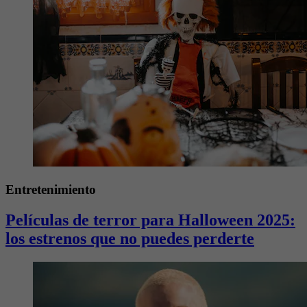
Entretenimiento
Películas de terror para Halloween 2025:
los estrenos que no puedes perderte