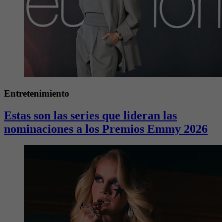
Entretenimiento
Estas son las series que lideran las
nominaciones a los Premios Emmy 2026