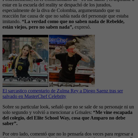
estar en la escuela del reality se despachó de los jurados,
especialmente de la diva de Colombia, argumentando que su
reacción fue causa de que no sabía nada del personaje que estaba
imitando.
“La verdad como que no saben nada de Rebelde,
están viejos, pero no saben nada”,
expresó.
El sarcastico comentario de Zulma Rey a Diego Saenz tras ser
salvado en MasterChef Celebrity
Sobre su particular look, señaló que no se sale de su personaje ni un
solo segundo y volvió a mencionar a Grisales:
“Me vine escapada
del colegio, del Elite School Way, cosa que Amparo no debe
saber”.
Por otro lado, comentó que no lo pensaría dos veces para regresar a