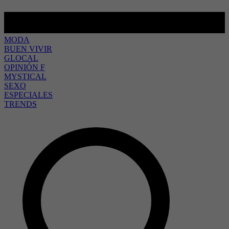
MODA
BUEN VIVIR
GLOCAL
OPINIÓN F
MYSTICAL
SEXO
ESPECIALES
TRENDS