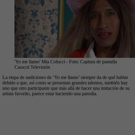
'Yo me llamo' Mia Colucci
- Foto:
Captura de pantalla
Caracol Televisión
La etapa de audiciones de ‘Yo me llamo’ siempre da de qué hablar
debido a que, así como se presentan grandes talentos, también hay
uno que otro participante que más allá de hacer una imitación de su
artista favorito, parece estar haciendo una parodia.