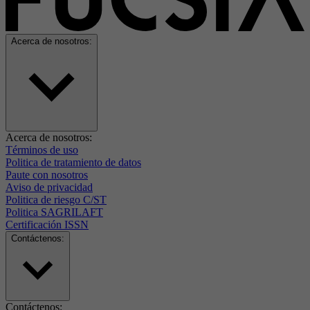
Acerca de nosotros:
Acerca de nosotros:
Términos de uso
Politica de tratamiento de datos
Paute con nosotros
Aviso de privacidad
Politica de riesgo C/ST
Politica SAGRILAFT
Certificación ISSN
Contáctenos:
Contáctenos: