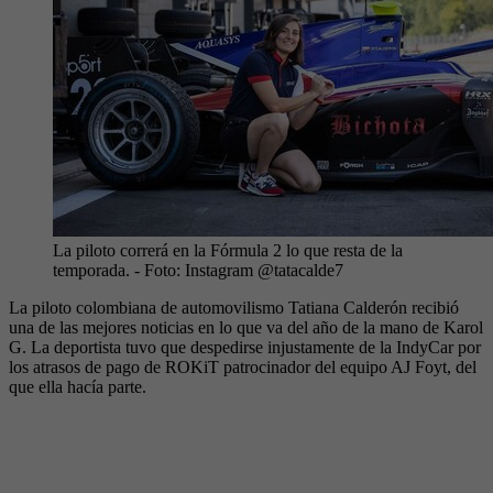
La piloto correrá en la Fórmula 2 lo que resta de la
temporada.
- Foto:
Instagram @tatacalde7
La piloto colombiana de automovilismo Tatiana Calderón recibió
una de las mejores noticias en lo que va del año de la mano de Karol
G. La deportista tuvo que despedirse injustamente de la IndyCar por
los atrasos de pago de ROKiT patrocinador del equipo AJ Foyt, del
que ella hacía parte.