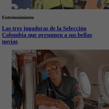
Entretenimiento
Las tres jugadoras de la Selección
Colombia que presumen a sus bellas
novias