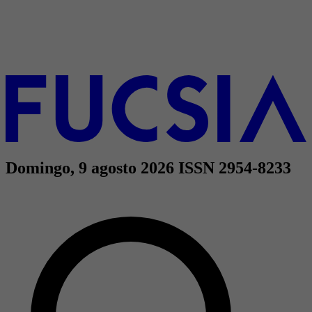
Domingo, 9 agosto 2026
ISSN 2954-8233