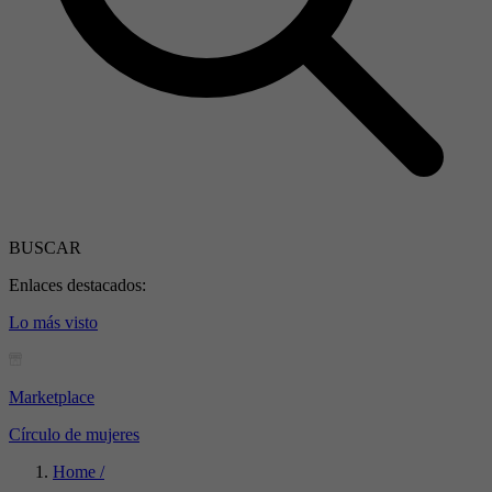
BUSCAR
Enlaces destacados:
Lo más visto
Marketplace
Círculo de mujeres
Home /