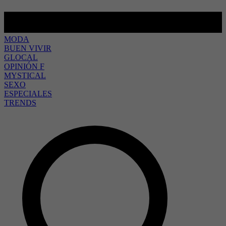
MODA
BUEN VIVIR
GLOCAL
OPINIÓN F
MYSTICAL
SEXO
ESPECIALES
TRENDS