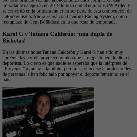
importante categoría, en 2019 lo hizo con el equipo BTW Arden y
se convirtió en la primera mujer en ser parte de esta competición de
automovilismo. Ahora estará con Charouz Racing System, como
reemplazo de Cem Bölükbasi en lo que resta de temporada.
Karol G y Tatiana Calderón: ¡una dupla de
Bichotas!
En las últimas horas Tatiana Calderón y Karol G han sido muy
comentadas por el apoyo económico que la reggaetonera le dio a la
deportista. Lo cierto es que nadie se esperaba que la intérprete de
“Provenza” ayudara a la piloto, pero tras conocerse la noticia miles
de personas la han felicitado por apoyar el deporte femenino en el
país.