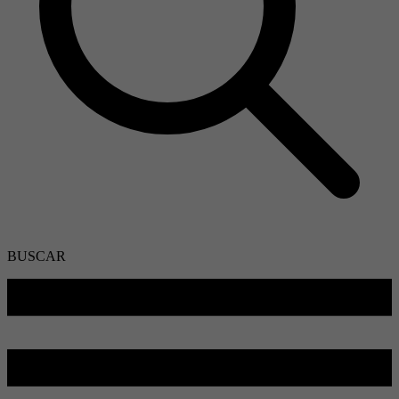
BUSCAR