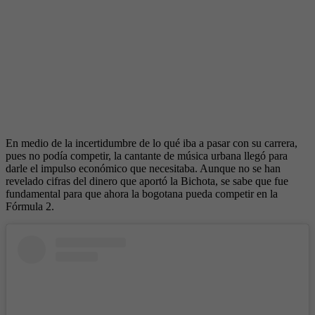
En medio de la incertidumbre de lo qué iba a pasar con su carrera,
pues no podía competir, la cantante de música urbana llegó para
darle el impulso económico que necesitaba. Aunque no se han
revelado cifras del dinero que aportó la Bichota, se sabe que fue
fundamental para que ahora la bogotana pueda competir en la
Fórmula 2.