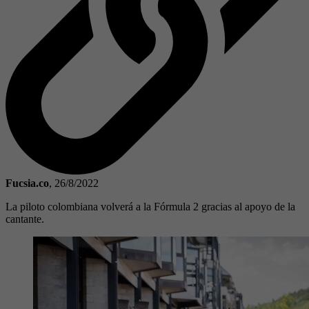
Fucsia.co
,
26/8/2022
La piloto colombiana volverá a la Fórmula 2 gracias al apoyo de la
cantante.