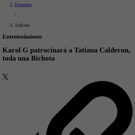
Deportes
/
Artículo
Entretenimiento
Karol G patrocinará a Tatiana Calderon,
toda una Bichota