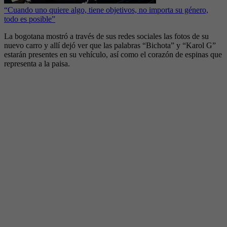
“Cuando uno quiere algo, tiene objetivos, no importa su género,
todo es posible”
La bogotana mostró a través de sus redes sociales las fotos de su
nuevo carro y allí dejó ver que las palabras “Bichota” y “Karol G”
estarán presentes en su vehículo, así como el corazón de espinas que
representa a la paisa.