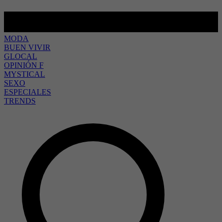
MODA
BUEN VIVIR
GLOCAL
OPINIÓN F
MYSTICAL
SEXO
ESPECIALES
TRENDS