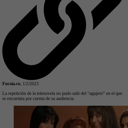
Fucsia.co
,
1/2/2023
La repetición de la telenovela no pudo salir del “agujero” en el que
se encuentra por cuenta de su audiencia.