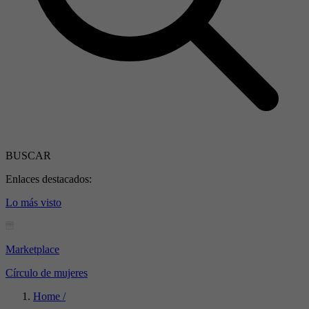
BUSCAR
Enlaces destacados:
Lo más visto
Marketplace
Círculo de mujeres
Home /