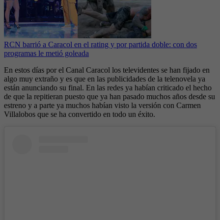
RCN barrió a Caracol en el rating y por partida doble: con dos
programas le metió goleada
En estos días por el Canal Caracol los televidentes se han fijado en
algo muy extraño y es que en las publicidades de la telenovela ya
están anunciando su final. En las redes ya habían criticado el hecho
de que la repitieran puesto que ya han pasado muchos años desde su
estreno y a parte ya muchos habían visto la versión con Carmen
Villalobos que se ha convertido en todo un éxito.