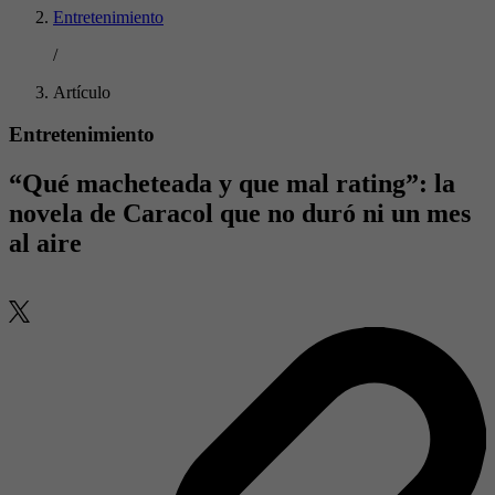
Entretenimiento
/
Artículo
Entretenimiento
“Qué macheteada y que mal rating”: la
novela de Caracol que no duró ni un mes
al aire