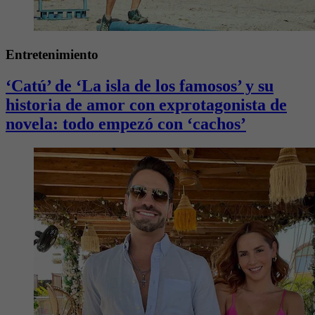
Entretenimiento
‘Catú’ de ‘La isla de los famosos’ y su
historia de amor con exprotagonista de
novela: todo empezó con ‘cachos’