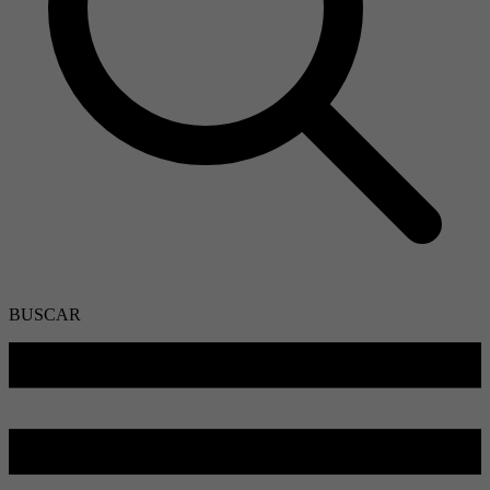
BUSCAR