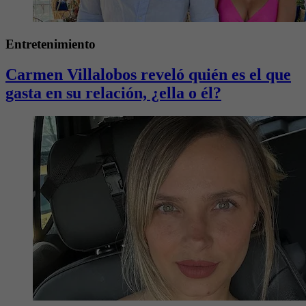
Entretenimiento
Carmen Villalobos reveló quién es el que
gasta en su relación, ¿ella o él?