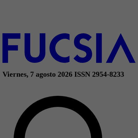
Viernes, 7 agosto 2026
ISSN 2954-8233