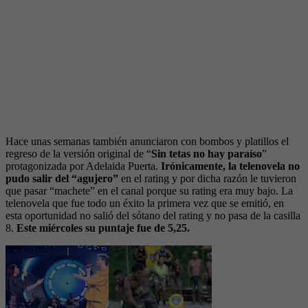
Hace unas semanas también anunciaron con bombos y platillos el
regreso de la versión original de “
Sin tetas no hay paraíso
”
protagonizada por Adelaida Puerta.
Irónicamente, la telenovela no
pudo salir del “agujero”
en el rating y por dicha razón le tuvieron
que pasar “machete” en el canal porque su rating era muy bajo. La
telenovela que fue todo un éxito la primera vez que se emitió, en
esta oportunidad no salió del sótano del rating y no pasa de la casilla
8.
Este miércoles su puntaje fue de 5,25.