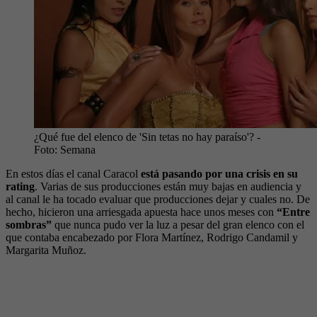
¿Qué fue del elenco de 'Sin tetas no hay paraíso'?
-
Foto:
Semana
En estos días el canal Caracol
está pasando por una crisis en su
rating
. Varias de sus producciones están muy bajas en audiencia y
al canal le ha tocado evaluar que producciones dejar y cuales no. De
hecho, hicieron una arriesgada apuesta hace unos meses con
“Entre
sombras”
que nunca pudo ver la luz a pesar del gran elenco con el
que contaba encabezado por Flora Martínez, Rodrigo Candamil y
Margarita Muñoz.