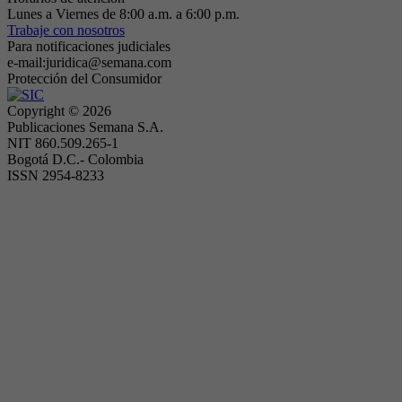
Lunes a Viernes de 8:00 a.m. a 6:00 p.m.
Trabaje con nosotros
Para notificaciones judiciales
e-mail:juridica@semana.com
Protección del Consumidor
Copyright ©
2026
Publicaciones Semana S.A.
NIT 860.509.265-1
Bogotá D.C.- Colombia
ISSN 2954-8233