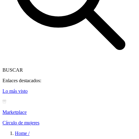
BUSCAR
Enlaces destacados:
Lo más visto
Marketplace
Círculo de mujeres
Home /