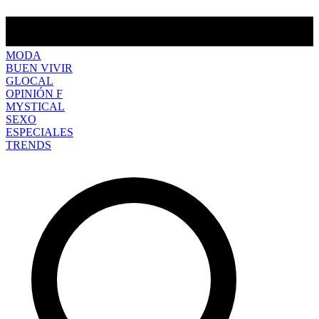
MODA
BUEN VIVIR
GLOCAL
OPINIÓN F
MYSTICAL
SEXO
ESPECIALES
TRENDS