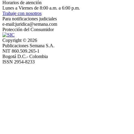
Horarios de atención
Lunes a Viernes de 8:00 a.m. a 6:00 p.m.
Trabaje con nosotros
Para notificaciones judiciales
e-mail:juridica@semana.com
Protección del Consumidor
Copyright ©
2026
Publicaciones Semana S.A.
NIT 860.509.265-1
Bogotá D.C.- Colombia
ISSN 2954-8233