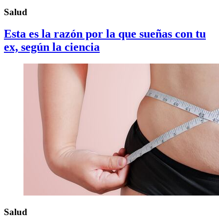
Salud
Esta es la razón por la que sueñas con tu
ex, según la ciencia
Salud