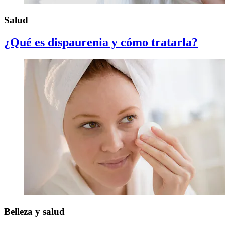
Salud
¿Qué es dispaurenia y cómo tratarla?
Belleza y salud