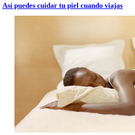
Así puedes cuidar tu piel cuando viajas