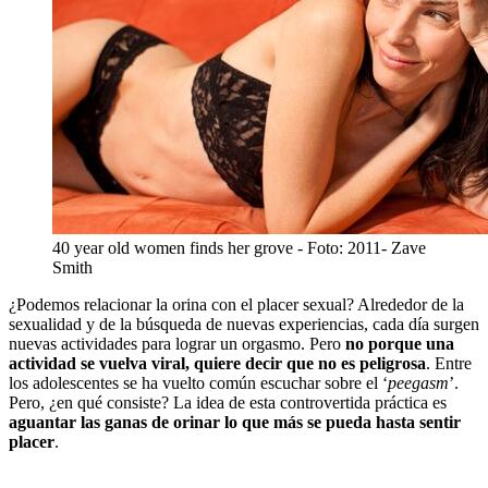
40 year old women finds her grove
- Foto:
2011- Zave
Smith
¿Podemos relacionar la orina con el placer sexual? Alrededor de la
sexualidad y de la búsqueda de nuevas experiencias, cada día surgen
nuevas actividades para lograr un orgasmo. Pero
no porque una
actividad se vuelva viral, quiere decir que no es peligrosa
. Entre
los adolescentes se ha vuelto común escuchar sobre el ‘
peegasm
’.
Pero, ¿en qué consiste? La idea de esta controvertida práctica es
aguantar las ganas de orinar lo que más se pueda hasta sentir
placer
.