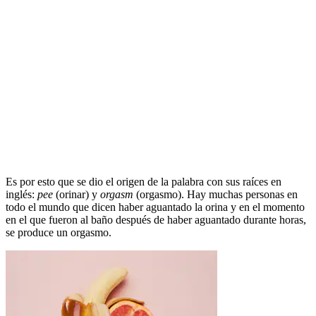
Es por esto que se dio el origen de la palabra con sus raíces en
inglés:
pee
(orinar) y
orgasm
(orgasmo). Hay muchas personas en
todo el mundo que dicen haber aguantado la orina y en el momento
en el que fueron al baño después de haber aguantado durante horas,
se produce un orgasmo.