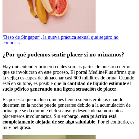
‘Beso de Singapur’, la nueva práctica sexual que seguro no
conocías
¿Por qué podemos sentir placer si no orinamos?
Hay que entender primero cuáles son las partes de nuestro cuerpo
que se involucran en este proceso. El portal MedlinePlus afirma que
la vejiga es capaz de almacenar casi 600 mililitros de orina. Cuando
está en su tope, es posible que
la cantidad de líquido estimule el
suelo pélvico generando una ligera sensación de placer
.
Es por esto que incluso quienes tienen sueños eróticos cuando
duermen en la noche puede generarse debido a la acumulación de
orina que se da durante el descanso y desencadena momentos
placenteros involuntarios. Sin embargo,
está práctica está
completamente alejada de ser algo saludable
. Por el contrario, es
muy peligrosa.