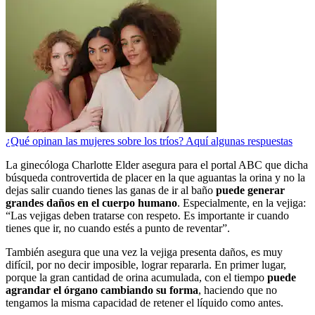
¿Qué opinan las mujeres sobre los tríos? Aquí algunas respuestas
La ginecóloga Charlotte Elder asegura para el portal ABC que dicha
búsqueda controvertida de placer en la que aguantas la orina y no la
dejas salir cuando tienes las ganas de ir al baño
puede generar
grandes daños en el cuerpo humano
. Especialmente, en la vejiga:
“Las vejigas deben tratarse con respeto. Es importante ir cuando
tienes que ir, no cuando estés a punto de reventar”.
También asegura que una vez la vejiga presenta daños, es muy
difícil, por no decir imposible, lograr repararla. En primer lugar,
porque la gran cantidad de orina acumulada, con el tiempo
puede
agrandar el órgano cambiando su forma
, haciendo que no
tengamos la misma capacidad de retener el líquido como antes.