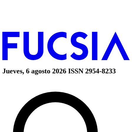
Jueves, 6 agosto 2026
ISSN 2954-8233