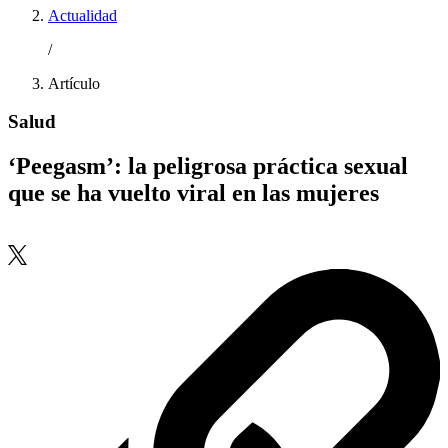
Actualidad
/
Artículo
Salud
‘Peegasm’: la peligrosa práctica sexual
que se ha vuelto viral en las mujeres