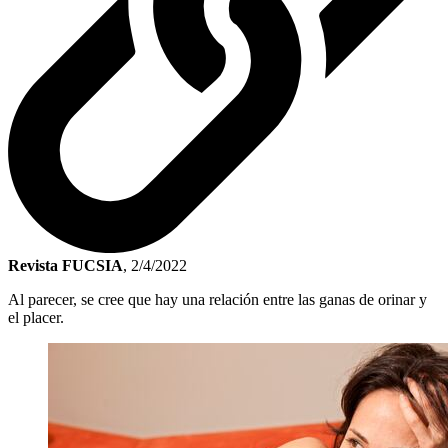
Revista FUCSIA
,
2/4/2022
Al parecer, se cree que hay una relación entre las ganas de orinar y
el placer.