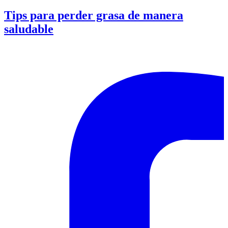
Tips para perder grasa de manera
saludable