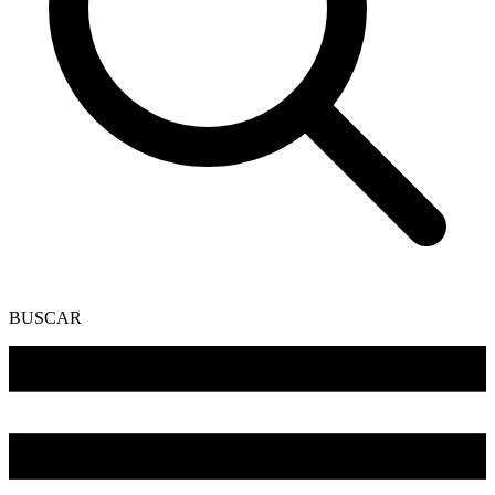
BUSCAR