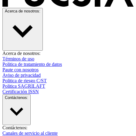
Acerca de nosotros:
Acerca de nosotros:
Términos de uso
Politica de tratamiento de datos
Paute con nosotros
Aviso de privacidad
Politica de riesgo C/ST
Politica SAGRILAFT
Certificación ISSN
Contáctenos:
Contáctenos:
Canales de servicio al cliente